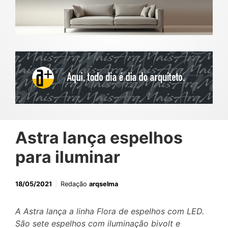
Astra lança espelhos
para iluminar
18/05/2021
Redação
arqselma
A Astra lança a linha Flora de espelhos com LED.
São sete espelhos com iluminação bivolt e