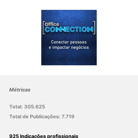
Métricas
Total:
305.625
Total de Publicações:
7.719
925 Indicações profissionais