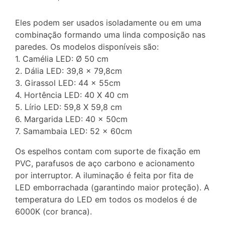
Eles podem ser usados isoladamente ou em uma
combinação formando uma linda composição nas
paredes. Os modelos disponíveis são:
1. Camélia LED: Ø 50 cm
2. Dália LED: 39,8 x 79,8cm
3. Girassol LED: 44 x 55cm
4. Hortência LED: 40 X 40 cm
5. Lírio LED: 59,8 X 59,8 cm
6. Margarida LED: 40 x 50cm
7. Samambaia LED: 52 x 60cm
Os espelhos contam com suporte de fixação em
PVC, parafusos de aço carbono e acionamento
por interruptor. A iluminação é feita por fita de
LED emborrachada (garantindo maior proteção). A
temperatura do LED em todos os modelos é de
6000K (cor branca).