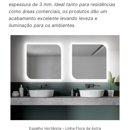
espessura de 3 mm. Ideal tanto para residências
como áreas comerciais, os produtos dão um
acabamento excelente levando leveza e
iluminação para os ambientes.
Espelho Hortência – Linha Flora da Astra