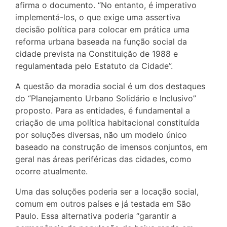
afirma o documento. “No entanto, é imperativo
implementá-los, o que exige uma assertiva
decisão política para colocar em prática uma
reforma urbana baseada na função social da
cidade prevista na Constituição de 1988 e
regulamentada pelo Estatuto da Cidade”.
A questão da moradia social é um dos destaques
do “Planejamento Urbano Solidário e Inclusivo”
proposto. Para as entidades, é fundamental a
criação de uma política habitacional constituída
por soluções diversas, não um modelo único
baseado na construção de imensos conjuntos, em
geral nas áreas periféricas das cidades, como
ocorre atualmente.
Uma das soluções poderia ser a locação social,
comum em outros países e já testada em São
Paulo. Essa alternativa poderia “garantir a