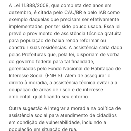
A Lei 11.888/2008, que completa dez anos em
dezembro, é citada pelo CAU/BR e pelo IAB como
exemplo daquelas que precisam ser efetivamente
implementadas, por ter sido pouco usada. Essa lei
prevê o provimento de assistência técnica gratuita
para população de baixa renda reformar ou
construir suas residências. A assistência seria dada
pelas Prefeituras que, pela lei, disporiam de verba
do governo federal para tal finalidade,
gerenciadas pelo Fundo Nacional de Habitação de
Interesse Social (FNHIS). Além de assegurar o
direito à moradia, a assistência técnica evitaria a
ocupação de áreas de risco e de interesse
ambiental, qualificando seu entorno.
Outra sugestão é integrar a moradia na política de
assistência social para atendimento de cidadãos
em condição de vulnerabilidade, incluindo a
população em situação de rua.