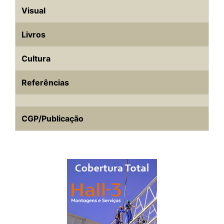
Visual
Livros
Cultura
Referências
CGP/Publicação