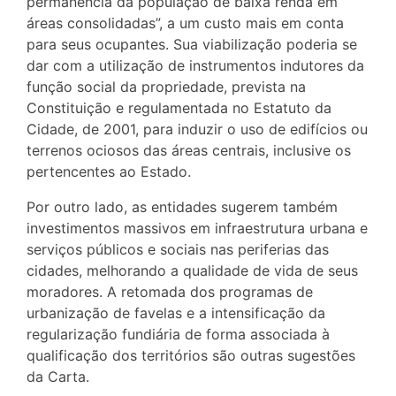
permanência da população de baixa renda em
áreas consolidadas”, a um custo mais em conta
para seus ocupantes. Sua viabilização poderia se
dar com a utilização de instrumentos indutores da
função social da propriedade, prevista na
Constituição e regulamentada no Estatuto da
Cidade, de 2001, para induzir o uso de edifícios ou
terrenos ociosos das áreas centrais, inclusive os
pertencentes ao Estado.
Por outro lado, as entidades sugerem também
investimentos massivos em infraestrutura urbana e
serviços públicos e sociais nas periferias das
cidades, melhorando a qualidade de vida de seus
moradores. A retomada dos programas de
urbanização de favelas e a intensificação da
regularização fundiária de forma associada à
qualificação dos territórios são outras sugestões
da Carta.