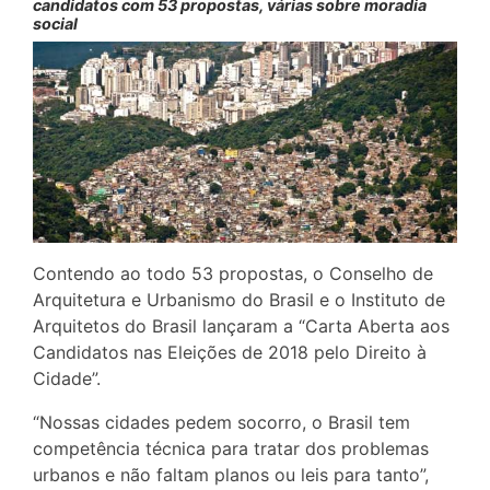
candidatos com 53 propostas, várias sobre moradia
social
Contendo ao todo 53 propostas, o Conselho de
Arquitetura e Urbanismo do Brasil e o Instituto de
Arquitetos do Brasil lançaram a “Carta Aberta aos
Candidatos nas Eleições de 2018 pelo Direito à
Cidade”.
“Nossas cidades pedem socorro, o Brasil tem
competência técnica para tratar dos problemas
urbanos e não faltam planos ou leis para tanto”,