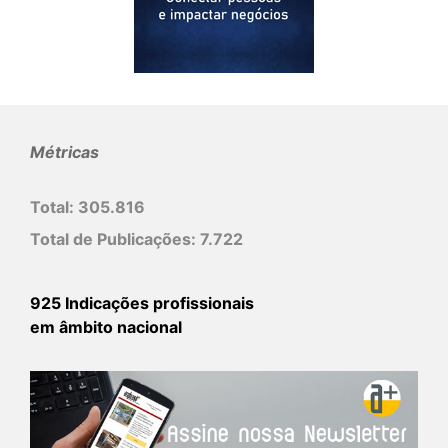
Métricas
Total:
305.816
Total de Publicações:
7.722
925 Indicações profissionais
em âmbito nacional