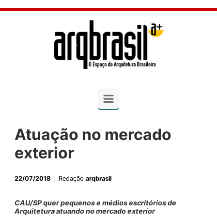
Skip to main content
Atuação no mercado
exterior
22/07/2018
Redação
arqbrasil
CAU/SP quer pequenos e médios escritórios de
Arquitetura atuando no mercado exterior