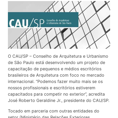
O CAU/SP – Conselho de Arquitetura e Urbanismo
de São Paulo está desenvolvendo um projeto de
capacitação de pequenos e médios escritórios
brasileiros de Arquitetura com foco no mercado
internacional. “Podemos fazer muito mais se os
nossos profissionais e escritórios estiverem
capacitados para competir no exterior”, acredita
José Roberto Geraldine Jr., presidente do CAU/SP.
Tocado em parceria com outras entidades do
setor (Ministério das Relações Exteriores,