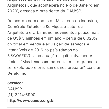
Arquitetos), que acontecerá no Rio de Janeiro em
2020”, destaca o presidente do CAU/SP.
De acordo com dados do Ministério da Indústria,
Comércio Exterior e Serviços, o setor de
Arquitetura e Urbanismo movimentou pouco mais
de US$ 5 milhões em um ano – cerca de 0,028%
do total em venda e aquisição de serviços e
intangíveis de 2016 no país (dados do
SISCOSERV). Uma atuação significativamente
tímida. “Mas temos um potencial muito grande a
ser explorado e precisamos nos preparar”, conclui
Geraldine.
Serviço:
CAU/SP
(11) 3014-5900
http://www.causp.org.br