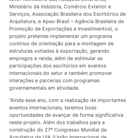
Ministério da Indústria, Comércio Exterior e
Serviços, Associação Brasileira dos Escritórios de
Arquitetura, e Apex-Brasil – Agência Brasileira de
Promoção de Exportações e Investimentos), o
projeto pretende implementar um programa
contínuo de orientação para a montagem de
estruturas voltadas à exportação, gerando
empregos e renda, além de estimular as
participações dos escritórios em eventos
internacionais do setor e também promover
interações e parcerias com programas
governamentais em atividade.
“Ainda esse ano, com a realização de importantes
eventos internacionais, teremos boas
oportunidades de avançar de forma significativa
neste projeto. Além dos trabalhos para a
construção do 27º Congresso Mundial de
Arquitetos da UIA (União Internacional de