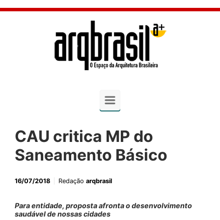
Skip to main content
CAU critica MP do
Saneamento Básico
16/07/2018
Redação
arqbrasil
Para entidade, proposta afronta o desenvolvimento
saudável de nossas cidades