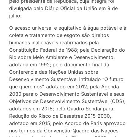
pelo presidente da República, cuja íntegra foi
divulgada pelo Diário Oficial da União em 9 de
julho.
O acesso universal e equitativo à água potável e à
coleta e tratamento de esgoto são direitos
humanos inalienáveis reafirmados pela
Constituição Federal de 1988; pela Declaração do
Rio sobre Meio Ambiente e Desenvolvimento,
adotada em 1992; pelo documento final da
Conferência das Nações Unidas sobre
Desenvolvimento Sustentável intitulado “O futuro
que queremos”, adotado em 2012; pela Agenda
2030 para o Desenvolvimento Sustentável e seus
Objetivos de Desenvolvimento Sustentável (ODS),
adotados em 2015; pelo Quadro Sendai para
Redução do Risco de Desastres 2015-2030,
adotado em 2015; pelo Acordo de Paris aprovado
nos termos da Convenção-Quadro das Nações