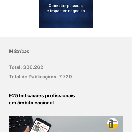
Métricas
Total:
306.262
Total de Publicações:
7.720
925 Indicações profissionais
em âmbito nacional