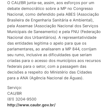
O CAU/BR junta-se, assim, aos esforços por um
debate democrático sobre a MP no Congresso
Nacional, como defendido pela ABES (Associação
Brasileira de Engenharia Sanitária e Ambiental),
pela Assemae (Associação Nacional dos Serviços
Municipais de Saneamento) e pela FNU (Federação
Nacional dos Urbanitários). A representatividade
das entidades legitima o apelo para que os
parlamentares, ao analisarem a MP 844, corrijam
seu rumo, inclusive as dificuldades que seriam
criadas para o acesso dos municípios aos recursos
federais para o setor, com a passagem das
decisões a respeito do Ministério das Cidades
para a ANA (Agência Nacional de Águas).
Serviço:
CAU/BR
(61) 3204-9500
http://www.caubr.gov.br/