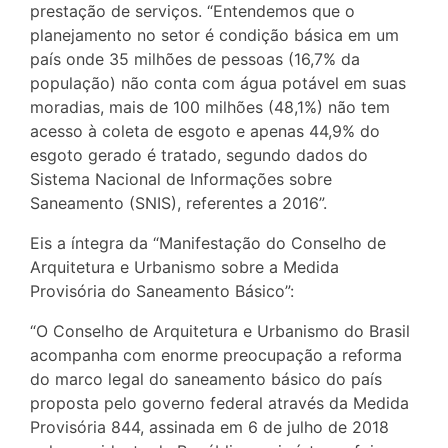
prestação de serviços. “Entendemos que o
planejamento no setor é condição básica em um
país onde 35 milhões de pessoas (16,7% da
população) não conta com água potável em suas
moradias, mais de 100 milhões (48,1%) não tem
acesso à coleta de esgoto e apenas 44,9% do
esgoto gerado é tratado, segundo dados do
Sistema Nacional de Informações sobre
Saneamento (SNIS), referentes a 2016”.
Eis a íntegra da “Manifestação do Conselho de
Arquitetura e Urbanismo sobre a Medida
Provisória do Saneamento Básico”:
“O Conselho de Arquitetura e Urbanismo do Brasil
acompanha com enorme preocupação a reforma
do marco legal do saneamento básico do país
proposta pelo governo federal através da Medida
Provisória 844, assinada em 6 de julho de 2018