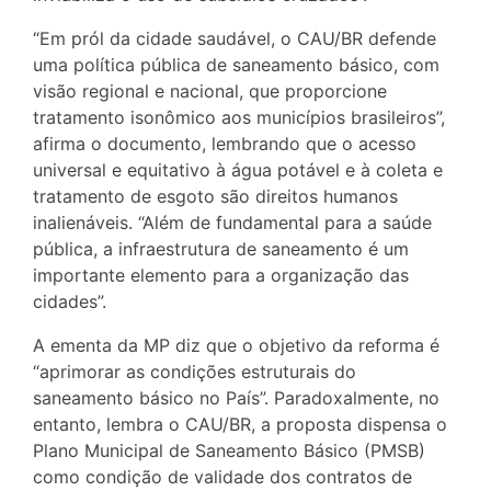
“Em pról da cidade saudável, o CAU/BR defende
uma política pública de saneamento básico, com
visão regional e nacional, que proporcione
tratamento isonômico aos municípios brasileiros”,
afirma o documento, lembrando que o acesso
universal e equitativo à água potável e à coleta e
tratamento de esgoto são direitos humanos
inalienáveis. “Além de fundamental para a saúde
pública, a infraestrutura de saneamento é um
importante elemento para a organização das
cidades”.
A ementa da MP diz que o objetivo da reforma é
“aprimorar as condições estruturais do
saneamento básico no País”. Paradoxalmente, no
entanto, lembra o CAU/BR, a proposta dispensa o
Plano Municipal de Saneamento Básico (PMSB)
como condição de validade dos contratos de