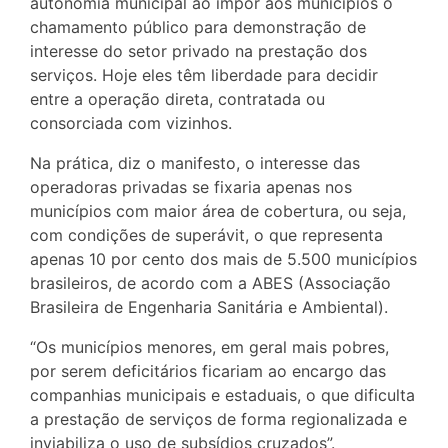
autonomia municipal ao impor aos municípios o
chamamento público para demonstração de
interesse do setor privado na prestação dos
serviços. Hoje eles têm liberdade para decidir
entre a operação direta, contratada ou
consorciada com vizinhos.
Na prática, diz o manifesto, o interesse das
operadoras privadas se fixaria apenas nos
municípios com maior área de cobertura, ou seja,
com condições de superávit, o que representa
apenas 10 por cento dos mais de 5.500 municípios
brasileiros, de acordo com a ABES (Associação
Brasileira de Engenharia Sanitária e Ambiental).
“Os municípios menores, em geral mais pobres,
por serem deficitários ficariam ao encargo das
companhias municipais e estaduais, o que dificulta
a prestação de serviços de forma regionalizada e
inviabiliza o uso de subsídios cruzados”.