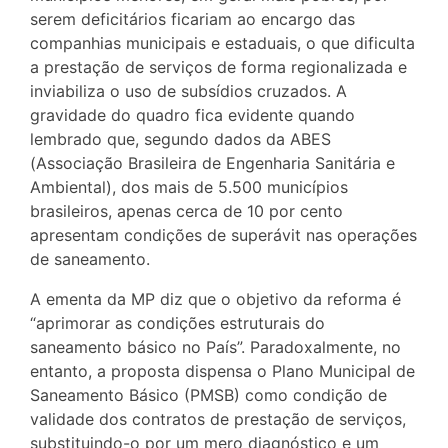
serem deficitários ficariam ao encargo das
companhias municipais e estaduais, o que dificulta
a prestação de serviços de forma regionalizada e
inviabiliza o uso de subsídios cruzados. A
gravidade do quadro fica evidente quando
lembrado que, segundo dados da ABES
(Associação Brasileira de Engenharia Sanitária e
Ambiental), dos mais de 5.500 municípios
brasileiros, apenas cerca de 10 por cento
apresentam condições de superávit nas operações
de saneamento.
A ementa da MP diz que o objetivo da reforma é
“aprimorar as condições estruturais do
saneamento básico no País”. Paradoxalmente, no
entanto, a proposta dispensa o Plano Municipal de
Saneamento Básico (PMSB) como condição de
validade dos contratos de prestação de serviços,
substituindo-o por um mero diagnóstico e um