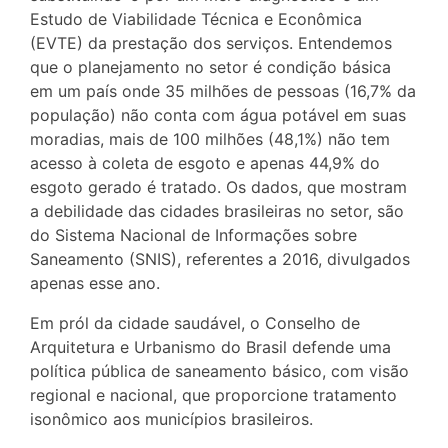
Estudo de Viabilidade Técnica e Econômica
(EVTE) da prestação dos serviços. Entendemos
que o planejamento no setor é condição básica
em um país onde 35 milhões de pessoas (16,7% da
população) não conta com água potável em suas
moradias, mais de 100 milhões (48,1%) não tem
acesso à coleta de esgoto e apenas 44,9% do
esgoto gerado é tratado. Os dados, que mostram
a debilidade das cidades brasileiras no setor, são
do Sistema Nacional de Informações sobre
Saneamento (SNIS), referentes a 2016, divulgados
apenas esse ano.
Em pról da cidade saudável, o Conselho de
Arquitetura e Urbanismo do Brasil defende uma
política pública de saneamento básico, com visão
regional e nacional, que proporcione tratamento
isonômico aos municípios brasileiros.