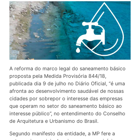
A reforma do marco legal do saneamento básico
proposta pela Medida Provisória 844/18,
publicada dia 9 de julho no Diário Oficial, “é uma
afronta ao desenvolvimento saudável de nossas
cidades por sobrepor o interesse das empresas
que operam no setor do saneamento básico ao
interesse público”, no entendimento do Conselho
de Arquitetura e Urbanismo do Brasil.
Segundo manifesto da entidade, a MP fere a