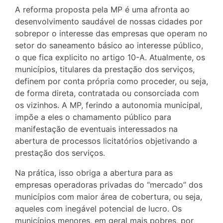
A reforma proposta pela MP é uma afronta ao
desenvolvimento saudável de nossas cidades por
sobrepor o interesse das empresas que operam no
setor do saneamento básico ao interesse público,
o que fica explicito no artigo 10-A. Atualmente, os
municípios, titulares da prestação dos serviços,
definem por conta própria como proceder, ou seja,
de forma direta, contratada ou consorciada com
os vizinhos. A MP, ferindo a autonomia municipal,
impõe a eles o chamamento público para
manifestação de eventuais interessados na
abertura de processos licitatórios objetivando a
prestação dos serviços.
Na prática, isso obriga a abertura para as
empresas operadoras privadas do “mercado” dos
municípios com maior área de cobertura, ou seja,
aqueles com inegável potencial de lucro. Os
municípios menores, em geral mais pobres, por