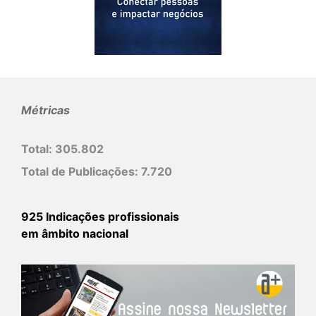
Métricas
Total:
305.802
Total de Publicações:
7.720
925 Indicações profissionais
em âmbito nacional