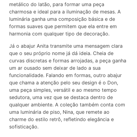
metálico do latão, para formar uma peça
charmosa e ideal para a iluminação de mesas. A
luminária ganha uma composição básica e de
formas suaves que permitem que ela entre em
harmonia com qualquer tipo de decoração.
Já o abajur Anita transmite uma mensagem clara
que o seu próprio nome já dá ideia. Cheia de
curvas discretas e formas arrojadas, a peça ganha
um ar ousado sem deixar de lado a sua
funcionalidade. Falando em formas, outro abajur
que chama a atenção pelo seu design é o Don,
uma peça simples, versátil e ao mesmo tempo
sedutora, uma vez que se destaca dentro de
qualquer ambiente. A coleção também conta com
uma luminária de piso, Nina, que remete ao
charme do estilo retrô, refletindo elegância e
sofisticação.