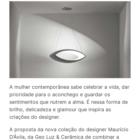
A mulher contemporânea sabe celebrar a vida, dar
prioridade para o aconchego e guardar os
sentimentos que nutrem a alma. É nessa forma de
brilho, delicadeza e glamour que inspira as
criações do designer.
A proposta da nova coleção do designer Maurício
D’Ávila, da Geo Luz & Cerâmica de combinar a