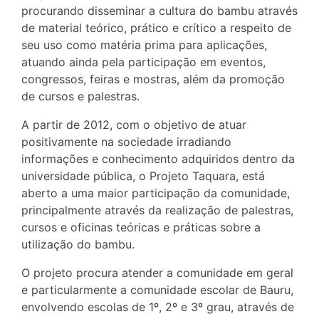
procurando disseminar a cultura do bambu através
de material teórico, prático e crítico a respeito de
seu uso como matéria prima para aplicações,
atuando ainda pela participação em eventos,
congressos, feiras e mostras, além da promoção
de cursos e palestras.
A partir de 2012, com o objetivo de atuar
positivamente na sociedade irradiando
informações e conhecimento adquiridos dentro da
universidade pública, o Projeto Taquara, está
aberto a uma maior participação da comunidade,
principalmente através da realização de palestras,
cursos e oficinas teóricas e práticas sobre a
utilização do bambu.
O projeto procura atender a comunidade em geral
e particularmente a comunidade escolar de Bauru,
envolvendo escolas de 1º, 2º e 3º grau, através de