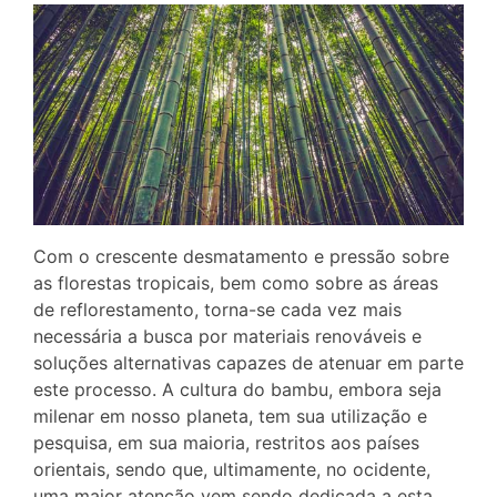
Com o crescente desmatamento e pressão sobre
as florestas tropicais, bem como sobre as áreas
de reflorestamento, torna-se cada vez mais
necessária a busca por materiais renováveis e
soluções alternativas capazes de atenuar em parte
este processo. A cultura do bambu, embora seja
milenar em nosso planeta, tem sua utilização e
pesquisa, em sua maioria, restritos aos países
orientais, sendo que, ultimamente, no ocidente,
uma maior atenção vem sendo dedicada a esta