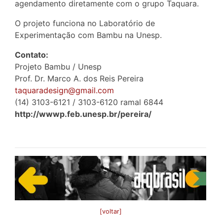
agendamento diretamente com o grupo Taquara.
O projeto funciona no Laboratório de
Experimentação com Bambu na Unesp.
Contato:
Projeto Bambu / Unesp
Prof. Dr. Marco A. dos Reis Pereira
taquaradesign@gmail.com
(14) 3103-6121 / 3103-6120 ramal 6844
http://wwwp.feb.unesp.br/pereira/
[voltar]