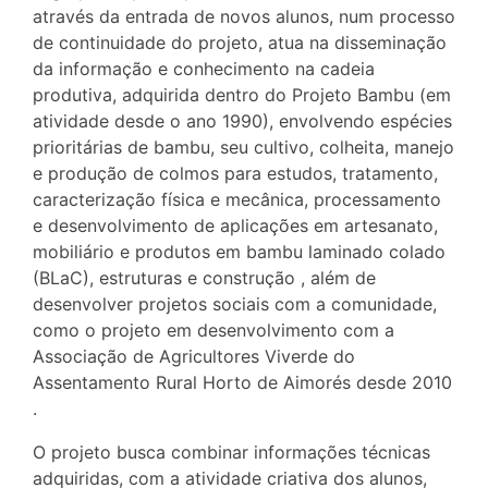
através da entrada de novos alunos, num processo
de continuidade do projeto, atua na disseminação
da informação e conhecimento na cadeia
produtiva, adquirida dentro do Projeto Bambu (em
atividade desde o ano 1990), envolvendo espécies
prioritárias de bambu, seu cultivo, colheita, manejo
e produção de colmos para estudos, tratamento,
caracterização física e mecânica, processamento
e desenvolvimento de aplicações em artesanato,
mobiliário e produtos em bambu laminado colado
(BLaC), estruturas e construção , além de
desenvolver projetos sociais com a comunidade,
como o projeto em desenvolvimento com a
Associação de Agricultores Viverde do
Assentamento Rural Horto de Aimorés desde 2010
.
O projeto busca combinar informações técnicas
adquiridas, com a atividade criativa dos alunos,