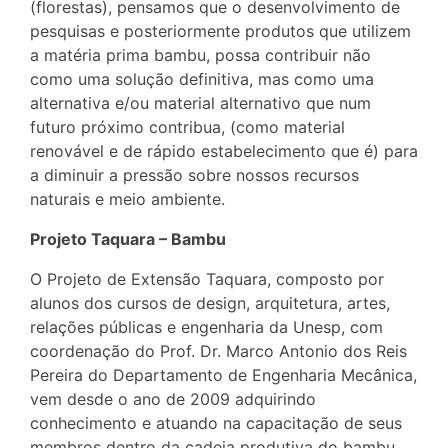
(florestas), pensamos que o desenvolvimento de
pesquisas e posteriormente produtos que utilizem
a matéria prima bambu, possa contribuir não
como uma solução definitiva, mas como uma
alternativa e/ou material alternativo que num
futuro próximo contribua, (como material
renovável e de rápido estabelecimento que é) para
a diminuir a pressão sobre nossos recursos
naturais e meio ambiente.
Projeto Taquara – Bambu
O Projeto de Extensão Taquara, composto por
alunos dos cursos de design, arquitetura, artes,
relações públicas e engenharia da Unesp, com
coordenação do Prof. Dr. Marco Antonio dos Reis
Pereira do Departamento de Engenharia Mecânica,
vem desde o ano de 2009 adquirindo
conhecimento e atuando na capacitação de seus
membros dentro da cadeia produtiva do bambu