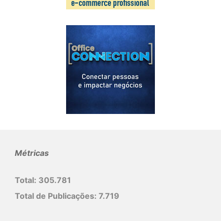
Métricas
Total:
305.781
Total de Publicações:
7.719