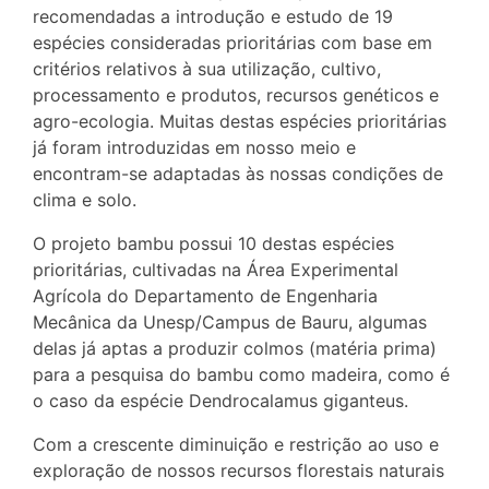
recomendadas a introdução e estudo de 19
espécies consideradas prioritárias com base em
critérios relativos à sua utilização, cultivo,
processamento e produtos, recursos genéticos e
agro-ecologia. Muitas destas espécies prioritárias
já foram introduzidas em nosso meio e
encontram-se adaptadas às nossas condições de
clima e solo.
O projeto bambu possui 10 destas espécies
prioritárias, cultivadas na Área Experimental
Agrícola do Departamento de Engenharia
Mecânica da Unesp/Campus de Bauru, algumas
delas já aptas a produzir colmos (matéria prima)
para a pesquisa do bambu como madeira, como é
o caso da espécie Dendrocalamus giganteus.
Com a crescente diminuição e restrição ao uso e
exploração de nossos recursos florestais naturais