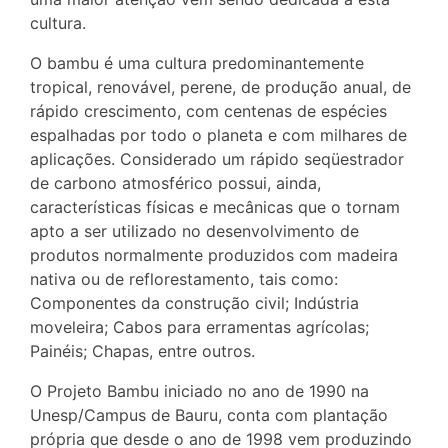
cultura.
O bambu é uma cultura predominantemente
tropical, renovável, perene, de produção anual, de
rápido crescimento, com centenas de espécies
espalhadas por todo o planeta e com milhares de
aplicações. Considerado um rápido seqüestrador
de carbono atmosférico possui, ainda,
características físicas e mecânicas que o tornam
apto a ser utilizado no desenvolvimento de
produtos normalmente produzidos com madeira
nativa ou de reflorestamento, tais como:
Componentes da construção civil; Indústria
moveleira; Cabos para erramentas agrícolas;
Painéis; Chapas, entre outros.
O Projeto Bambu iniciado no ano de 1990 na
Unesp/Campus de Bauru, conta com plantação
própria que desde o ano de 1998 vem produzindo