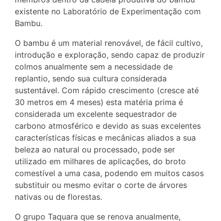
existente no Laboratório de Experimentação com
Bambu.
O bambu é um material renovável, de fácil cultivo,
introdução e exploração, sendo capaz de produzir
colmos anualmente sem a necessidade de
replantio, sendo sua cultura considerada
sustentável. Com rápido crescimento (cresce até
30 metros em 4 meses) esta matéria prima é
considerada um excelente sequestrador de
carbono atmosférico e devido as suas excelentes
características físicas e mecânicas aliados a sua
beleza ao natural ou processado, pode ser
utilizado em milhares de aplicações, do broto
comestível a uma casa, podendo em muitos casos
substituir ou mesmo evitar o corte de árvores
nativas ou de florestas.
O grupo Taquara que se renova anualmente,