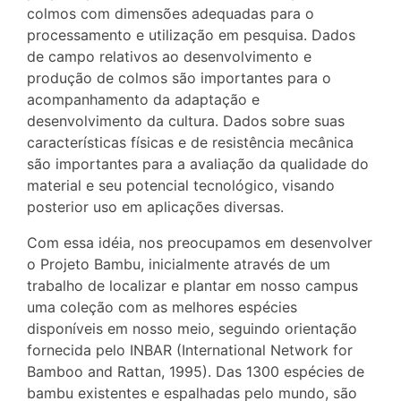
colmos com dimensões adequadas para o
processamento e utilização em pesquisa. Dados
de campo relativos ao desenvolvimento e
produção de colmos são importantes para o
acompanhamento da adaptação e
desenvolvimento da cultura. Dados sobre suas
características físicas e de resistência mecânica
são importantes para a avaliação da qualidade do
material e seu potencial tecnológico, visando
posterior uso em aplicações diversas.
Com essa idéia, nos preocupamos em desenvolver
o Projeto Bambu, inicialmente através de um
trabalho de localizar e plantar em nosso campus
uma coleção com as melhores espécies
disponíveis em nosso meio, seguindo orientação
fornecida pelo INBAR (International Network for
Bamboo and Rattan, 1995). Das 1300 espécies de
bambu existentes e espalhadas pelo mundo, são