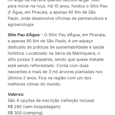
para morar na roça. Há 10 anos, fundou o Sítio Pau
d’ Água, em Piracaia, a apenas 90 Km de São
Paulo, onde desenvolve oficinas de permacultura e
agroecologia.
Sítio Pau d’Água
– O Sítio Pau d’Água, em Piracaia,
a apenas 90 Km de São Paulo, é um espaço
dedicado às práticas de sustentabilidade e saúde
holística. Localizado na Serra da Mantiqueira, o
sítio possui 3 alqueires, sendo que quase metade
está sendo reflorestado. Conta com duas
nascentes e mais de 3 mil árvores plantadas nos
últimos 2 anos. Fica na região com um dos
melhores climas do mundo.
Valores:
São 4 opções de inscrição (refeição inclusa)
R$ 280 (sem hospedagem)
R$ 300 (camping)