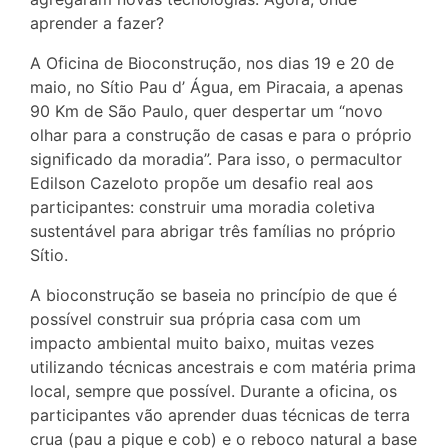
aprender a fazer?
A Oficina de Bioconstrução, nos dias 19 e 20 de
maio, no Sítio Pau d’ Água, em Piracaia, a apenas
90 Km de São Paulo, quer despertar um “novo
olhar para a construção de casas e para o próprio
significado da moradia”. Para isso, o permacultor
Edilson Cazeloto propõe um desafio real aos
participantes: construir uma moradia coletiva
sustentável para abrigar três famílias no próprio
Sítio.
A bioconstrução se baseia no princípio de que é
possível construir sua própria casa com um
impacto ambiental muito baixo, muitas vezes
utilizando técnicas ancestrais e com matéria prima
local, sempre que possível. Durante a oficina, os
participantes vão aprender duas técnicas de terra
crua (pau a pique e cob) e o reboco natural a base