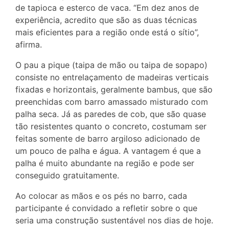
de tapioca e esterco de vaca. “Em dez anos de
experiência, acredito que são as duas técnicas
mais eficientes para a região onde está o sítio”,
afirma.
O pau a pique (taipa de mão ou taipa de sopapo)
consiste no entrelaçamento de madeiras verticais
fixadas e horizontais, geralmente bambus, que são
preenchidas com barro amassado misturado com
palha seca. Já as paredes de cob, que são quase
tão resistentes quanto o concreto, costumam ser
feitas somente de barro argiloso adicionado de
um pouco de palha e água. A vantagem é que a
palha é muito abundante na região e pode ser
conseguido gratuitamente.
Ao colocar as mãos e os pés no barro, cada
participante é convidado a refletir sobre o que
seria uma construção sustentável nos dias de hoje.