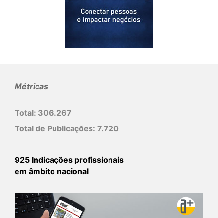
Métricas
Total:
306.267
Total de Publicações:
7.720
925 Indicações profissionais
em âmbito nacional