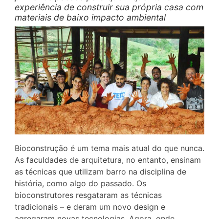
experiência de construir sua própria casa com
materiais de baixo impacto ambiental
Bioconstrução é um tema mais atual do que nunca.
As faculdades de arquitetura, no entanto, ensinam
as técnicas que utilizam barro na disciplina de
história, como algo do passado. Os
bioconstrutores resgataram as técnicas
tradicionais – e deram um novo design e
agregaram novas tecnologias. Agora, onde