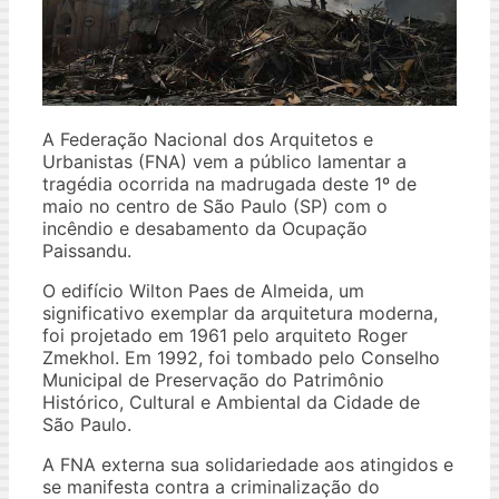
A Federação Nacional dos Arquitetos e
Urbanistas (FNA) vem a público lamentar a
tragédia ocorrida na madrugada deste 1º de
maio no centro de São Paulo (SP) com o
incêndio e desabamento da Ocupação
Paissandu.
O edifício Wilton Paes de Almeida, um
significativo exemplar da arquitetura moderna,
foi projetado em 1961 pelo arquiteto Roger
Zmekhol. Em 1992, foi tombado pelo Conselho
Municipal de Preservação do Patrimônio
Histórico, Cultural e Ambiental da Cidade de
São Paulo.
A FNA externa sua solidariedade aos atingidos e
se manifesta contra a criminalização do