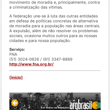
movimento de moradia e, principalmente, contra
a criminalização das vítimas.
A federação une-se à luta das outras entidades
em defesa de políticas concretas de alternativa
de moradia para a população nas áreas centrais.
A expulsão, além de não resolver os problemas
sociais, ocasiona muitos outros para as nossas
cidades e para nossa população.
Serviço:
FNA
(51) 3024-0626 / (61) 3347-8889
http://www.fna.org.br/
[início]