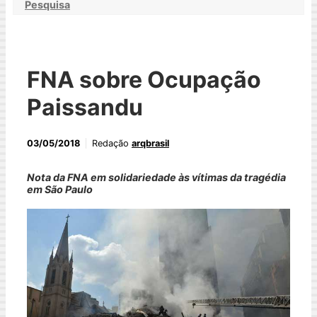
Pesquisa
FNA sobre Ocupação
Paissandu
03/05/2018
Redação
arqbrasil
Nota da FNA em solidariedade às vítimas da tragédia
em São Paulo