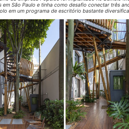
s em São Paulo e tinha como desafio conectar três an
olo em um programa de escritório bastante diversific