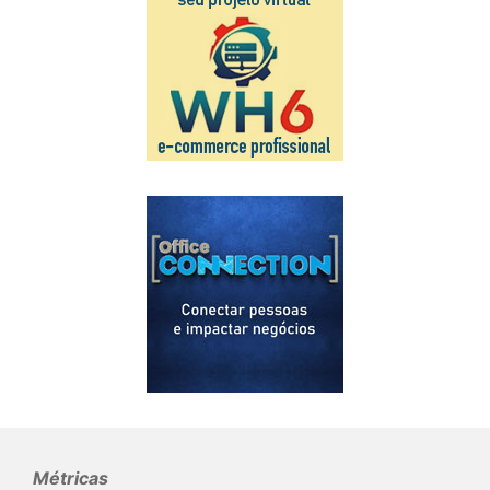
Métricas