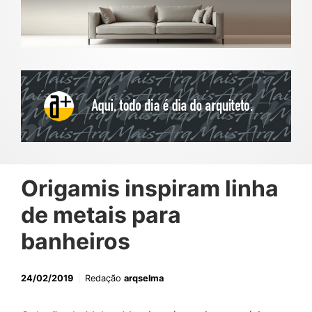
Origamis inspiram linha
de metais para
banheiros
24/02/2019
Redação
arqselma