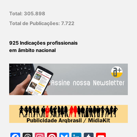
Total:
305.898
Total de Publicações:
7.722
925 Indicações profissionais
em âmbito nacional