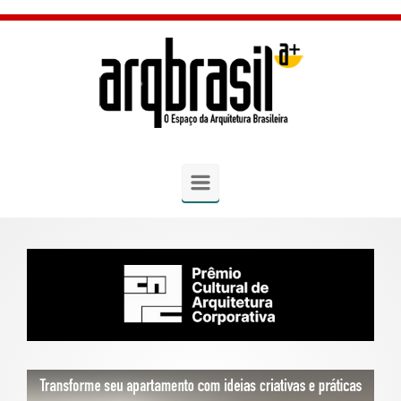
Skip to main content