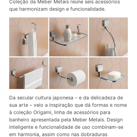
Coleção da Meber Metais reúne seis acessórios
que harmonizam design e funcionalidade.
Da secular cultura japonesa – e da delicadeza de
sua arte – veio a inspiração que dá formas e nome
à coleção Origami, linha de acessórios para
banheiro apresentada pela Meber Metais. Design
inteligente e funcionalidade de uso combinam-se
em harmonia, assim como nas dobraduras