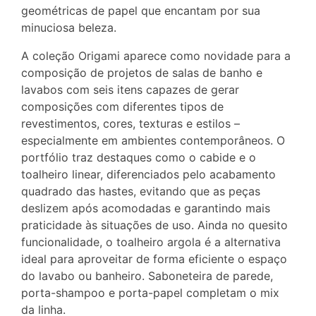
geométricas de papel que encantam por sua
minuciosa beleza.
A coleção Origami aparece como novidade para a
composição de projetos de salas de banho e
lavabos com seis itens capazes de gerar
composições com diferentes tipos de
revestimentos, cores, texturas e estilos –
especialmente em ambientes contemporâneos. O
portfólio traz destaques como o cabide e o
toalheiro linear, diferenciados pelo acabamento
quadrado das hastes, evitando que as peças
deslizem após acomodadas e garantindo mais
praticidade às situações de uso. Ainda no quesito
funcionalidade, o toalheiro argola é a alternativa
ideal para aproveitar de forma eficiente o espaço
do lavabo ou banheiro. Saboneteira de parede,
porta-shampoo e porta-papel completam o mix
da linha.