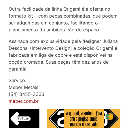
Outra facilidade da linha Origami é a oferta no
formato kit – com peças combinadas, que podem
ser adquiridas em conjunto, facilitando o
planejamento da ambientação do espaço.
Assinada com exclusividade pela designer Juliana
Desconsi (Intervento Design) a coleção Origami é
fabricada em liga de cobre e está disponível na
opção cromada. Suas peças têm dez anos de
garantia.
Serviço:
Meber Metais
(54) 3455-3333
meber.com.br