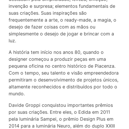
invenção e surpresa; elementos fundamentais de
suas criações. Suas inspirações são
frequentemente a arte, o ready-made, a magia, o
desejo de fazer coisas com as mãos ou
simplesmente o desejo de jogar e brincar com a
luz.
A história tem início nos anos 80, quando o
designer começou a produzir peças em uma
pequena oficina no centro histórico de Piacenza.
Com o tempo, seu talento e visão empreendedora
permitiram o desenvolvimento de projetos únicos,
altamente reconhecidos e distribuídos por todo o
mundo.
Davide Groppi conquistou importantes prêmios
por suas criações. Entre eles, o Edida em 2011
pela luminária Sampei, o prêmio Design Plus em
2014 para a luminária Neuro, além do duplo XXIII