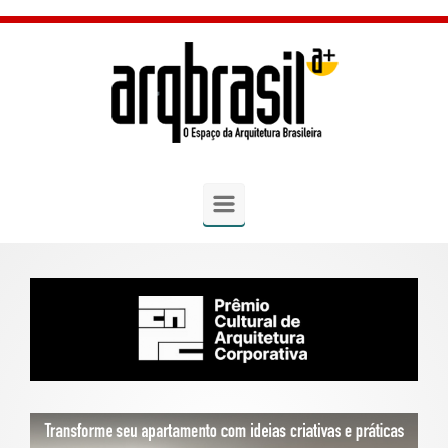
Skip to main content