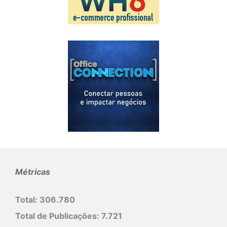
Métricas
Total:
306.780
Total de Publicações:
7.721