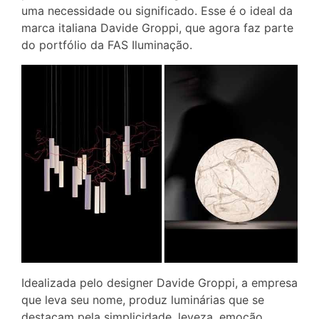
uma necessidade ou significado. Esse é o ideal da
marca italiana Davide Groppi, que agora faz parte
do portfólio da FAS Iluminação.
Idealizada pelo designer Davide Groppi, a empresa
que leva seu nome, produz luminárias que se
destacam pela simplicidade, leveza, emoção,