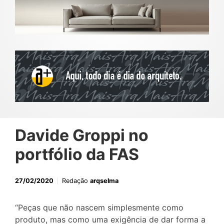
Davide Groppi no
portfólio da FAS
27/02/2020
Redação
arqselma
“Peças que não nascem simplesmente como
produto, mas como uma exigência de dar forma a