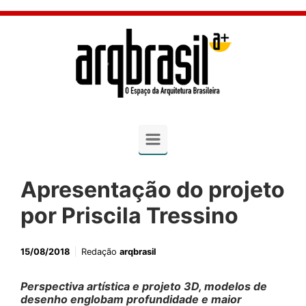
Skip to main content
Apresentação do projeto
por Priscila Tressino
15/08/2018
Redação
arqbrasil
Perspectiva artística e projeto 3D, modelos de
desenho englobam profundidade e maior