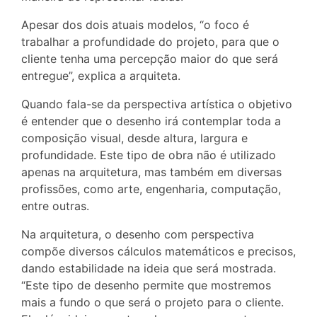
Apesar dos dois atuais modelos, “o foco é
trabalhar a profundidade do projeto, para que o
cliente tenha uma percepção maior do que será
entregue”, explica a arquiteta.
Quando fala-se da perspectiva artística o objetivo
é entender que o desenho irá contemplar toda a
composição visual, desde altura, largura e
profundidade. Este tipo de obra não é utilizado
apenas na arquitetura, mas também em diversas
profissões, como arte, engenharia, computação,
entre outras.
Na arquitetura, o desenho com perspectiva
compõe diversos cálculos matemáticos e precisos,
dando estabilidade na ideia que será mostrada.
“Este tipo de desenho permite que mostremos
mais a fundo o que será o projeto para o cliente.