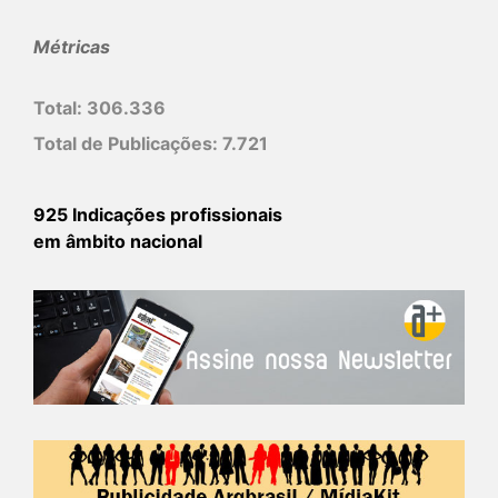
Métricas
Total:
306.336
Total de Publicações:
7.721
925 Indicações profissionais
em âmbito nacional