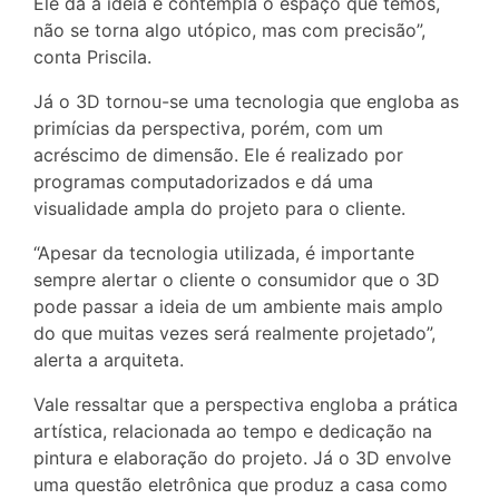
Ele dá a ideia e contempla o espaço que temos,
não se torna algo utópico, mas com precisão”,
conta Priscila.
Já o 3D tornou-se uma tecnologia que engloba as
primícias da perspectiva, porém, com um
acréscimo de dimensão. Ele é realizado por
programas computadorizados e dá uma
visualidade ampla do projeto para o cliente.
“Apesar da tecnologia utilizada, é importante
sempre alertar o cliente o consumidor que o 3D
pode passar a ideia de um ambiente mais amplo
do que muitas vezes será realmente projetado”,
alerta a arquiteta.
Vale ressaltar que a perspectiva engloba a prática
artística, relacionada ao tempo e dedicação na
pintura e elaboração do projeto. Já o 3D envolve
uma questão eletrônica que produz a casa como