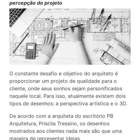
percepção do projeto
O constante desafio e objetivo do arquiteto é
proporcionar um projeto de qualidade para o
cliente, onde seus sonhos sejam personificados
naquele local. Para isso, atualmente existem dois
tipos de desenhos: a perspectiva artística e o 3D.
De acordo com a arquiteta do escritório PB
Arquitetura, Priscila Tressino, os desenhos
mostrados aos clientes nada mais são que uma
maneira de representar ideias.