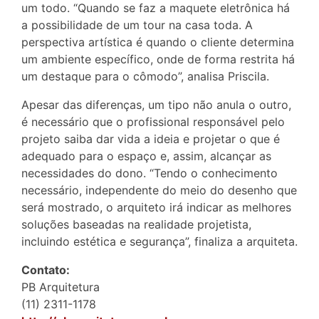
um todo. “Quando se faz a maquete eletrônica há
a possibilidade de um tour na casa toda. A
perspectiva artística é quando o cliente determina
um ambiente específico, onde de forma restrita há
um destaque para o cômodo”, analisa Priscila.
Apesar das diferenças, um tipo não anula o outro,
é necessário que o profissional responsável pelo
projeto saiba dar vida a ideia e projetar o que é
adequado para o espaço e, assim, alcançar as
necessidades do dono. “Tendo o conhecimento
necessário, independente do meio do desenho que
será mostrado, o arquiteto irá indicar as melhores
soluções baseadas na realidade projetista,
incluindo estética e segurança”, finaliza a arquiteta.
Contato:
PB Arquitetura
(11) 2311-1178