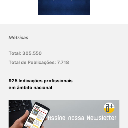
Métricas
Total:
305.550
Total de Publicações:
7.718
925 Indicações profissionais
em âmbito nacional