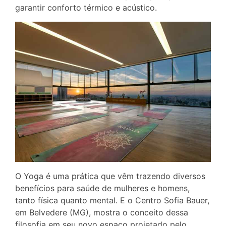
garantir conforto térmico e acústico.
O Yoga é uma prática que vêm trazendo diversos
benefícios para saúde de mulheres e homens,
tanto física quanto mental. E o Centro Sofia Bauer,
em Belvedere (MG), mostra o conceito dessa
filosofia em seu novo espaço projetado pelo