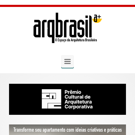
Skip to main content