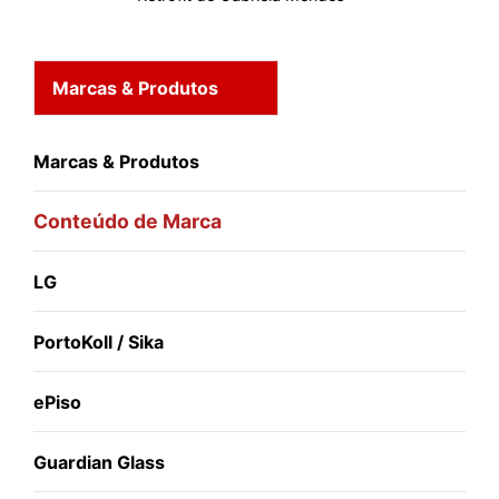
Marcas & Produtos
Marcas & Produtos
Conteúdo de Marca
LG
PortoKoll / Sika
ePiso
Guardian Glass