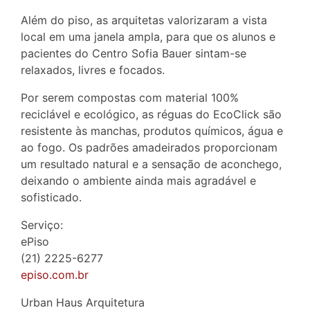
Além do piso, as arquitetas valorizaram a vista
local em uma janela ampla, para que os alunos e
pacientes do Centro Sofia Bauer sintam-se
relaxados, livres e focados.
Por serem compostas com material 100%
reciclável e ecológico, as réguas do EcoClick são
resistente às manchas, produtos químicos, água e
ao fogo. Os padrões amadeirados proporcionam
um resultado natural e a sensação de aconchego,
deixando o ambiente ainda mais agradável e
sofisticado.
Serviço:
ePiso
(21) 2225-6277
episo.com.br
Urban Haus Arquitetura