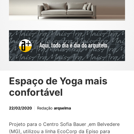
Espaço de Yoga mais
confortável
22/02/2020
Redação
arqselma
Projeto para o Centro Sofia Bauer ,em Belvedere
(MG), utilizou a linha EcoCorp da Episo para