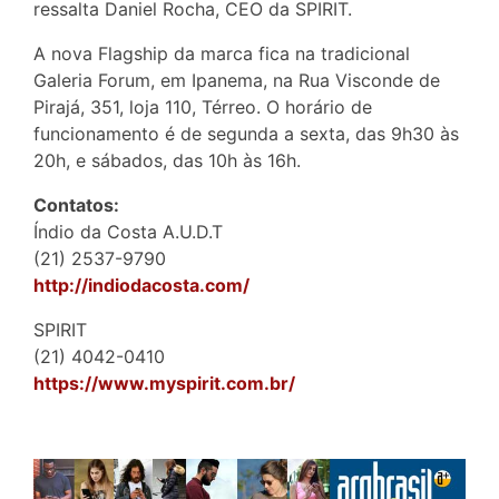
ressalta Daniel Rocha, CEO da SPIRIT.
A nova Flagship da marca fica na tradicional
Galeria Forum, em Ipanema, na Rua Visconde de
Pirajá, 351, loja 110, Térreo. O horário de
funcionamento é de segunda a sexta, das 9h30 às
20h, e sábados, das 10h às 16h.
Contatos:
Índio da Costa A.U.D.T
(21) 2537-9790
http://indiodacosta.com/
SPIRIT
(21) 4042-0410
https://www.myspirit.com.br/