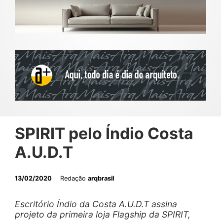
SPIRIT pelo Índio Costa
A.U.D.T
13/02/2020
Redação
arqbrasil
Escritório Índio da Costa A.U.D.T assina
projeto da primeira loja Flagship da SPIRIT,