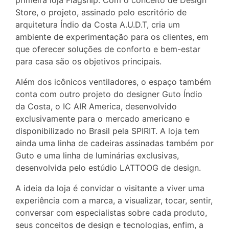
primeira loja Flagship. Com o conceito de Design
Store, o projeto, assinado pelo escritório de
arquitetura Índio da Costa A.U.D.T, cria um
ambiente de experimentação para os clientes, em
que oferecer soluções de conforto e bem-estar
para casa são os objetivos principais.
Além dos icônicos ventiladores, o espaço também
conta com outro projeto do designer Guto Índio
da Costa, o IC AIR America, desenvolvido
exclusivamente para o mercado americano e
disponibilizado no Brasil pela SPIRIT. A loja tem
ainda uma linha de cadeiras assinadas também por
Guto e uma linha de luminárias exclusivas,
desenvolvida pelo estúdio LATTOOG de design.
A ideia da loja é convidar o visitante a viver uma
experiência com a marca, a visualizar, tocar, sentir,
conversar com especialistas sobre cada produto,
seus conceitos de design e tecnologias, enfim, a