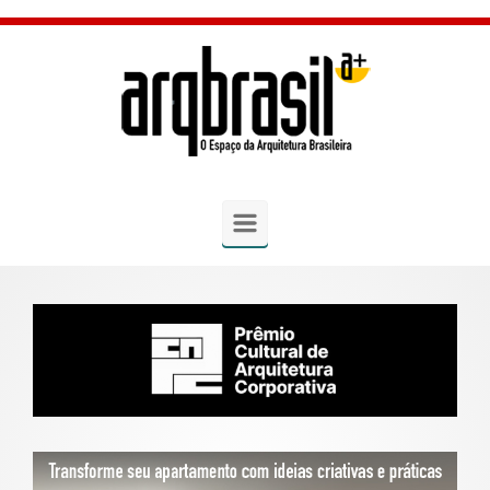
Skip to main content