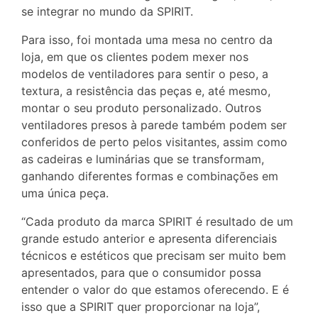
se integrar no mundo da SPIRIT.
Para isso, foi montada uma mesa no centro da
loja, em que os clientes podem mexer nos
modelos de ventiladores para sentir o peso, a
textura, a resistência das peças e, até mesmo,
montar o seu produto personalizado. Outros
ventiladores presos à parede também podem ser
conferidos de perto pelos visitantes, assim como
as cadeiras e luminárias que se transformam,
ganhando diferentes formas e combinações em
uma única peça.
“Cada produto da marca SPIRIT é resultado de um
grande estudo anterior e apresenta diferenciais
técnicos e estéticos que precisam ser muito bem
apresentados, para que o consumidor possa
entender o valor do que estamos oferecendo. E é
isso que a SPIRIT quer proporcionar na loja”,