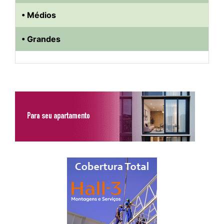
• Médios
• Grandes