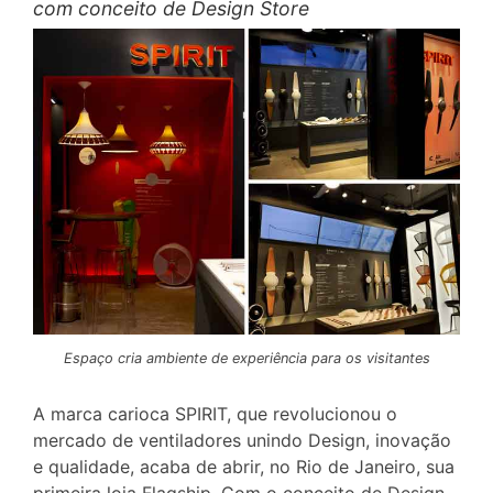
com conceito de Design Store
Espaço cria ambiente de experiência para os visitantes
A marca carioca SPIRIT, que revolucionou o
mercado de ventiladores unindo Design, inovação
e qualidade, acaba de abrir, no Rio de Janeiro, sua