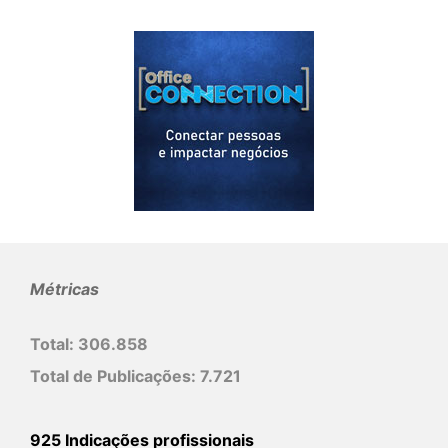
Métricas
Total:
306.858
Total de Publicações:
7.721
925 Indicações profissionais