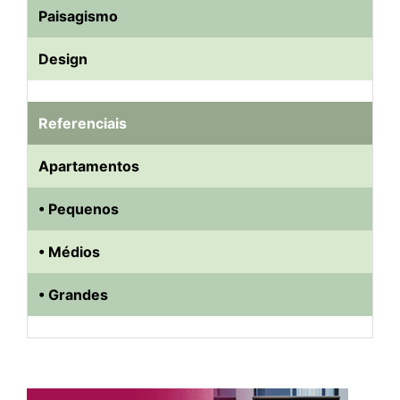
Paisagismo
Design
Referenciais
Apartamentos
• Pequenos
• Médios
• Grandes