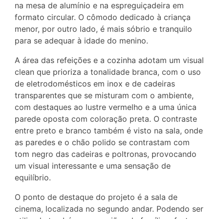
na mesa de alumínio e na espreguiçadeira em
formato circular. O cômodo dedicado à criança
menor, por outro lado, é mais sóbrio e tranquilo
para se adequar à idade do menino.
A área das refeições e a cozinha adotam um visual
clean que prioriza a tonalidade branca, com o uso
de eletrodomésticos em inox e de cadeiras
transparentes que se misturam com o ambiente,
com destaques ao lustre vermelho e a uma única
parede oposta com coloração preta. O contraste
entre preto e branco também é visto na sala, onde
as paredes e o chão polido se contrastam com
tom negro das cadeiras e poltronas, provocando
um visual interessante e uma sensação de
equilíbrio.
O ponto de destaque do projeto é a sala de
cinema, localizada no segundo andar. Podendo ser