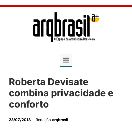
Skip to main content
Roberta Devisate
combina privacidade e
conforto
23/07/2018
Redação
arqbrasil