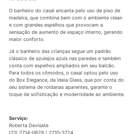
O banheiro do casal encanta pelo uso de piso de
madeira, que combina bem com o ambiente clean
e com grandes espelhos que provocam a
sensação de aumento de espaço interno, gerando
maior conforto.
Já o banheiro das crianças segue um padrão
clássico de azulejos azuis nas paredes e também
conta com espelhos ampliados em seu balcão.
Para todos os cômodos, o casal optou pelo uso
do Box Elegance, da Ideia Glass, que por conta do
seu sistema de roldanas aparentes, garante o
toque de sofisticação e modernidade ao ambiente.
Serviço:
Roberta Devisate
(21) 2714-0629 / 2710-3724