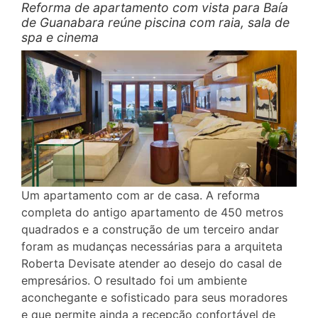
Reforma de apartamento com vista para Baía
de Guanabara reúne piscina com raia, sala de
spa e cinema
Um apartamento com ar de casa. A reforma
completa do antigo apartamento de 450 metros
quadrados e a construção de um terceiro andar
foram as mudanças necessárias para a arquiteta
Roberta Devisate atender ao desejo do casal de
empresários. O resultado foi um ambiente
aconchegante e sofisticado para seus moradores
e que permite ainda a recepção confortável de