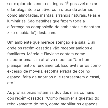
ser explorados como curingas. “É possível deixar
o lar elegante e criativo com o uso de adornos
como almofadas, mantas, arranjos naturais, telas e
luminárias. São detalhes que fazem toda a
diferença na composição de ambientes e denotam
zelo e cuidado”, destacam.
Um ambiente que merece atenção é a sala. É ali
onde os recém-casados vão receber amigos e
familiares. Márcia e Flaviane contam como
elaborar uma sala atrativa e bonita: “Um bom
planejamento é fundamental. Isso evita erros como
excesso de móveis, escolha errada de cor no
espaço, falta de adornos que representem o casal,
etc.”.
As profissionais listam as dúvidas mais comuns
dos recém-casados: “Como resolver a questão do
rebaixamento do teto, como mobiliar os espaços