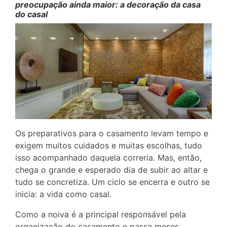
preocupação ainda maior: a decoração da casa
do casal
Os preparativos para o casamento levam tempo e
exigem muitos cuidados e muitas escolhas, tudo
isso acompanhado daquela correria. Mas, então,
chega o grande e esperado dia de subir ao altar e
tudo se concretiza. Um ciclo se encerra e outro se
inicia: a vida como casal.
Como a noiva é a principal responsável pela
organização do casamento e passa meses