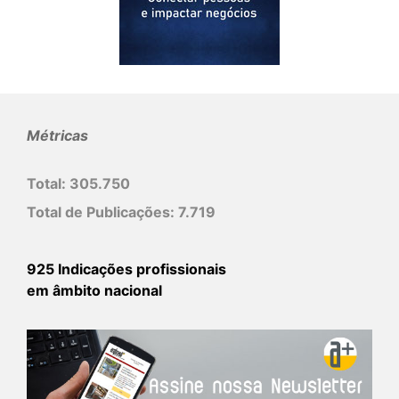
Métricas
Total:
305.750
Total de Publicações:
7.719
925 Indicações profissionais
em âmbito nacional