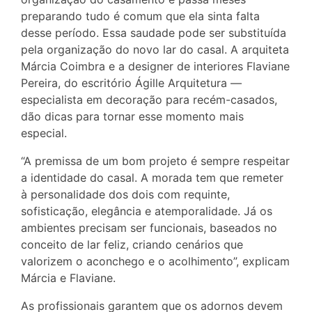
preparando tudo é comum que ela sinta falta
desse período. Essa saudade pode ser substituída
pela organização do novo lar do casal. A arquiteta
Márcia Coimbra e a designer de interiores Flaviane
Pereira, do escritório Ágille Arquitetura —
especialista em decoração para recém-casados,
dão dicas para tornar esse momento mais
especial.
“A premissa de um bom projeto é sempre respeitar
a identidade do casal. A morada tem que remeter
à personalidade dos dois com requinte,
sofisticação, elegância e atemporalidade. Já os
ambientes precisam ser funcionais, baseados no
conceito de lar feliz, criando cenários que
valorizem o aconchego e o acolhimento”, explicam
Márcia e Flaviane.
As profissionais garantem que os adornos devem