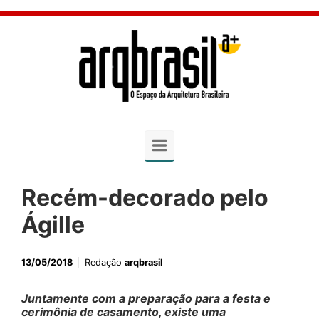
Skip to main content
Recém-decorado pelo
Ágille
13/05/2018
Redação
arqbrasil
Juntamente com a preparação para a festa e
cerimônia de casamento, existe uma