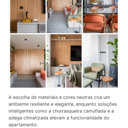
A escolha de materiais e cores neutras cria um
ambiente resiliente e elegante, enquanto soluções
inteligentes como a churrasqueira camuflada e a
adega climatizada elevam a funcionalidade do
apartamento.