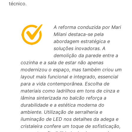
técnico.
A reforma conduzida por Mari
Milani destaca-se pela
abordagem estratégica e
soluções inovadoras. A
demolição da parede entre a
cozinha e a sala de estar não apenas
modernizou o espaço, mas também criou um
layout mais funcional e integrado, essencial
para a vida contemporânea. Escolha de
materiais como ladrilhos em tons de cinza e
lâmina sinterizada no balcão reforça a
durabilidade e a estética moderna do
ambiente. Utilização de serralheria e
iluminação de LED nos detalhes da adega e
cristaleira confere um toque de sofisticação,