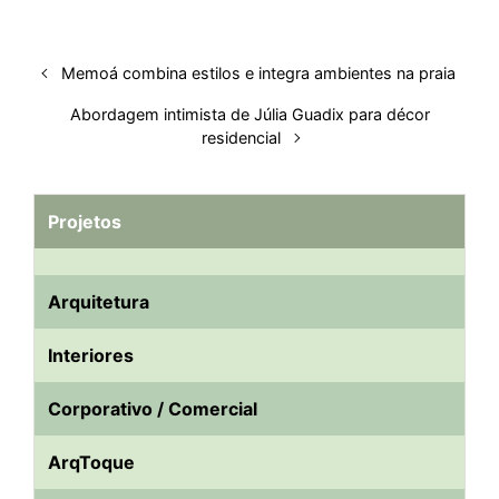
Memoá combina estilos e integra ambientes na praia
Abordagem intimista de Júlia Guadix para décor
residencial
Projetos
Arquitetura
Interiores
Corporativo / Comercial
ArqToque