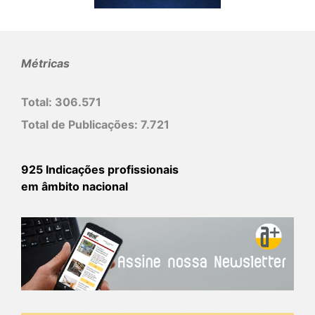
Métricas
Total:
306.571
Total de Publicações:
7.721
925 Indicações profissionais
em âmbito nacional