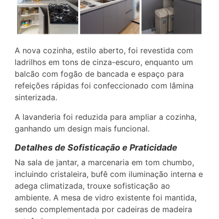
A nova cozinha, estilo aberto, foi revestida com
ladrilhos em tons de cinza-escuro, enquanto um
balcão com fogão de bancada e espaço para
refeições rápidas foi confeccionado com lâmina
sinterizada.
A lavanderia foi reduzida para ampliar a cozinha,
ganhando um design mais funcional.
Detalhes de Sofisticação e Praticidade
Na sala de jantar, a marcenaria em tom chumbo,
incluindo cristaleira, bufê com iluminação interna e
adega climatizada, trouxe sofisticação ao
ambiente. A mesa de vidro existente foi mantida,
sendo complementada por cadeiras de madeira