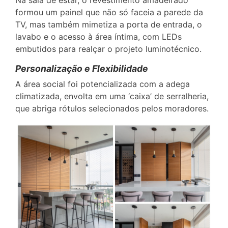
formou um painel que não só faceia a parede da
TV, mas também mimetiza a porta de entrada, o
lavabo e o acesso à área íntima, com LEDs
embutidos para realçar o projeto luminotécnico.
Personalização e Flexibilidade
A área social foi potencializada com a adega
climatizada, envolta em uma ‘caixa’ de serralheria,
que abriga rótulos selecionados pelos moradores.