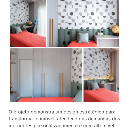
O projeto demonstra um design estratégico para
transformar o imóvel, atendendo às demandas dos
moradores personalizadamente e com alto nível