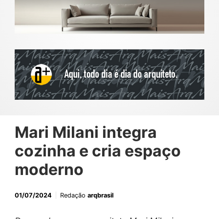
Mari Milani integra
cozinha e cria espaço
moderno
01/07/2024
Redação
arqbrasil