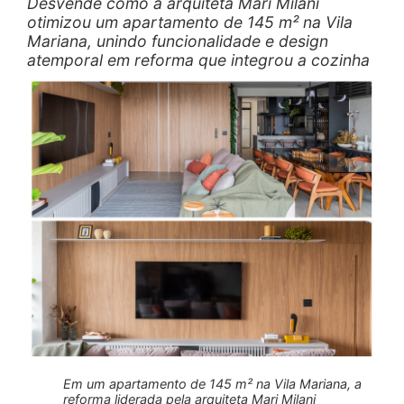
Desvende como a arquiteta Mari Milani
otimizou um apartamento de 145 m² na Vila
Mariana, unindo funcionalidade e design
atemporal em reforma que integrou a cozinha
Em um apartamento de 145 m² na Vila Mariana, a
reforma liderada pela arquiteta Mari Milani