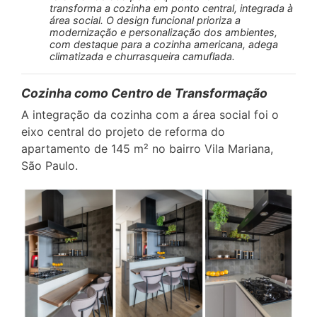
transforma a cozinha em ponto central, integrada à
área social. O design funcional prioriza a
modernização e personalização dos ambientes,
com destaque para a cozinha americana, adega
climatizada e churrasqueira camuflada.
Cozinha como Centro de Transformação
A integração da cozinha com a área social foi o
eixo central do projeto de reforma do
apartamento de 145 m² no bairro Vila Mariana,
São Paulo.