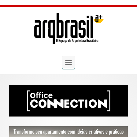
Skip to main content