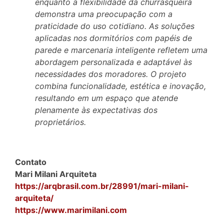
enquanto a flexibilidade da churrasqueira
demonstra uma preocupação com a
praticidade do uso cotidiano. As soluções
aplicadas nos dormitórios com papéis de
parede e marcenaria inteligente refletem uma
abordagem personalizada e adaptável às
necessidades dos moradores. O projeto
combina funcionalidade, estética e inovação,
resultando em um espaço que atende
plenamente às expectativas dos
proprietários.
Contato
Mari Milani Arquiteta
https://arqbrasil.com.br/28991/mari-milani-
arquiteta/
https://www.marimilani.com