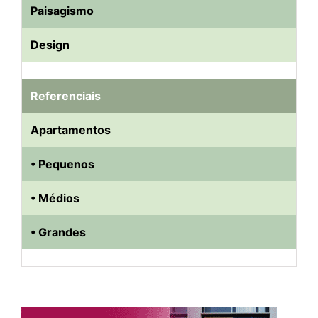
Paisagismo
Design
Referenciais
Apartamentos
• Pequenos
• Médios
• Grandes