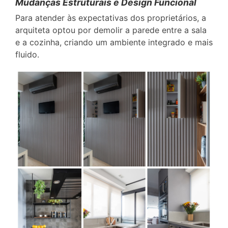
Mudanças Estruturais e Design Funcional
Para atender às expectativas dos proprietários, a
arquiteta optou por demolir a parede entre a sala
e a cozinha, criando um ambiente integrado e mais
fluido.