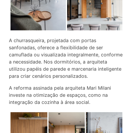
A churrasqueira, projetada com portas
sanfonadas, oferece a flexibilidade de ser
camuflada ou visualizada integralmente, conforme
a necessidade. Nos dormitórios, a arquiteta
utilizou papéis de parede e marcenaria inteligente
para criar cenários personalizados.
A reforma assinada pela arquiteta Mari Milani
investe na otimização de espaços, como na
integração da cozinha à área social.