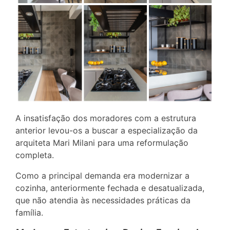
A insatisfação dos moradores com a estrutura
anterior levou-os a buscar a especialização da
arquiteta Mari Milani para uma reformulação
completa.
Como a principal demanda era modernizar a
cozinha, anteriormente fechada e desatualizada,
que não atendia às necessidades práticas da
família.