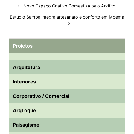
Novo Espaço Criativo Domestika pelo Arkitito
Estúdio Samba integra artesanato e conforto em Moema
Projetos
Arquitetura
Interiores
Corporativo / Comercial
ArqToque
Paisagismo