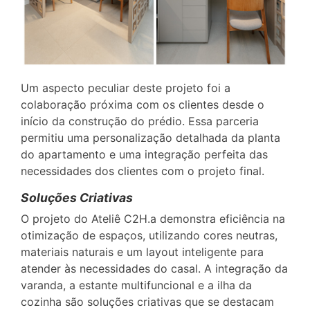
Um aspecto peculiar deste projeto foi a
colaboração próxima com os clientes desde o
início da construção do prédio. Essa parceria
permitiu uma personalização detalhada da planta
do apartamento e uma integração perfeita das
necessidades dos clientes com o projeto final.
Soluções Criativas
O projeto do Ateliê C2H.a demonstra eficiência na
otimização de espaços, utilizando cores neutras,
materiais naturais e um layout inteligente para
atender às necessidades do casal. A integração da
varanda, a estante multifuncional e a ilha da
cozinha são soluções criativas que se destacam