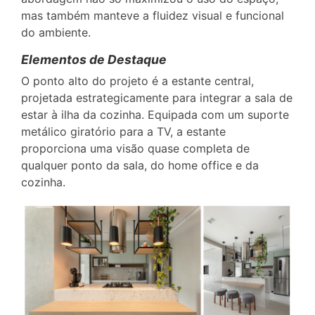
mas também manteve a fluidez visual e funcional
do ambiente.
Elementos de Destaque
O ponto alto do projeto é a estante central,
projetada estrategicamente para integrar a sala de
estar à ilha da cozinha. Equipada com um suporte
metálico giratório para a TV, a estante
proporciona uma visão quase completa de
qualquer ponto da sala, do home office e da
cozinha.