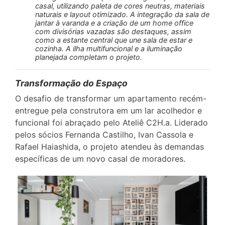
casal, utilizando paleta de cores neutras, materiais
naturais e layout otimizado. A integração da sala de
jantar à varanda e a criação de um home office
com divisórias vazadas são destaques, assim
como a estante central que une sala de estar e
cozinha. A ilha multifuncional e a iluminação
planejada completam o projeto.
Transformação do Espaço
O desafio de transformar um apartamento recém-
entregue pela construtora em um lar acolhedor e
funcional foi abraçado pelo Ateliê C2H.a. Liderado
pelos sócios Fernanda Castilho, Ivan Cassola e
Rafael Haiashida, o projeto atendeu às demandas
específicas de um novo casal de moradores.