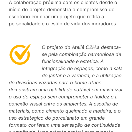
A colaboração próxima com os clientes desde o
início do projeto demonstra o compromisso do
escritório em criar um projeto que reflita a
personalidade e o estilo de vida dos moradores.
O projeto do Ateliê C2H.a destaca-
se pela combinação harmoniosa de
funcionalidade e estética. A
integração de espaços, como a sala
de jantar e a varanda, e a utilização
de divisórias vazadas para o home office
demonstram uma habilidade notável em maximizar
o uso do espaço sem comprometer a fluidez e a
conexão visual entre os ambientes. A escolha de
materiais, como cimento queimado e madeira, e o
uso estratégico do porcelanato em grande
formato conferem uma sensação de continuidade
e amplitude. Uma estante central com suporte