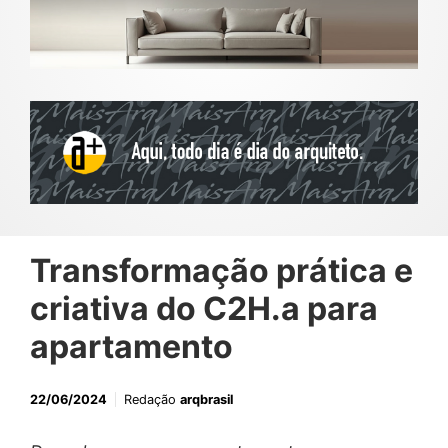
Transformação prática e
criativa do C2H.a para
apartamento
22/06/2024
Redação
arqbrasil