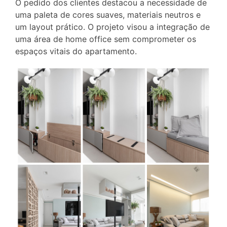
O pedido dos clientes destacou a necessidade de
uma paleta de cores suaves, materiais neutros e
um layout prático. O projeto visou a integração de
uma área de home office sem comprometer os
espaços vitais do apartamento.