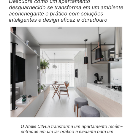
Descubra como um apartamento
desguarnecido se transforma em um ambiente
aconchegante e prático com soluções
inteligentes e design eficaz e duradouro
O Ateliê C2H.a transforma um apartamento recém-
entregue em um lar prático e elegante para um