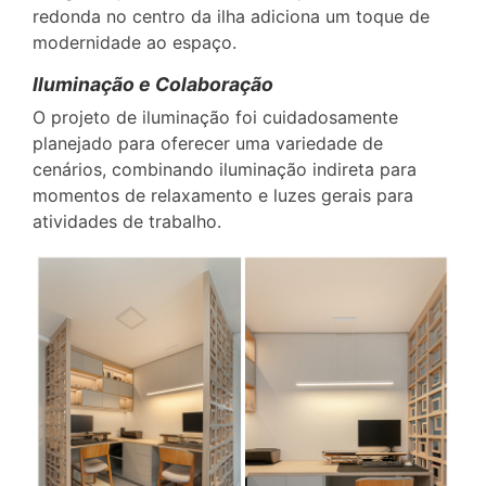
redonda no centro da ilha adiciona um toque de
modernidade ao espaço.
Iluminação e Colaboração
O projeto de iluminação foi cuidadosamente
planejado para oferecer uma variedade de
cenários, combinando iluminação indireta para
momentos de relaxamento e luzes gerais para
atividades de trabalho.