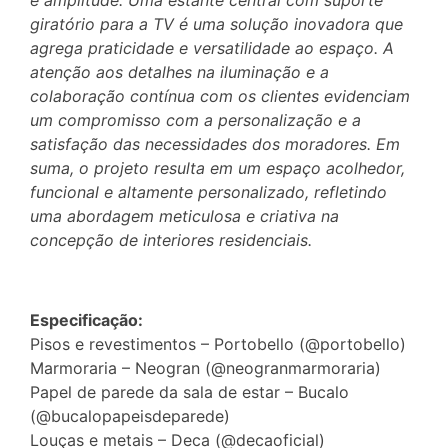
giratório para a TV é uma solução inovadora que
agrega praticidade e versatilidade ao espaço. A
atenção aos detalhes na iluminação e a
colaboração contínua com os clientes evidenciam
um compromisso com a personalização e a
satisfação das necessidades dos moradores. Em
suma, o projeto resulta em um espaço acolhedor,
funcional e altamente personalizado, refletindo
uma abordagem meticulosa e criativa na
concepção de interiores residenciais.
Especificação:
Pisos e revestimentos – Portobello (@portobello)
Marmoraria – Neogran (@neogranmarmoraria)
Papel de parede da sala de estar – Bucalo
(@bucalopapeisdeparede)
Louças e metais – Deca (@decaoficial)