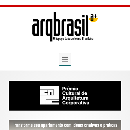
Skip to main content