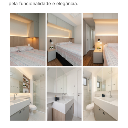
pela funcionalidade e elegância.