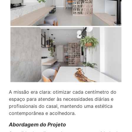
A missão era clara: otimizar cada centímetro do
espaço para atender às necessidades diárias e
profissionais do casal, mantendo uma estética
contemporânea e acolhedora.
Abordagem do Projeto