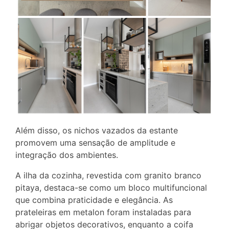
Além disso, os nichos vazados da estante
promovem uma sensação de amplitude e
integração dos ambientes.
A ilha da cozinha, revestida com granito branco
pitaya, destaca-se como um bloco multifuncional
que combina praticidade e elegância. As
prateleiras em metalon foram instaladas para
abrigar objetos decorativos, enquanto a coifa