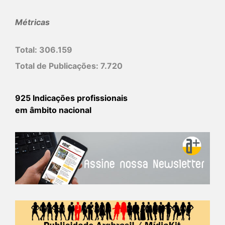
Métricas
Total:
306.159
Total de Publicações:
7.720
925 Indicações profissionais
em âmbito nacional