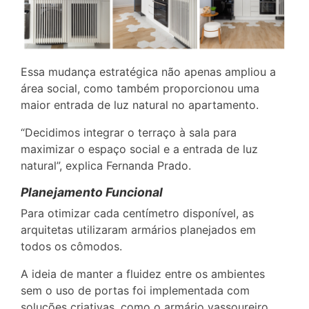
Essa mudança estratégica não apenas ampliou a
área social, como também proporcionou uma
maior entrada de luz natural no apartamento.
“Decidimos integrar o terraço à sala para
maximizar o espaço social e a entrada de luz
natural”, explica Fernanda Prado.
Planejamento Funcional
Para otimizar cada centímetro disponível, as
arquitetas utilizaram armários planejados em
todos os cômodos.
A ideia de manter a fluidez entre os ambientes
sem o uso de portas foi implementada com
soluções criativas, como o armário vassoureiro