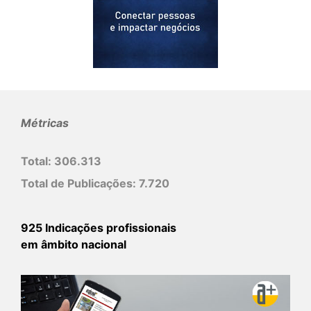
Métricas
Total:
306.313
Total de Publicações:
7.720
925 Indicações profissionais
em âmbito nacional