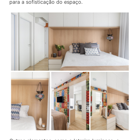
para a sofisticação do espaço.