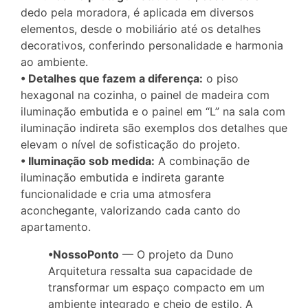
dedo pela moradora, é aplicada em diversos
elementos, desde o mobiliário até os detalhes
decorativos, conferindo personalidade e harmonia
ao ambiente.
• Detalhes que fazem a diferença:
o piso
hexagonal na cozinha, o painel de madeira com
iluminação embutida e o painel em “L” na sala com
iluminação indireta são exemplos dos detalhes que
elevam o nível de sofisticação do projeto.
• Iluminação sob medida:
A combinação de
iluminação embutida e indireta garante
funcionalidade e cria uma atmosfera
aconchegante, valorizando cada canto do
apartamento.
•NossoPonto
— O projeto da Duno
Arquitetura ressalta sua capacidade de
transformar um espaço compacto em um
ambiente integrado e cheio de estilo. A