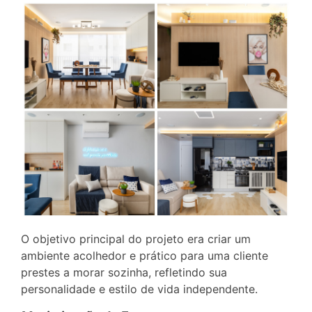
O objetivo principal do projeto era criar um
ambiente acolhedor e prático para uma cliente
prestes a morar sozinha, refletindo sua
personalidade e estilo de vida independente.