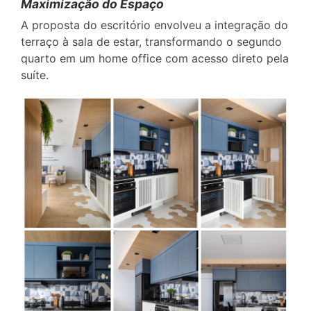
Maximização do Espaço
A proposta do escritório envolveu a integração do
terraço à sala de estar, transformando o segundo
quarto em um home office com acesso direto pela
suíte.