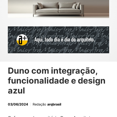
Duno com integração,
funcionalidade e design
azul
03/06/2024
Redação
arqbrasil