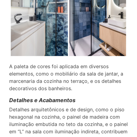
A paleta de cores foi aplicada em diversos
elementos, como o mobiliário da sala de jantar, a
marcenaria da cozinha no terraço, e os detalhes
decorativos dos banheiros.
Detalhes e Acabamentos
Detalhes arquitetônicos e de design, como o piso
hexagonal na cozinha, o painel de madeira com
iluminação embutida no teto da cozinha, e o painel
em “L” na sala com iluminação indireta, contribuem