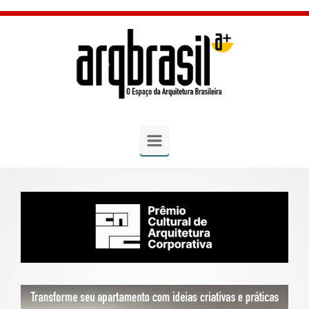
Skip to main content