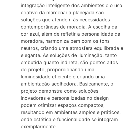
integração inteligente dos ambientes e o uso
criativo da marcenaria planejada são
soluções que atendem às necessidades
contemporâneas de moradia. A escolha da
cor azul, além de refletir a personalidade da
moradora, harmoniza bem com os tons
neutros, criando uma atmosfera equilibrada e
elegante. As soluções de iluminação, tanto
embutida quanto indireta, são pontos altos
do projeto, proporcionando uma
luminosidade eficiente e criando uma
ambientação acolhedora. Basicamente, o
projeto demonstra como soluções
inovadoras e personalizadas no design
podem otimizar espaços compactos,
resultando em ambientes amplos e práticos,
onde estética e funcionalidade se integram
exemplarmente.