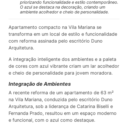
priorizando funcionalidade e estilo contemporâneo.
O azul se destaca na decoração, criando um
ambiente acolhedor e cheio de personalidade.
Apartamento compacto na Vila Mariana se
transforma em um local de estilo e funcionalidade
com reforma assinada pelo escritório Duno
Arquitetura.
A integração inteligente dos ambientes e a paleta
de cores com azul vibrante criam um lar acolhedor
e cheio de personalidade para jovem moradora.
Integração de Ambientes
A recente reforma de um apartamento de 63 m²
na Vila Mariana, conduzida pelo escritório Duno
Arquitetura, sob a liderança de Catarina Biselli e
Fernanda Prado, resultou em um espaço moderno
e funcional, com o azul como destaque.