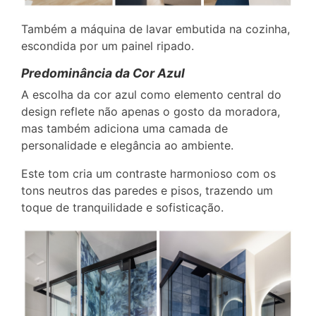
Também a máquina de lavar embutida na cozinha,
escondida por um painel ripado.
Predominância da Cor Azul
A escolha da cor azul como elemento central do
design reflete não apenas o gosto da moradora,
mas também adiciona uma camada de
personalidade e elegância ao ambiente.
Este tom cria um contraste harmonioso com os
tons neutros das paredes e pisos, trazendo um
toque de tranquilidade e sofisticação.