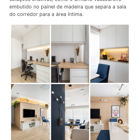
embutido no painel de madeira que separa a sala
do corredor para a área íntima.