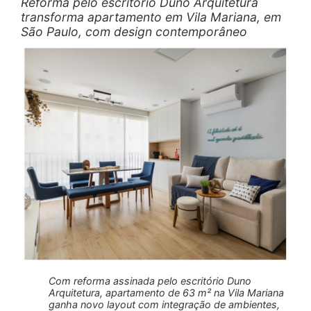
Reforma pelo escritório Duno Arquitetura
transforma apartamento em Vila Mariana, em
São Paulo, com design contemporâneo
Com reforma assinada pelo escritório Duno
Arquitetura, apartamento de 63 m² na Vila Mariana
ganha novo layout com integração de ambientes,