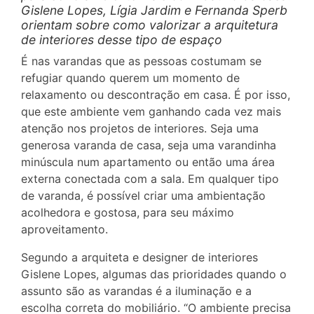
Gislene Lopes, Lígia Jardim e Fernanda Sperb
orientam sobre como valorizar a arquitetura
de interiores desse tipo de espaço
É nas varandas que as pessoas costumam se
refugiar quando querem um momento de
relaxamento ou descontração em casa. É por isso,
que este ambiente vem ganhando cada vez mais
atenção nos projetos de interiores. Seja uma
generosa varanda de casa, seja uma varandinha
minúscula num apartamento ou então uma área
externa conectada com a sala. Em qualquer tipo
de varanda, é possível criar uma ambientação
acolhedora e gostosa, para seu máximo
aproveitamento.
Segundo a arquiteta e designer de interiores
Gislene Lopes, algumas das prioridades quando o
assunto são as varandas é a iluminação e a
escolha correta do mobiliário. “O ambiente precisa