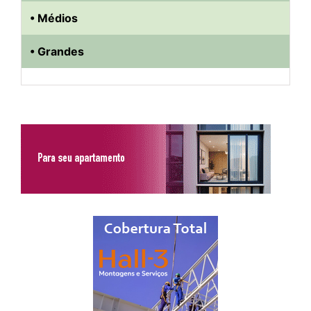
• Médios
• Grandes