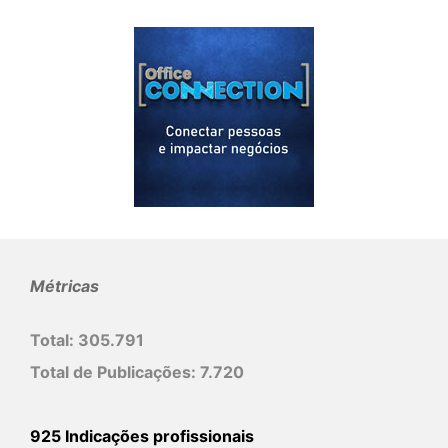
Métricas
Total:
305.791
Total de Publicações:
7.720
925 Indicações profissionais