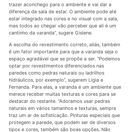
trazer aconchego para o ambiente e vai dar a
diferença da sala de estar. O ambiente pode até
estar integrado nas cores e no visual com a sala,
mas todos ao chegar vão perceber que ali é um
cantinho da varanda”, sugere Gislene.
A escolha do revestimento correto, aliás, também
é um fator importante para que a varanda seja o
espaço agradável que se propõe a ser. “Podemos
optar por revestimentos diferenciados nas
paredes como pedras naturais ou ladrilhos
hidráulicos, por exemplo”, sugerem Lígia e
Fernanda. Para elas, a varanda é um ambiente que
merece receber muitas texturas e cores para se
destacar do restante. “Adoramos usar pedras
naturais em vários tamanhos e texturas, sempre
traz um ar de sofisticação. Pinturas especiais que
protegem a parede, que podem ser de diversos
tipos e cores, também são boas opções. Não