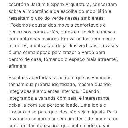
escritório Jardim & Sperb Arquitetura, concordam
sobre a importância da escolha do mobiliário e
ressaltam o uso do verde nesses ambientes:
“Podemos abusar dos móveis confortáveis e
generosos como sofás, pufes em tecido e mesas
com poltronas maiores. Em varandas geralmente
menores, a utilização de jardins verticais ou vasos
é uma ótima opção para trazer o verde para
dentro de casa, tornando o espaço mais atraente”,
afirmam.
Escolhas acertadas farão com que as varandas
tenham sua própria identidade, mesmo quando
integradas a ambientes internos. “Quando
integramos a varanda com sala, é interessante
deixa-la com sua personalidade. Uma ideia é
trocar o piso para que eles não sejam iguais. Para
a varanda sempre cai bem um deck de madeira ou
um porcelanato escuro, que imita madeira. Vai