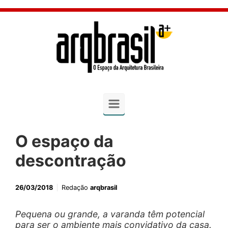
Skip to main content
O espaço da
descontração
26/03/2018
Redação
arqbrasil
Pequena ou grande, a varanda têm potencial
para ser o ambiente mais convidativo da casa.