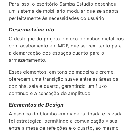
Para isso, o escritório Samba Estúdio desenhou
um sistema de mobiliário modular que se adapta
perfeitamente às necessidades do usuário.
Desenvolvimento
O destaque do projeto é o uso de cubos metálicos
com acabamento em MDF, que servem tanto para
a demarcação dos espaços quanto para o
armazenamento.
Esses elementos, em tons de madeira e creme,
oferecem uma transição suave entre as áreas da
cozinha, sala e quarto, garantindo um fluxo
contínuo e a sensação de amplitude.
Elementos de Design
A escolha do biombo em madeira ripada e vazada
foi estratégica, permitindo a comunicação visual
entre a mesa de refeições e o quarto, ao mesmo