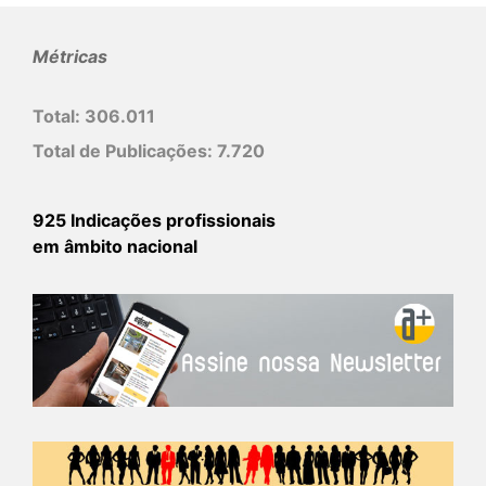
Métricas
Total:
306.011
Total de Publicações:
7.720
925 Indicações profissionais
em âmbito nacional