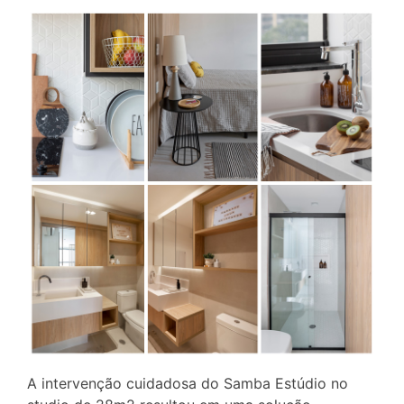
A intervenção cuidadosa do Samba Estúdio no