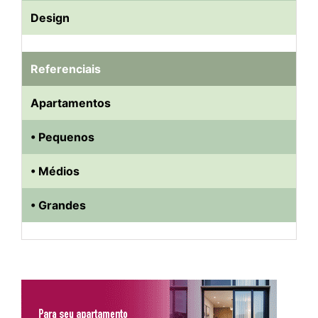
Design
Referenciais
Apartamentos
• Pequenos
• Médios
• Grandes