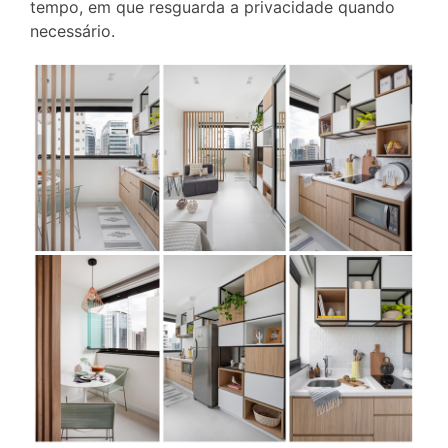
tempo, em que resguarda a privacidade quando
necessário.