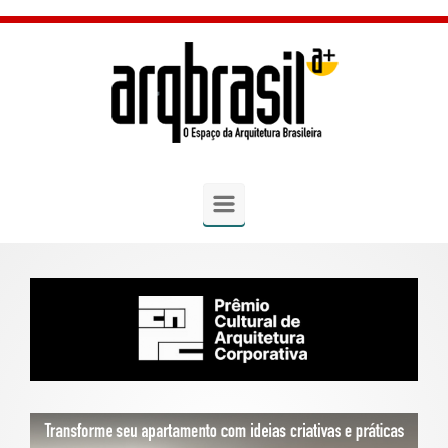
Skip to main content