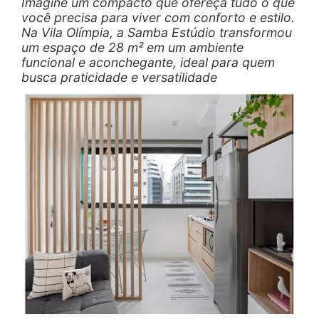
Imagine um compacto que ofereça tudo o que
você precisa para viver com conforto e estilo.
Na Vila Olímpia, a Samba Estúdio transformou
um espaço de 28 m² em um ambiente
funcional e aconchegante, ideal para quem
busca praticidade e versatilidade