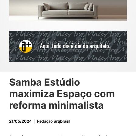
Samba Estúdio
maximiza Espaço com
reforma minimalista
21/05/2024
Redação
arqbrasil