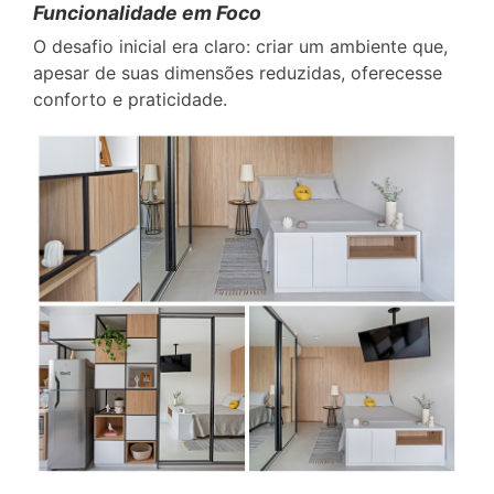
Funcionalidade em Foco
O desafio inicial era claro: criar um ambiente que,
apesar de suas dimensões reduzidas, oferecesse
conforto e praticidade.