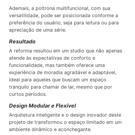
Ademais, a poltrona multifuncional, com sua
versatilidade, pode ser posicionada conforme a
preferência do usuário, seja para leitura ou para
apreciação de uma série.
Resultado
A reforma resultou em um studio que não apenas
atende às expectativas de conforto e
funcionalidade, mas também oferece uma
experiência de moradia agradável e adaptável,
ideal para aqueles que buscam um espaço
tranquilo para chamar de lar, mesmo que por
curtos períodos.
Design Modular e Flexível
Arquitetura inteligente e o design inovador deste
projeto de transformou o espaço limitado em um
ambiente dinâmico e aconchegante.