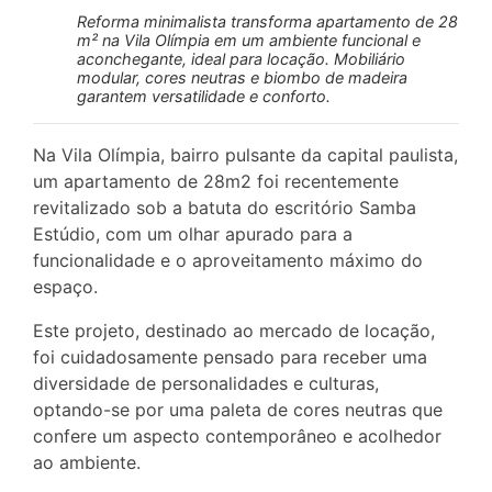
Reforma minimalista transforma apartamento de 28
m² na Vila Olímpia em um ambiente funcional e
aconchegante, ideal para locação. Mobiliário
modular, cores neutras e biombo de madeira
garantem versatilidade e conforto.
Na Vila Olímpia, bairro pulsante da capital paulista,
um apartamento de 28m2 foi recentemente
revitalizado sob a batuta do escritório Samba
Estúdio, com um olhar apurado para a
funcionalidade e o aproveitamento máximo do
espaço.
Este projeto, destinado ao mercado de locação,
foi cuidadosamente pensado para receber uma
diversidade de personalidades e culturas,
optando-se por uma paleta de cores neutras que
confere um aspecto contemporâneo e acolhedor
ao ambiente.