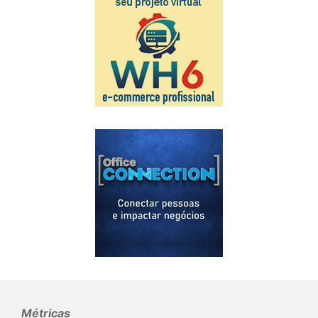
Métricas