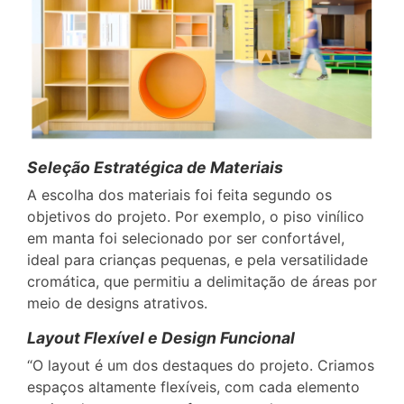
Seleção Estratégica de Materiais
A escolha dos materiais foi feita segundo os
objetivos do projeto. Por exemplo, o piso vinílico
em manta foi selecionado por ser confortável,
ideal para crianças pequenas, e pela versatilidade
cromática, que permitiu a delimitação de áreas por
meio de designs atrativos.
Layout Flexível e Design Funcional
“O layout é um dos destaques do projeto. Criamos
espaços altamente flexíveis, com cada elemento