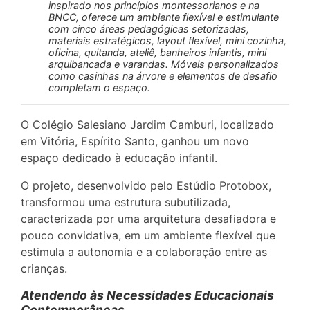
inspirado nos princípios montessorianos e na
BNCC, oferece um ambiente flexível e estimulante
com cinco áreas pedagógicas setorizadas,
materiais estratégicos, layout flexível, mini cozinha,
oficina, quitanda, ateliê, banheiros infantis, mini
arquibancada e varandas. Móveis personalizados
como casinhas na árvore e elementos de desafio
completam o espaço.
O Colégio Salesiano Jardim Camburi, localizado
em Vitória, Espírito Santo, ganhou um novo
espaço dedicado à educação infantil.
O projeto, desenvolvido pelo Estúdio Protobox,
transformou uma estrutura subutilizada,
caracterizada por uma arquitetura desafiadora e
pouco convidativa, em um ambiente flexível que
estimula a autonomia e a colaboração entre as
crianças.
Atendendo às Necessidades Educacionais
Contemporâneas