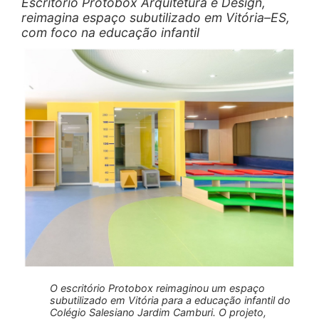
Escritório Protobox Arquitetura e Design,
reimagina espaço subutilizado em Vitória–ES,
com foco na educação infantil
O escritório Protobox reimaginou um espaço
subutilizado em Vitória para a educação infantil do
Colégio Salesiano Jardim Camburi. O projeto,