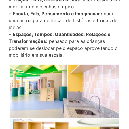
mobiliário e desenhos no piso.
•
Escuta, Fala, Pensamento e Imaginação:
com
uma arena para contação de histórias e trocas de
ideias.
•
Espaços, Tempos, Quantidades, Relações e
Transformações:
pensado para as crianças
poderem se deslocar pelo espaço aproveitando o
mobiliário em sua escala.