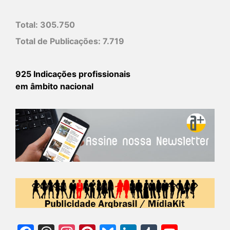
Total:
305.750
Total de Publicações:
7.719
925 Indicações profissionais
em âmbito nacional