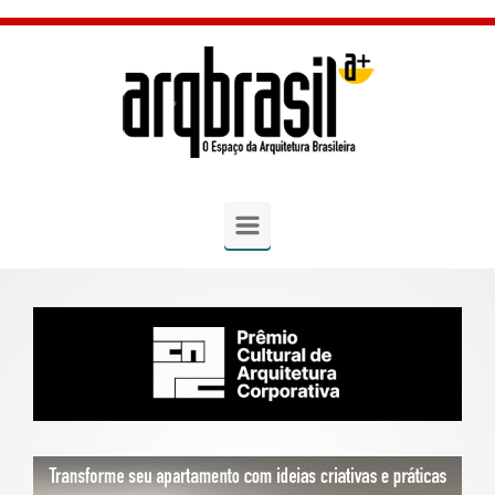
Skip to main content