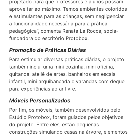
projetado para que professores e alunos possam
aproveitar ao máximo. Temos ambientes coloridos
e estimulantes para as crianças, sem negligenciar
a funcionalidade necessária para a prática
pedagógica”, comenta Renata La Rocca, sócia-
fundadora do escritório Protobox.
Promoção de Práticas Diárias
Para estimular diversas práticas diárias, o projeto
também inclui uma mini cozinha, mini oficina,
quitanda, ateliê de artes, banheiros em escala
infantil, mini arquibancada e varandas com deque
para experiências ao ar livre.
Móveis Personalizados
Por fim, os móveis, também desenvolvidos pelo
Estúdio Protobox, foram guiados pelos objetivos
do projeto. Entre eles, estão pequenas
construções simulando casas na árvore, elementos