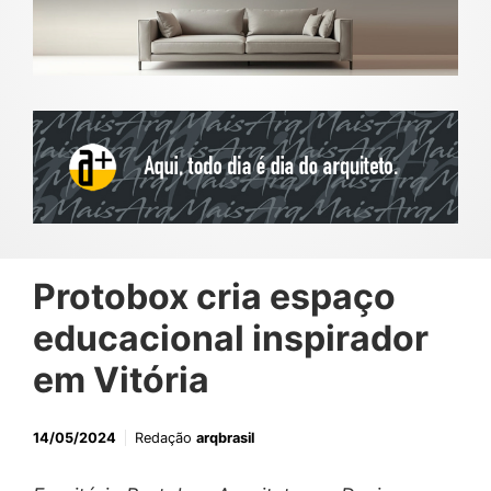
Protobox cria espaço
educacional inspirador
em Vitória
14/05/2024
Redação
arqbrasil