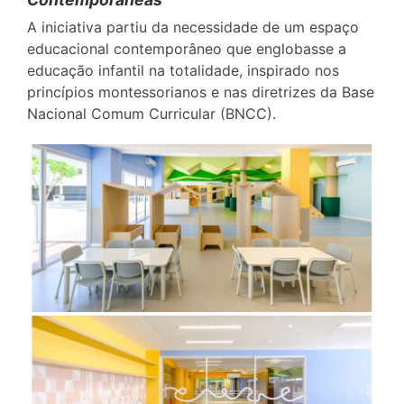
A iniciativa partiu da necessidade de um espaço
educacional contemporâneo que englobasse a
educação infantil na totalidade, inspirado nos
princípios montessorianos e nas diretrizes da Base
Nacional Comum Curricular (BNCC).