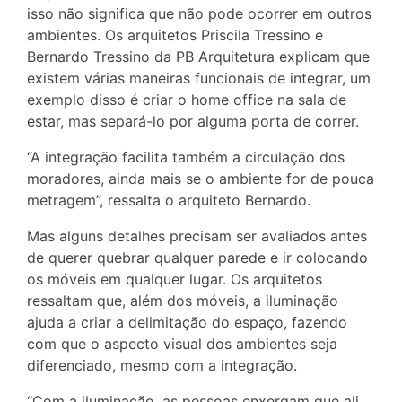
isso não significa que não pode ocorrer em outros
ambientes. Os arquitetos Priscila Tressino e
Bernardo Tressino da PB Arquitetura explicam que
existem várias maneiras funcionais de integrar, um
exemplo disso é criar o home office na sala de
estar, mas separá-lo por alguma porta de correr.
“A integração facilita também a circulação dos
moradores, ainda mais se o ambiente for de pouca
metragem”, ressalta o arquiteto Bernardo.
Mas alguns detalhes precisam ser avaliados antes
de querer quebrar qualquer parede e ir colocando
os móveis em qualquer lugar. Os arquitetos
ressaltam que, além dos móveis, a iluminação
ajuda a criar a delimitação do espaço, fazendo
com que o aspecto visual dos ambientes seja
diferenciado, mesmo com a integração.
“Com a iluminação, as pessoas enxergam que ali