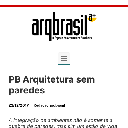
Skip to main content
PB Arquitetura sem
paredes
23/12/2017
Redação
arqbrasil
A integração de ambientes não é somente a
quebra de paredes, mas sim um estilo de vida