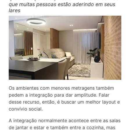
que muitas pessoas estão aderindo em seus
lares
Os ambientes com menores metragens também
pedem a integração para dar amplitude. Falar
desse recurso, então, é buscar um melhor layout e
convívio social.
A integração normalmente acontece entre as salas
de jantar e estar e também entre a cozinha, mas