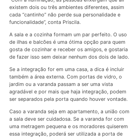
existem dois ou três ambientes diferentes, assim
cada “cantinho” não perde sua personalidade e
funcionalidade”, conta Priscila.
A sala e a cozinha formam um par perfeito. O uso
de ilhas e balcões é uma ótima opção para quem
gosta de cozinhar e receber os amigos, e gostaria
de fazer isso sem deixar nenhum dos dois de lado.
Se a integração for em uma casa, a dica é incluir
também a área externa. Com portas de vidro, o
jardim ou a varanda passam a ser uma vista
agradável e por mais que haja integração, podem
ser separados pela porta quando houver vontade.
Caso a varanda seja em apartamento, a união com
a sala deve ser cuidadosa. Se a varanda for com
uma metragem pequena e os moradores quiserem
essa integração, poderá ser utilizada a porta de