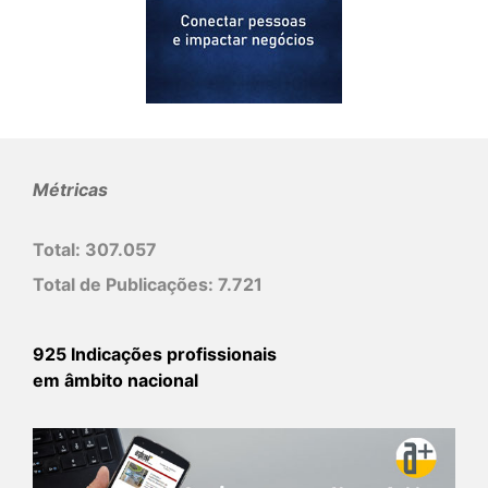
Métricas
Total:
307.057
Total de Publicações:
7.721
925 Indicações profissionais
em âmbito nacional