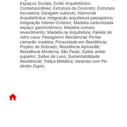
Espaços Sociais; Estilo Arquitetônico
Contemporâneo; Estrutura de Concreto; Estrutura
inovadora; Garagem subsolo; Harmonia
Arquitetônica; Integração arquitetura paisagismo;
Integração Interior-Exterior; Madeira carbonizada
espaço gastronômico; Madeira cumaru
revestimento; Madeira na Arquitetura; Painéis de
vidro casa; Paisagismo Residencial; Portas
camarão madeira; Privacidade em Residência;
Projeto de Sobrado; Residência Alphaville;
Residência Moderna; São Paulo; Suítes andar
superior; Suítes de Luxo; Sustentabilidade
Residencial; Treliça Metálica; Varanda com Pé-
direito Duplo;