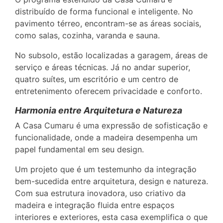
distribuído de forma funcional e inteligente. No
pavimento térreo, encontram-se as áreas sociais,
como salas, cozinha, varanda e sauna.
No subsolo, estão localizadas a garagem, áreas de
serviço e áreas técnicas. Já no andar superior,
quatro suítes, um escritório e um centro de
entretenimento oferecem privacidade e conforto.
Harmonia entre Arquitetura e Natureza
A Casa Cumaru é uma expressão de sofisticação e
funcionalidade, onde a madeira desempenha um
papel fundamental em seu design.
Um projeto que é um testemunho da integração
bem-sucedida entre arquitetura, design e natureza.
Com sua estrutura inovadora, uso criativo da
madeira e integração fluida entre espaços
interiores e exteriores, esta casa exemplifica o que