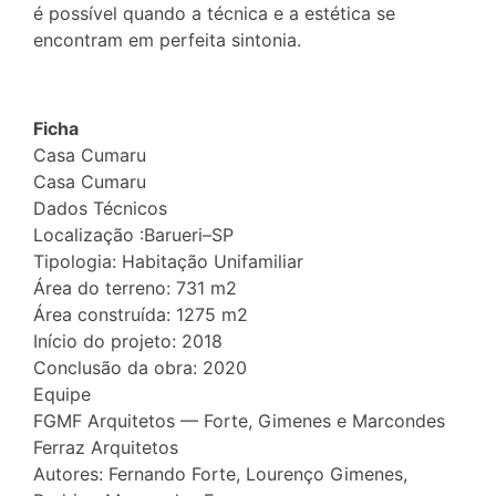
é possível quando a técnica e a estética se
encontram em perfeita sintonia.
Ficha
Casa Cumaru
Casa Cumaru
Dados Técnicos
Localização :Barueri–SP
Tipologia: Habitação Unifamiliar
Área do terreno: 731 m2
Área construída: 1275 m2
Início do projeto: 2018
Conclusão da obra: 2020
Equipe
FGMF Arquitetos — Forte, Gimenes e Marcondes
Ferraz Arquitetos
Autores: Fernando Forte, Lourenço Gimenes,