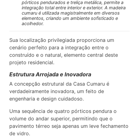
pórticos pendurados e treliça metálica, permite a
integração total entre interior e exterior. A madeira
cumaru é utilizada magistralmente em diversos
elementos, criando um ambiente sofisticado e
acolhedor.
Sua localização privilegiada proporciona um
cenário perfeito para a integração entre o
construído e o natural, elemento central deste
projeto residencial.
Estrutura Arrojada e Inovadora
A concepção estrutural da Casa Cumaru é
verdadeiramente inovadora, um feito de
engenharia e design cuidadoso.
Uma sequência de quatro pórticos pendura o
volume do andar superior, permitindo que o
pavimento térreo seja apenas um leve fechamento
de vidro.