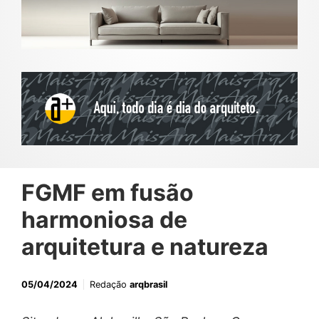
FGMF em fusão
harmoniosa de
arquitetura e natureza
05/04/2024
Redação
arqbrasil