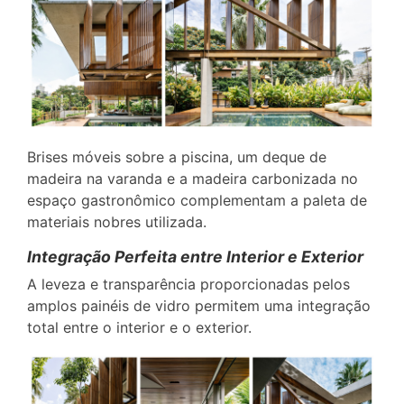
Brises móveis sobre a piscina, um deque de
madeira na varanda e a madeira carbonizada no
espaço gastronômico complementam a paleta de
materiais nobres utilizada.
Integração Perfeita entre Interior e Exterior
A leveza e transparência proporcionadas pelos
amplos painéis de vidro permitem uma integração
total entre o interior e o exterior.