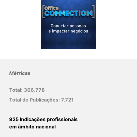
Métricas
Total:
306.778
Total de Publicações:
7.721
925 Indicações profissionais
em âmbito nacional