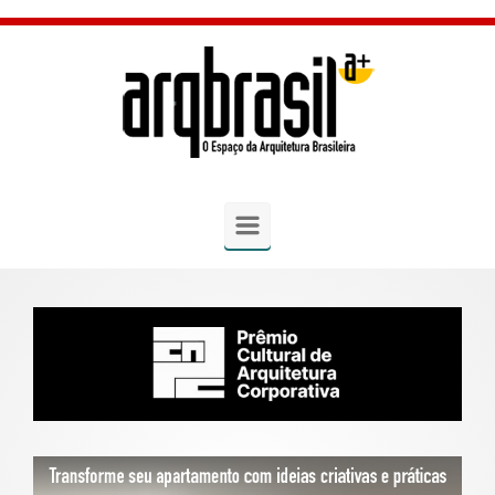
Skip to main content