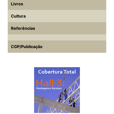
Livros
Cultura
Referências
CGP/Publicação