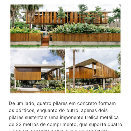
De um lado, quatro pilares em concreto formam
os pórticos, enquanto do outro, apenas dois
pilares sustentam uma imponente treliça metálica
de 22 metros de comprimento, que suporta quatro