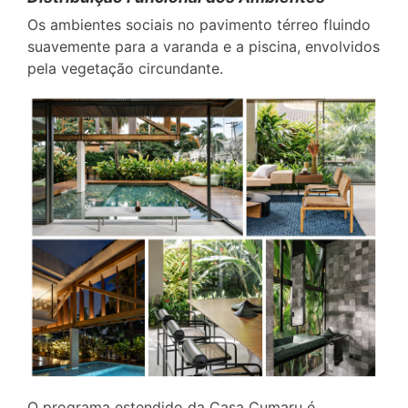
Os ambientes sociais no pavimento térreo fluindo
suavemente para a varanda e a piscina, envolvidos
pela vegetação circundante.
O programa estendido da Casa Cumaru é