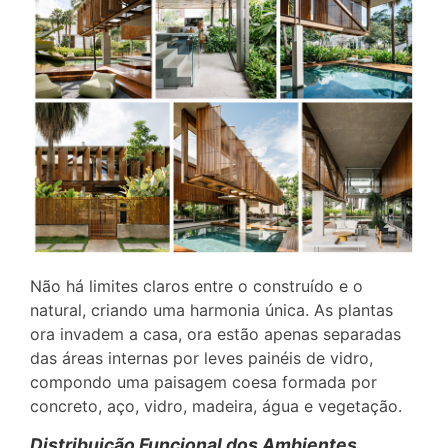
Não há limites claros entre o construído e o
natural, criando uma harmonia única. As plantas
ora invadem a casa, ora estão apenas separadas
das áreas internas por leves painéis de vidro,
compondo uma paisagem coesa formada por
concreto, aço, vidro, madeira, água e vegetação.
Distribuição Funcional dos Ambientes