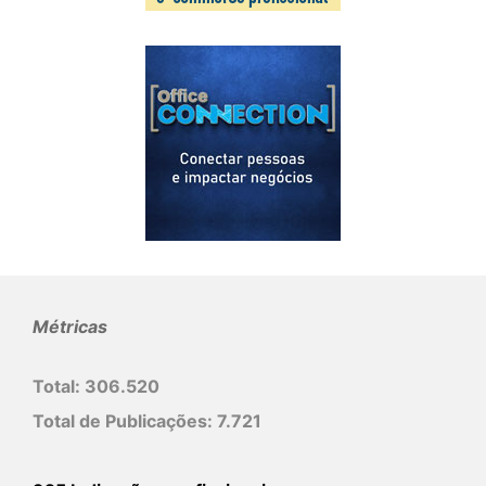
Métricas
Total:
306.520
Total de Publicações:
7.721