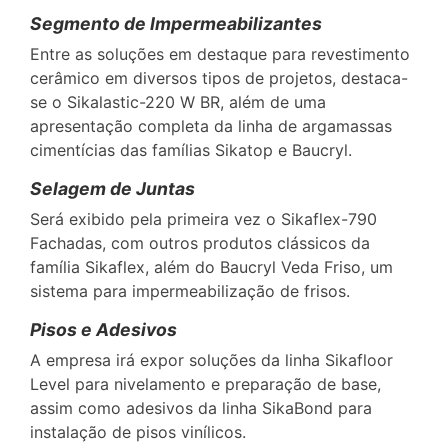
Segmento de Impermeabilizantes
Entre as soluções em destaque para revestimento
cerâmico em diversos tipos de projetos, destaca-
se o Sikalastic-220 W BR, além de uma
apresentação completa da linha de argamassas
cimentícias das famílias Sikatop e Baucryl.
Selagem de Juntas
Será exibido pela primeira vez o Sikaflex-790
Fachadas, com outros produtos clássicos da
família Sikaflex, além do Baucryl Veda Friso, um
sistema para impermeabilização de frisos.
Pisos e Adesivos
A empresa irá expor soluções da linha Sikafloor
Level para nivelamento e preparação de base,
assim como adesivos da linha SikaBond para
instalação de pisos vinílicos.