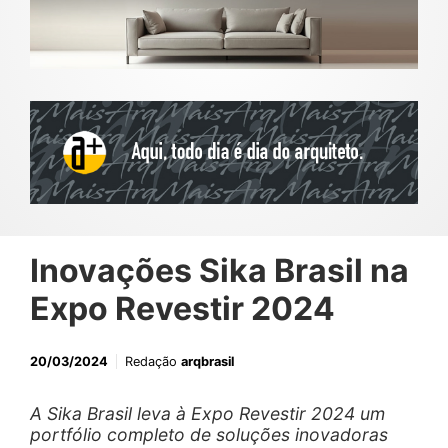
Inovações Sika Brasil na
Expo Revestir 2024
20/03/2024
Redação
arqbrasil
A Sika Brasil leva à Expo Revestir 2024 um
portfólio completo de soluções inovadoras