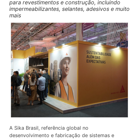
para revestimentos e construção, incluindo
impermeabilizantes, selantes, adesivos e muito
mais
A Sika Brasil, referência global no
desenvolvimento e fabricação de sistemas e