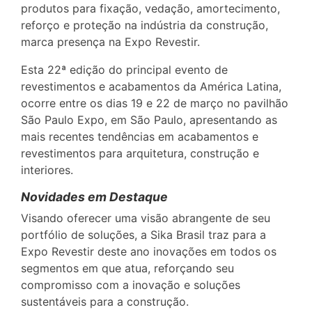
produtos para fixação, vedação, amortecimento,
reforço e proteção na indústria da construção,
marca presença na Expo Revestir.
Esta 22ª edição do principal evento de
revestimentos e acabamentos da América Latina,
ocorre entre os dias 19 e 22 de março no pavilhão
São Paulo Expo, em São Paulo, apresentando as
mais recentes tendências em acabamentos e
revestimentos para arquitetura, construção e
interiores.
Novidades em Destaque
Visando oferecer uma visão abrangente de seu
portfólio de soluções, a Sika Brasil traz para a
Expo Revestir deste ano inovações em todos os
segmentos em que atua, reforçando seu
compromisso com a inovação e soluções
sustentáveis para a construção.