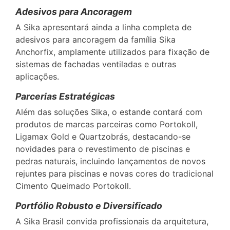
Adesivos para Ancoragem
A Sika apresentará ainda a linha completa de
adesivos para ancoragem da família Sika
Anchorfix, amplamente utilizados para fixação de
sistemas de fachadas ventiladas e outras
aplicações.
Parcerias Estratégicas
Além das soluções Sika, o estande contará com
produtos de marcas parceiras como Portokoll,
Ligamax Gold e Quartzobrás, destacando-se
novidades para o revestimento de piscinas e
pedras naturais, incluindo lançamentos de novos
rejuntes para piscinas e novas cores do tradicional
Cimento Queimado Portokoll.
Portfólio Robusto e Diversificado
A Sika Brasil convida profissionais da arquitetura,