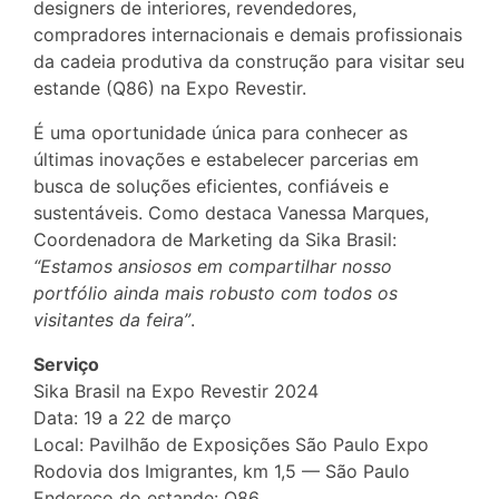
designers de interiores, revendedores,
compradores internacionais e demais profissionais
da cadeia produtiva da construção para visitar seu
estande (Q86) na Expo Revestir.
É uma oportunidade única para conhecer as
últimas inovações e estabelecer parcerias em
busca de soluções eficientes, confiáveis e
sustentáveis. Como destaca Vanessa Marques,
Coordenadora de Marketing da Sika Brasil:
“Estamos ansiosos em compartilhar nosso
portfólio ainda mais robusto com todos os
visitantes da feira”
.
Serviço
Sika Brasil na Expo Revestir 2024
Data: 19 a 22 de março
Local: Pavilhão de Exposições São Paulo Expo
Rodovia dos Imigrantes, km 1,5 — São Paulo
Endereço do estande: Q86