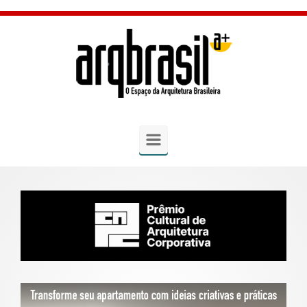
Skip to main content