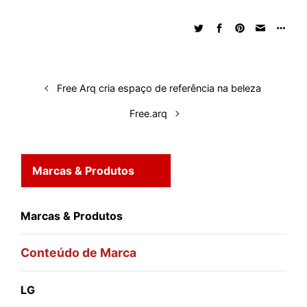
Free Arq cria espaço de referência na beleza
Free.arq
Marcas & Produtos
Marcas & Produtos
Conteúdo de Marca
LG