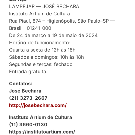
LAMPEJAR — JOSÉ BECHARA
Instituto Artium de Cultura
Rua Piauí, 874 – Higienópolis, São Paulo–SP —
Brasil – 01241-000
De 24 de março a 19 de maio de 2024.
Horário de funcionamento:
Quarta a sexta de 12h às 18h
Sábados e domingos: 10h às 18h
Segundas e terças: fechado
Entrada gratuita.
Contatos:
José Bechara
(21) 3273_2667
http://josebechara.com/
Instituto Artium de Cultura
(11) 3660-0130
https://institutoartium.com/