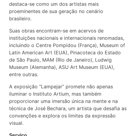
destaca-se como um dos artistas mais
proeminentes de sua geração no cenário
brasileiro.
Suas obras encontram-se em acervos de
instituições nacionais e internacionais renomadas,
incluindo o Centre Pompidou (França), Museum of
Latin American Art (EUA), Pinacoteca do Estado
de São Paulo, MAM (Rio de Janeiro), Ludwig
Museum (Alemanha), ASU Art Museum (EUA),
entre outras.
A exposição “Lampejar” promete não apenas
iluminar o Instituto Artium, mas também
proporcionar uma imersão única na mente e na
técnica de José Bechara, um artista que desafia as
convenções e explora os limites da expressão
visual.
Serviço