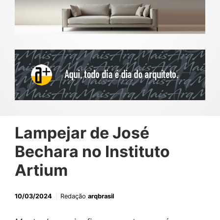
Lampejar de José
Bechara no Instituto
Artium
10/03/2024
Redação
arqbrasil