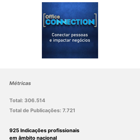
Métricas
Total:
306.514
Total de Publicações:
7.721
925 Indicações profissionais
em âmbito nacional