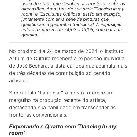
única de obras que desafiam as fronteiras entre as
dimensões. Amostras de sua série “Dancing in my
room” e “Esculturas Gráficas” estão em exibição,
juntamente com uma série de pinturas que
questionam a geometria tradicional. A exposição
estará disponível de 24/03 a 19/05, com entrada
gratuita.
No próximo dia 24 de março de 2024, o Instituto
Artium de Cultura receberá a exposição individual
de José Bechara, artista carioca que acumula mais
de três décadas de contribuição ao cenário
artístico.
Sob o título “Lampejar”, a mostra oferece um
mergulho na produção recente do artista,
destacando sua habilidade em transcender as
fronteiras convencionais.
Explorando o Quarto com “Dancing in my
room”