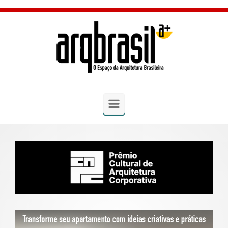
Skip to main content