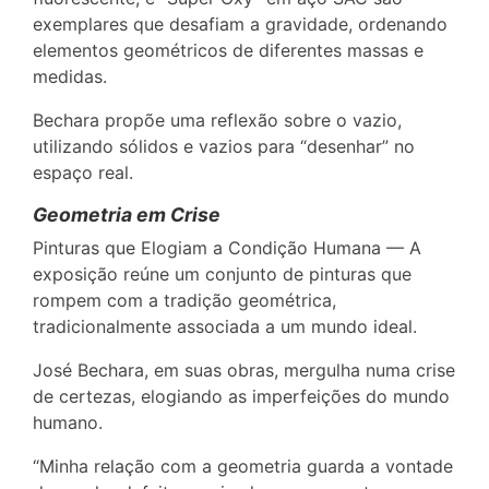
exemplares que desafiam a gravidade, ordenando
elementos geométricos de diferentes massas e
medidas.
Bechara propõe uma reflexão sobre o vazio,
utilizando sólidos e vazios para “desenhar” no
espaço real.
Geometria em Crise
Pinturas que Elogiam a Condição Humana — A
exposição reúne um conjunto de pinturas que
rompem com a tradição geométrica,
tradicionalmente associada a um mundo ideal.
José Bechara, em suas obras, mergulha numa crise
de certezas, elogiando as imperfeições do mundo
humano.
“Minha relação com a geometria guarda a vontade