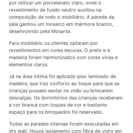
por utilizar um porcelanato claro, onde o
revestimento de fundo neutro auxiliou na
composição de todo o mobiliário. A parede da
sala ganhou um mosaico em mármore branco,
desenvolvido pela Mosarte.
Para mobiliário os clientes optaram por
revestimentos em cores escuras. O preto e a
madeira foram harmonizados com cores vivas e
elementos claros.
Já na área intima foi aplicado piso laminado de
madeira, que traz conforto ao toque para que as
crianças possam sentar no chão ou brincarem
descalças. Os dormitórios das crianças receberam
a cor branca com toques de cor e bastante
espaço para os brinquedos foi reservado.
Todas as paredes internas foram executadas em
dry wall. Houve isolamento com fibra de vidro em