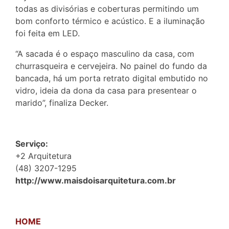
todas as divisórias e coberturas permitindo um
bom conforto térmico e acústico. E a iluminação
foi feita em LED.
“A sacada é o espaço masculino da casa, com
churrasqueira e cervejeira. No painel do fundo da
bancada, há um porta retrato digital embutido no
vidro, ideia da dona da casa para presentear o
marido”, finaliza Decker.
Serviço:
+2 Arquitetura
(48) 3207-1295
http://www.maisdoisarquitetura.com.br
HOME