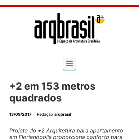
Skip to main content
+2 em 153 metros
quadrados
13/09/2017
Redação
arqbrasil
Projeto do +2 Arquitetura para apartamento
em Florianópolis proporciona conforto para