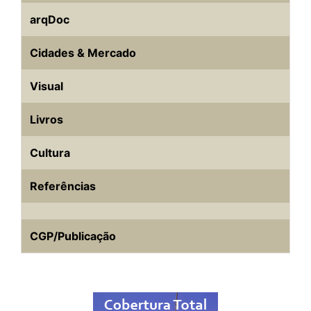
arqDoc
Cidades & Mercado
Visual
Livros
Cultura
Referências
CGP/Publicação