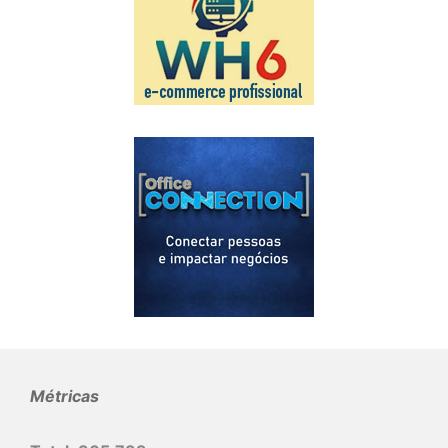
Métricas