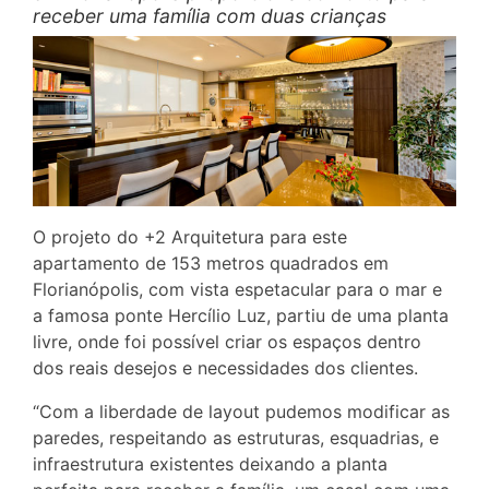
receber uma família com duas crianças
O projeto do +2 Arquitetura para este
apartamento de 153 metros quadrados em
Florianópolis, com vista espetacular para o mar e
a famosa ponte Hercílio Luz, partiu de uma planta
livre, onde foi possível criar os espaços dentro
dos reais desejos e necessidades dos clientes.
“Com a liberdade de layout pudemos modificar as
paredes, respeitando as estruturas, esquadrias, e
infraestrutura existentes deixando a planta