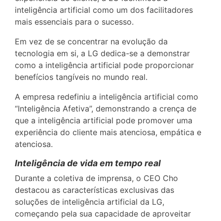
inteligência artificial como um dos facilitadores
mais essenciais para o sucesso.
Em vez de se concentrar na evolução da
tecnologia em si, a LG dedica-se a demonstrar
como a inteligência artificial pode proporcionar
benefícios tangíveis no mundo real.
A empresa redefiniu a inteligência artificial como
“Inteligência Afetiva”, demonstrando a crença de
que a inteligência artificial pode promover uma
experiência do cliente mais atenciosa, empática e
atenciosa.
Inteligência de vida em tempo real
Durante a coletiva de imprensa, o CEO Cho
destacou as características exclusivas das
soluções de inteligência artificial da LG,
começando pela sua capacidade de aproveitar