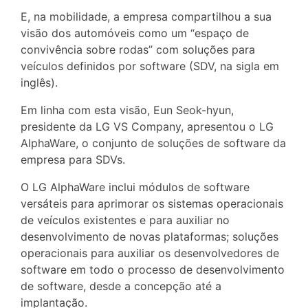
E, na mobilidade, a empresa compartilhou a sua
visão dos automóveis como um “espaço de
convivência sobre rodas” com soluções para
veículos definidos por software (SDV, na sigla em
inglês).
Em linha com esta visão, Eun Seok-hyun,
presidente da LG VS Company, apresentou o LG
AlphaWare, o conjunto de soluções de software da
empresa para SDVs.
O LG AlphaWare inclui módulos de software
versáteis para aprimorar os sistemas operacionais
de veículos existentes e para auxiliar no
desenvolvimento de novas plataformas; soluções
operacionais para auxiliar os desenvolvedores de
software em todo o processo de desenvolvimento
de software, desde a concepção até a
implantação.