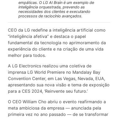
empáticas. O LG AI Brain é um exemplo de
inteligência orquestrada, prevendo as
necessidades dos clientes e executando
processos de raciocínio avançados.
CEO da LG redefine a inteligência artificial como
“inteligência afetiva” e destaca o papel
fundamental da tecnologia no aprimoramento da
experiência do cliente e na criação de uma vida
melhor para todos.
A LG Electronics realizou uma coletiva de
imprensa LG World Premiere no Mandalay Bay
Convention Center, em Las Vegas, Nevada, EUA,
apresentando sua nova visão e tema de exposição
para a CES 2024, ‘Reinvente seu futuro.’
O CEO William Cho abriu o evento reafirmando a
meta ambiciosa da empresa — anunciada pela
primeira vez no ano passado — de se transformar