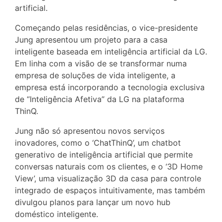
artificial.
Começando pelas residências, o vice-presidente
Jung apresentou um projeto para a casa
inteligente baseada em inteligência artificial da LG.
Em linha com a visão de se transformar numa
empresa de soluções de vida inteligente, a
empresa está incorporando a tecnologia exclusiva
de “Inteligência Afetiva” da LG na plataforma
ThinQ.
Jung não só apresentou novos serviços
inovadores, como o ‘ChatThinQ’, um chatbot
generativo de inteligência artificial que permite
conversas naturais com os clientes, e o ‘3D Home
View’, uma visualização 3D da casa para controle
integrado de espaços intuitivamente, mas também
divulgou planos para lançar um novo hub
doméstico inteligente.