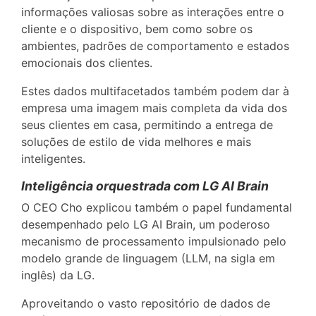
informações valiosas sobre as interações entre o
cliente e o dispositivo, bem como sobre os
ambientes, padrões de comportamento e estados
emocionais dos clientes.
Estes dados multifacetados também podem dar à
empresa uma imagem mais completa da vida dos
seus clientes em casa, permitindo a entrega de
soluções de estilo de vida melhores e mais
inteligentes.
Inteligência orquestrada com LG AI Brain
O CEO Cho explicou também o papel fundamental
desempenhado pelo LG AI Brain, um poderoso
mecanismo de processamento impulsionado pelo
modelo grande de linguagem (LLM, na sigla em
inglês) da LG.
Aproveitando o vasto repositório de dados de