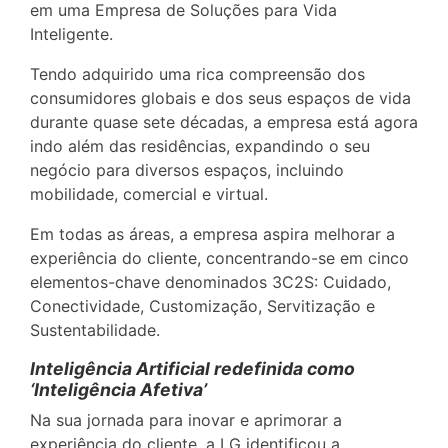
em uma Empresa de Soluções para Vida
Inteligente.
Tendo adquirido uma rica compreensão dos
consumidores globais e dos seus espaços de vida
durante quase sete décadas, a empresa está agora
indo além das residências, expandindo o seu
negócio para diversos espaços, incluindo
mobilidade, comercial e virtual.
Em todas as áreas, a empresa aspira melhorar a
experiência do cliente, concentrando-se em cinco
elementos-chave denominados 3C2S: Cuidado,
Conectividade, Customização, Servitização e
Sustentabilidade.
Inteligência Artificial redefinida como
‘Inteligência Afetiva’
Na sua jornada para inovar e aprimorar a
experiência do cliente, a LG identificou a