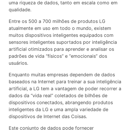
uma riqueza de dados, tanto em escala como em
qualidade.
Entre os 500 a 700 milhões de produtos LG
atualmente em uso em todo o mundo, existem
muitos dispositivos inteligentes equipados com
sensores inteligentes suportados por inteligência
artificial otimizados para aprender e analisar os
padrões de vida “físicos” e “emocionais” dos
usuários.
Enquanto muitas empresas dependem de dados
baseados na Internet para treinar a sua inteligência
artificial, a LG tem a vantagem de poder recorrer a
dados da “vida real” coletados de bilhões de
dispositivos conectados, abrangendo produtos
inteligentes da LG e uma ampla variedade de
dispositivos de Internet das Coisas.
Este conjunto de dados pode fornecer