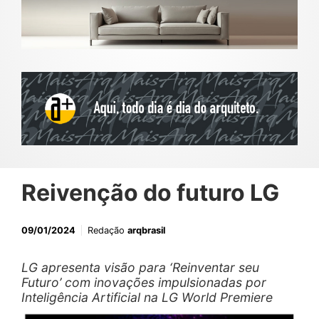
Reivenção do futuro LG
09/01/2024
Redação
arqbrasil
LG apresenta visão para ‘Reinventar seu
Futuro’ com inovações impulsionadas por
Inteligência Artificial na LG World Premiere