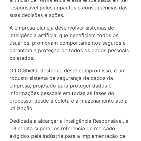
artificial de forma ética e está empenhada em ser
responsável pelos impactos e consequências das
suas decisões e ações.
A empresa planeja desenvolver sistemas de
inteligência artificial que beneficiem todos os
usuários, promovam comportamentos seguros e
garantam a proteção de todos os dados pessoais
coletados.
O LG Shield, destaque deste compromisso, é um
robusto sistema de segurança de dados da
empresa, projetado para proteger dados e
informações pessoais em todas as fases do
processo, desde a coleta e armazenamento até a
utilização.
Dedicada a alcançar a Inteligência Responsável, a
LG cogita superar os referência de mercado
exigidos pela indústria para a implementação de