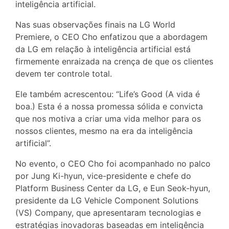
inteligência artificial.
Nas suas observações finais na LG World
Premiere, o CEO Cho enfatizou que a abordagem
da LG em relação à inteligência artificial está
firmemente enraizada na crença de que os clientes
devem ter controle total.
Ele também acrescentou: “Life’s Good (A vida é
boa.) Esta é a nossa promessa sólida e convicta
que nos motiva a criar uma vida melhor para os
nossos clientes, mesmo na era da inteligência
artificial”.
No evento, o CEO Cho foi acompanhado no palco
por Jung Ki-hyun, vice-presidente e chefe do
Platform Business Center da LG, e Eun Seok-hyun,
presidente da LG Vehicle Component Solutions
(VS) Company, que apresentaram tecnologias e
estratégias inovadoras baseadas em inteligência