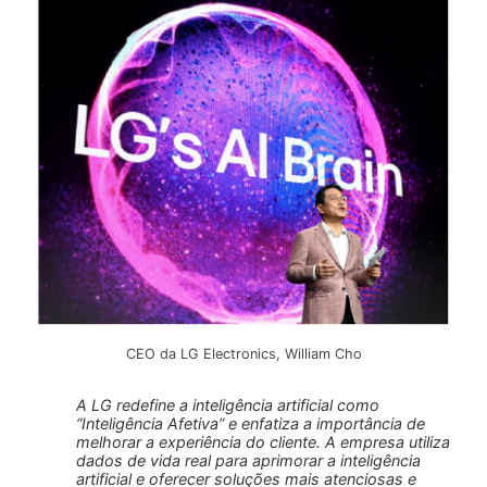
CEO da LG Electronics, William Cho
A LG redefine a inteligência artificial como
“Inteligência Afetiva” e enfatiza a importância de
melhorar a experiência do cliente. A empresa utiliza
dados de vida real para aprimorar a inteligência
artificial e oferecer soluções mais atenciosas e