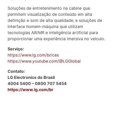
Soluções de entretenimento na cabine que
permitem visualização de conteúdo em alta
definição e som de alta qualidade; e soluções de
interface homem-máquina que utilizam
tecnologias AR/MR e inteligência artificial para
proporcionar uma experiência imersiva no veículo.
Serviço:
https://www.lg.com/br/ces
https://www.youtube.com/@LGGlobal
Contato:
LG Electronics do Brasil
4004 5400 – 0800 707 5454
https://www.lg.com/br