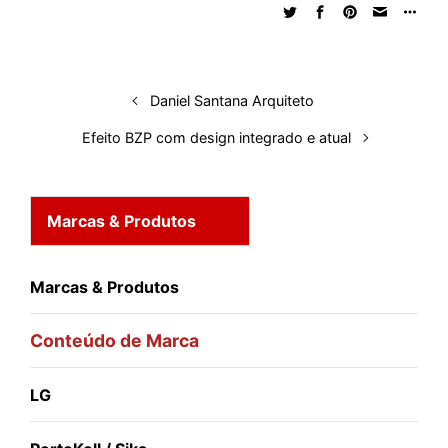
Daniel Santana Arquiteto
Efeito BZP com design integrado e atual
Marcas & Produtos
Marcas & Produtos
Conteúdo de Marca
LG