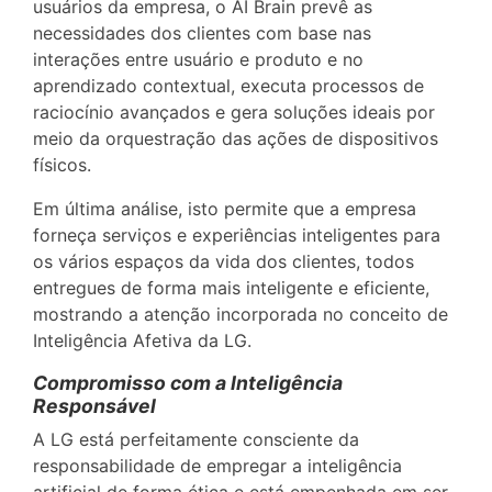
usuários da empresa, o AI Brain prevê as
necessidades dos clientes com base nas
interações entre usuário e produto e no
aprendizado contextual, executa processos de
raciocínio avançados e gera soluções ideais por
meio da orquestração das ações de dispositivos
físicos.
Em última análise, isto permite que a empresa
forneça serviços e experiências inteligentes para
os vários espaços da vida dos clientes, todos
entregues de forma mais inteligente e eficiente,
mostrando a atenção incorporada no conceito de
Inteligência Afetiva da LG.
Compromisso com a Inteligência
Responsável
A LG está perfeitamente consciente da
responsabilidade de empregar a inteligência