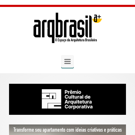
Skip to main content