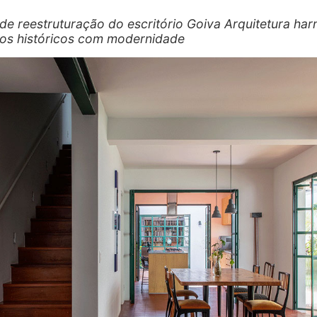
 de reestruturação do escritório Goiva Arquitetura ha
os históricos com modernidade