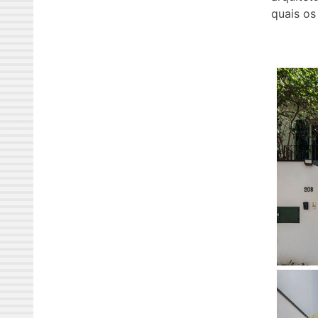
quais os