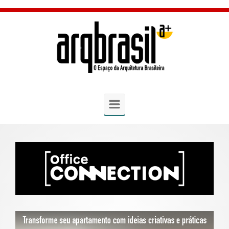
Skip to main content