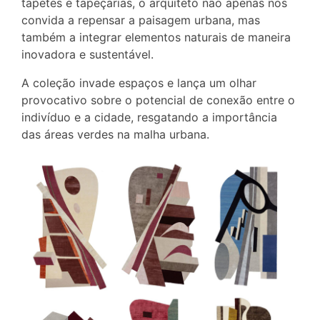
tapetes e tapeçarias, o arquiteto não apenas nos
convida a repensar a paisagem urbana, mas
também a integrar elementos naturais de maneira
inovadora e sustentável.
A coleção invade espaços e lança um olhar
provocativo sobre o potencial de conexão entre o
indivíduo e a cidade, resgatando a importância
das áreas verdes na malha urbana.