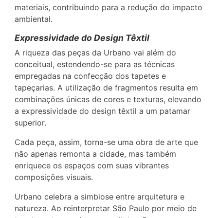
materiais, contribuindo para a redução do impacto
ambiental.
Expressividade do Design Têxtil
A riqueza das peças da Urbano vai além do
conceitual, estendendo-se para as técnicas
empregadas na confecção dos tapetes e
tapeçarias. A utilização de fragmentos resulta em
combinações únicas de cores e texturas, elevando
a expressividade do design têxtil a um patamar
superior.
Cada peça, assim, torna-se uma obra de arte que
não apenas remonta a cidade, mas também
enriquece os espaços com suas vibrantes
composições visuais.
Urbano celebra a simbiose entre arquitetura e
natureza. Ao reinterpretar São Paulo por meio de