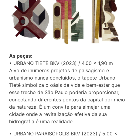
As peças:
• URBANO TIETÊ BKV (2023) / 4,00 × 1,90 m
Alvo de inúmeros projetos de paisagismo e
urbanismo nunca concluídos, o tapete Urbano
Tietê simboliza o oásis de vida e bem-estar que
esse trecho de São Paulo poderia proporcionar,
conectando diferentes pontos da capital por meio
da natureza. É um convite para almejar uma
cidade onde a revitalização efetiva da sua
hidrografia é uma realidade.
• URBANO PARAISÓPOLIS BKV (2023) / 5,00 ×