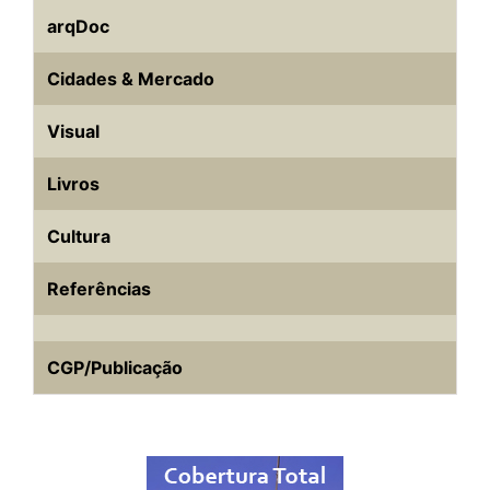
arqDoc
Cidades & Mercado
Visual
Livros
Cultura
Referências
CGP/Publicação