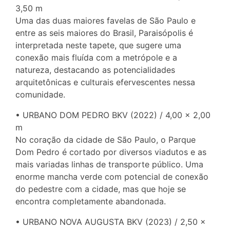
3,50 m
Uma das duas maiores favelas de São Paulo e
entre as seis maiores do Brasil, Paraisópolis é
interpretada neste tapete, que sugere uma
conexão mais fluída com a metrópole e a
natureza, destacando as potencialidades
arquitetônicas e culturais efervescentes nessa
comunidade.
• URBANO DOM PEDRO BKV (2022) / 4,00 x 2,00
m
No coração da cidade de São Paulo, o Parque
Dom Pedro é cortado por diversos viadutos e as
mais variadas linhas de transporte público. Uma
enorme mancha verde com potencial de conexão
do pedestre com a cidade, mas que hoje se
encontra completamente abandonada.
• URBANO NOVA AUGUSTA BKV (2023) / 2,50 ×