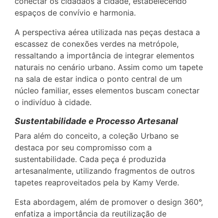
conectar os cidadãos à cidade, estabelecendo
espaços de convívio e harmonia.
A perspectiva aérea utilizada nas peças destaca a
escassez de conexões verdes na metrópole,
ressaltando a importância de integrar elementos
naturais no cenário urbano. Assim como um tapete
na sala de estar indica o ponto central de um
núcleo familiar, esses elementos buscam conectar
o indivíduo à cidade.
Sustentabilidade e Processo Artesanal
Para além do conceito, a coleção Urbano se
destaca por seu compromisso com a
sustentabilidade. Cada peça é produzida
artesanalmente, utilizando fragmentos de outros
tapetes reaproveitados pela by Kamy Verde.
Esta abordagem, além de promover o design 360°,
enfatiza a importância da reutilização de