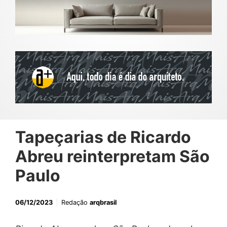
Tapeçarias de Ricardo
Abreu reinterpretam São
Paulo
06/12/2023
Redação
arqbrasil