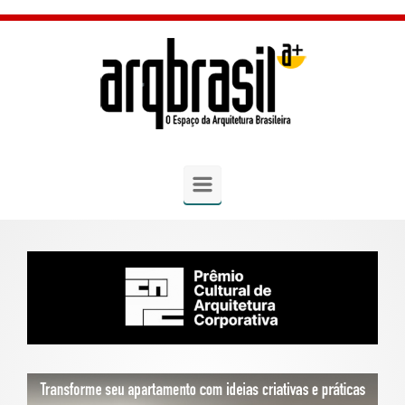
Skip to main content