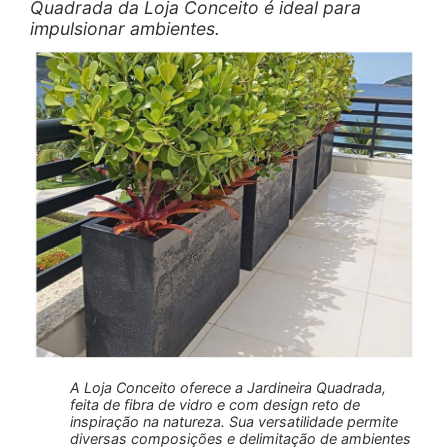
Quadrada da Loja Conceito é ideal para
impulsionar ambientes.
A Loja Conceito oferece a Jardineira Quadrada,
feita de fibra de vidro e com design reto de
inspiração na natureza. Sua versatilidade permite
diversas composições e delimitação de ambientes