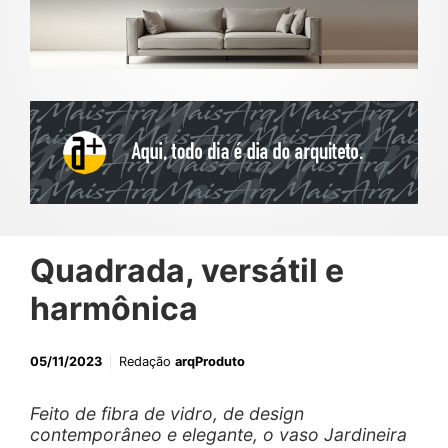
Quadrada, versátil e
harmônica
05/11/2023
Redação
arqProduto
Feito de fibra de vidro, de design
contemporâneo e elegante, o vaso Jardineira