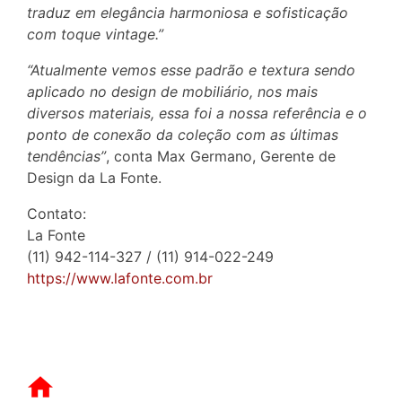
traduz em elegância harmoniosa e sofisticação
com toque vintage.”
“Atualmente vemos esse padrão e textura sendo
aplicado no design de mobiliário, nos mais
diversos materiais, essa foi a nossa referência e o
ponto de conexão da coleção com as últimas
tendências”
, conta Max Germano, Gerente de
Design da La Fonte.
Contato:
La Fonte
(11) 942-114-327 / (11) 914-022-249
https://www.lafonte.com.br