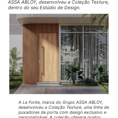
ASSA ABLOY, desenvolveu a Coleção Texture,
dentro do seu Estúdio de Design.
A La Fonte, marca do Grupo ASSA ABLOY,
desenvolveu a Coleção Texture, uma linha de
puxadores de porta com design exclusivo e
personalizável. A coleção oferece quatro