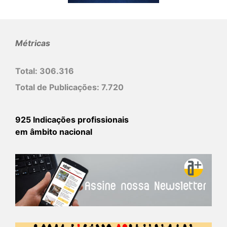
Métricas
Total:
306.316
Total de Publicações:
7.720
925 Indicações profissionais
em âmbito nacional