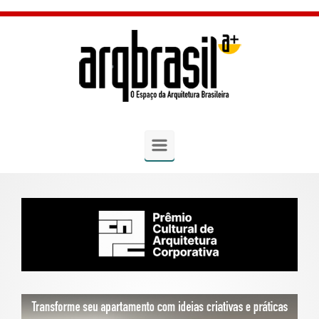
Skip to main content