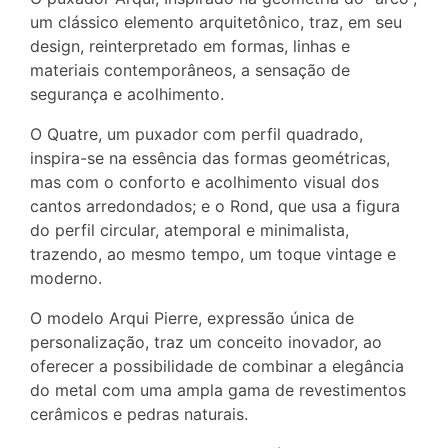
um clássico elemento arquitetônico, traz, em seu
design, reinterpretado em formas, linhas e
materiais contemporâneos, a sensação de
segurança e acolhimento.
O Quatre, um puxador com perfil quadrado,
inspira-se na essência das formas geométricas,
mas com o conforto e acolhimento visual dos
cantos arredondados; e o Rond, que usa a figura
do perfil circular, atemporal e minimalista,
trazendo, ao mesmo tempo, um toque vintage e
moderno.
O modelo Arqui Pierre, expressão única de
personalização, traz um conceito inovador, ao
oferecer a possibilidade de combinar a elegância
do metal com uma ampla gama de revestimentos
cerâmicos e pedras naturais.