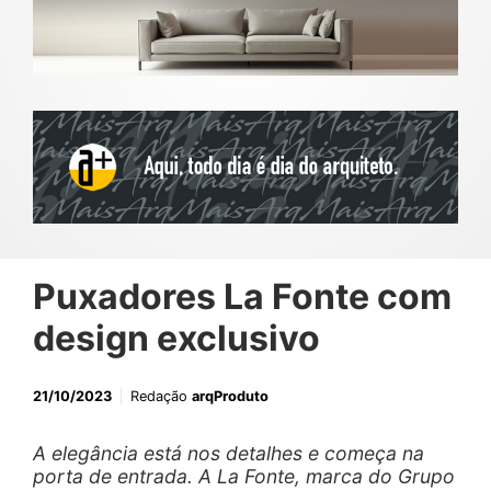
Puxadores La Fonte com
design exclusivo
21/10/2023
Redação
arqProduto
A elegância está nos detalhes e começa na
porta de entrada. A La Fonte, marca do Grupo