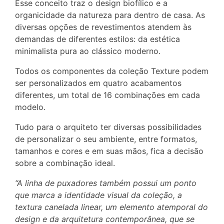
Esse conceito traz o design biofílico e a
organicidade da natureza para dentro de casa. As
diversas opções de revestimentos atendem às
demandas de diferentes estilos: da estética
minimalista pura ao clássico moderno.
Todos os componentes da coleção Texture podem
ser personalizados em quatro acabamentos
diferentes, um total de 16 combinações em cada
modelo.
Tudo para o arquiteto ter diversas possibilidades
de personalizar o seu ambiente, entre formatos,
tamanhos e cores e em suas mãos, fica a decisão
sobre a combinação ideal.
“A linha de puxadores também possui um ponto
que marca a identidade visual da coleção, a
textura canelada linear, um elemento atemporal do
design e da arquitetura contemporânea, que se