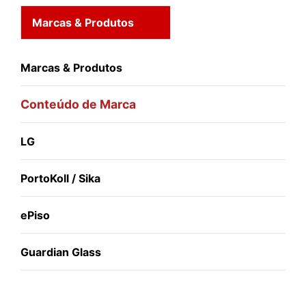
Marcas & Produtos
Marcas & Produtos
Conteúdo de Marca
LG
PortoKoll / Sika
ePiso
Guardian Glass