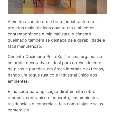
Além do aspecto cru e bruto, ideal tanto em
projetos mais rústicos quanto em ambientes
contemporâneos e minimalistas, o cimento
queimado também se destaca pela durabilidade e
fácil manutenção.
®
Cimento Queimado PortoKoll
é uma argamassa
colorida, decorativa e ideal para o revestimento
de pisos e paredes, em áreas internas e externas,
dando um toque rústico e industrial único aos
ambientes.
É indicado para aplicação diretamente sobre
rebocos, contrapiso e concreto, em ambientes
residenciais e comerciais, tais como lojas e salas
comerciais.