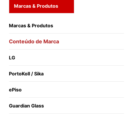
Marcas & Produtos
Marcas & Produtos
Conteúdo de Marca
LG
PortoKoll / Sika
ePiso
Guardian Glass