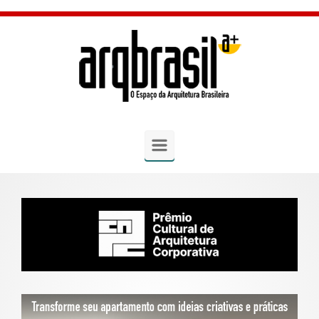
Skip to main content