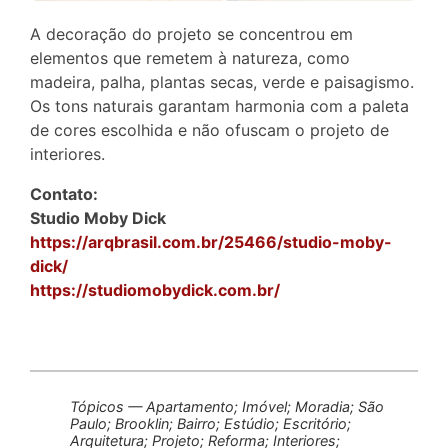
A decoração do projeto se concentrou em
elementos que remetem à natureza, como
madeira, palha, plantas secas, verde e paisagismo.
Os tons naturais garantam harmonia com a paleta
de cores escolhida e não ofuscam o projeto de
interiores.
Contato:
Studio Moby Dick
https://arqbrasil.com.br/25466/studio-moby-
dick/
https://studiomobydick.com.br/
Tópicos — Apartamento; Imóvel; Moradia; São
Paulo; Brooklin; Bairro; Estúdio; Escritório;
Arquitetura; Projeto; Reforma; Interiores;