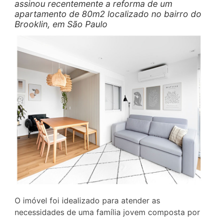
assinou recentemente a reforma de um
apartamento de 80m2 localizado no bairro do
Brooklin, em São Paulo
O imóvel foi idealizado para atender as
necessidades de uma família jovem composta por