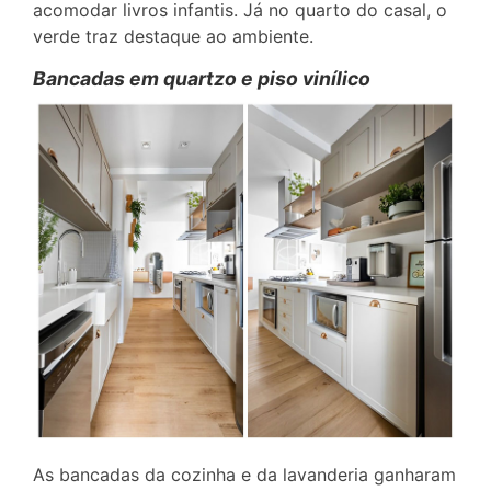
acomodar livros infantis. Já no quarto do casal, o
verde traz destaque ao ambiente.
Bancadas em quartzo e piso vinílico
As bancadas da cozinha e da lavanderia ganharam