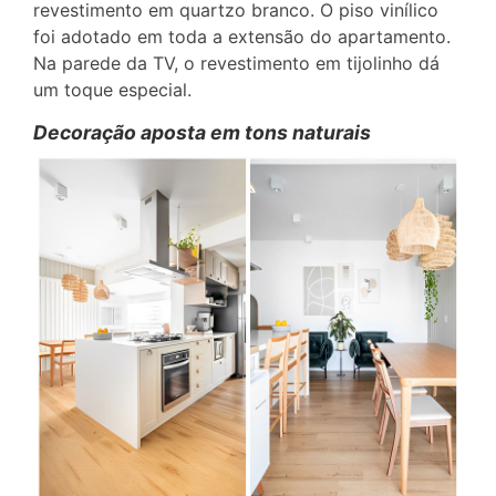
revestimento em quartzo branco. O piso vinílico
foi adotado em toda a extensão do apartamento.
Na parede da TV, o revestimento em tijolinho dá
um toque especial.
Decoração aposta em tons naturais