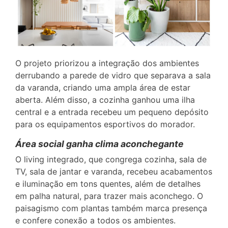
O projeto priorizou a integração dos ambientes
derrubando a parede de vidro que separava a sala
da varanda, criando uma ampla área de estar
aberta. Além disso, a cozinha ganhou uma ilha
central e a entrada recebeu um pequeno depósito
para os equipamentos esportivos do morador.
Área social ganha clima aconchegante
O living integrado, que congrega cozinha, sala de
TV, sala de jantar e varanda, recebeu acabamentos
e iluminação em tons quentes, além de detalhes
em palha natural, para trazer mais aconchego. O
paisagismo com plantas também marca presença
e confere conexão a todos os ambientes.