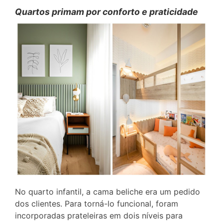
Quartos primam por conforto e praticidade
No quarto infantil, a cama beliche era um pedido
dos clientes. Para torná-lo funcional, foram
incorporadas prateleiras em dois níveis para