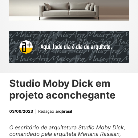
Studio Moby Dick em
projeto aconchegante
03/09/2023
Redação
arqbrasil
O escritório de arquitetura Studio Moby Dick,
comandado pela arquiteta Mariana Rasslan,