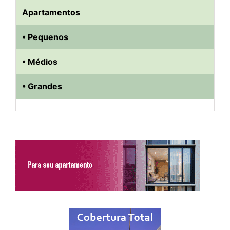
Apartamentos
• Pequenos
• Médios
• Grandes