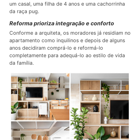
um casal, uma filha de 4 anos e uma cachorrinha
da raça pug.
Reforma prioriza integração e conforto
Conforme a arquiteta, os moradores já residiam no
apartamento como inquilinos e depois de alguns
anos decidiram comprá-lo e reformá-lo
completamente para adequá-lo ao estilo de vida
da família.