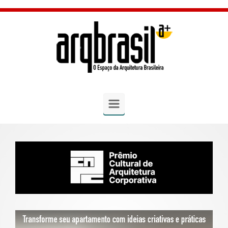
Skip to main content