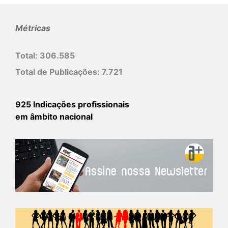
Métricas
Total:
306.585
Total de Publicações:
7.721
925 Indicações profissionais
em âmbito nacional