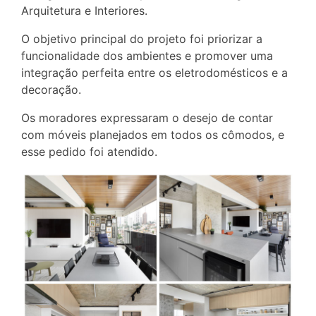
Arquitetura e Interiores.
O objetivo principal do projeto foi priorizar a
funcionalidade dos ambientes e promover uma
integração perfeita entre os eletrodomésticos e a
decoração.
Os moradores expressaram o desejo de contar
com móveis planejados em todos os cômodos, e
esse pedido foi atendido.