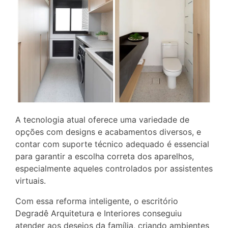
A tecnologia atual oferece uma variedade de
opções com designs e acabamentos diversos, e
contar com suporte técnico adequado é essencial
para garantir a escolha correta dos aparelhos,
especialmente aqueles controlados por assistentes
virtuais.
Com essa reforma inteligente, o escritório
Degradê Arquitetura e Interiores conseguiu
atender aos desejos da família, criando ambientes