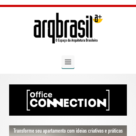
Skip to main content