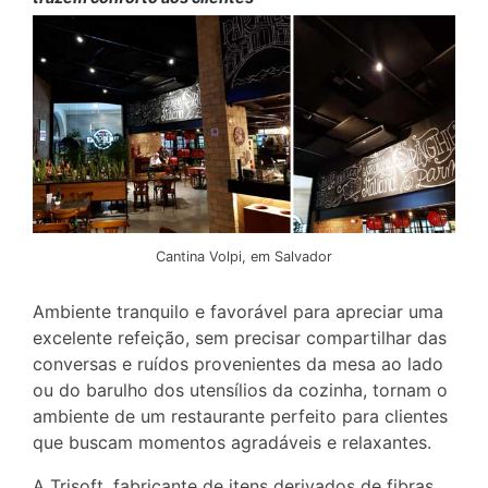
Cantina Volpi, em Salvador
Ambiente tranquilo e favorável para apreciar uma
excelente refeição, sem precisar compartilhar das
conversas e ruídos provenientes da mesa ao lado
ou do barulho dos utensílios da cozinha, tornam o
ambiente de um restaurante perfeito para clientes
que buscam momentos agradáveis e relaxantes.
A Trisoft, fabricante de itens derivados de fibras