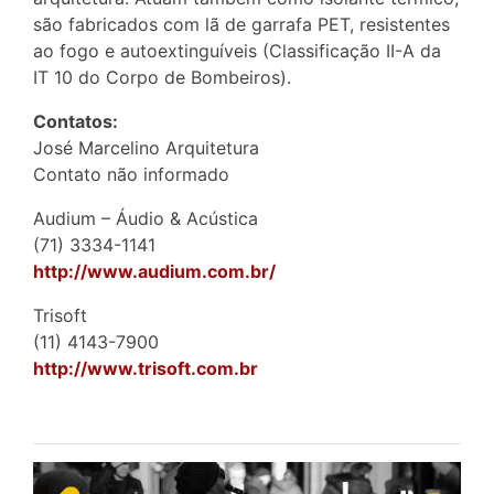
são fabricados com lã de garrafa PET, resistentes
ao fogo e autoextinguíveis (Classificação II-A da
IT 10 do Corpo de Bombeiros).
Contatos:
José Marcelino Arquitetura
Contato não informado
Audium – Áudio & Acústica
(71) 3334-1141
http://www.audium.com.br/
Trisoft
(11) 4143-7900
http://www.trisoft.com.br