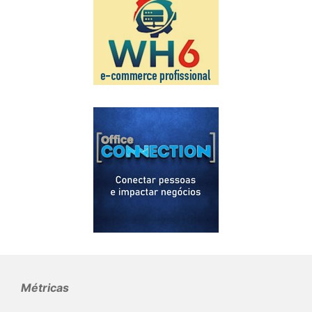
Métricas