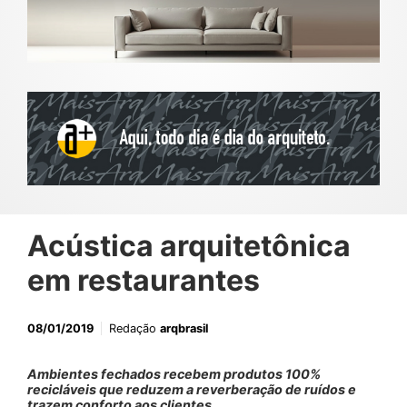
Acústica arquitetônica
em restaurantes
08/01/2019
Redação
arqbrasil
Ambientes fechados recebem produtos 100%
recicláveis que reduzem a reverberação de ruídos e
trazem conforto aos clientes