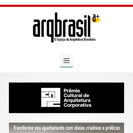
Skip to main content