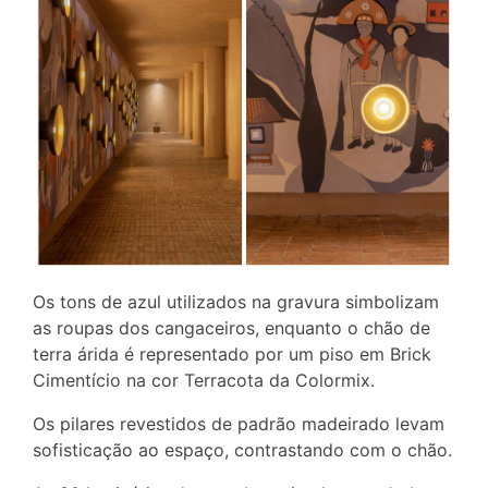
Os tons de azul utilizados na gravura simbolizam
as roupas dos cangaceiros, enquanto o chão de
terra árida é representado por um piso em Brick
Cimentício na cor Terracota da Colormix.
Os pilares revestidos de padrão madeirado levam
sofisticação ao espaço, contrastando com o chão.