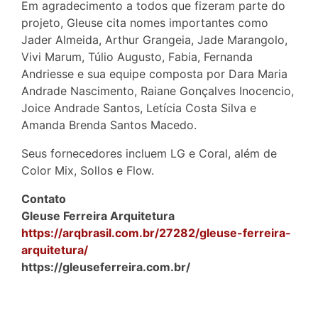
Em agradecimento a todos que fizeram parte do
projeto, Gleuse cita nomes importantes como
Jader Almeida, Arthur Grangeia, Jade Marangolo,
Vivi Marum, Túlio Augusto, Fabia, Fernanda
Andriesse e sua equipe composta por Dara Maria
Andrade Nascimento, Raiane Gonçalves Inocencio,
Joice Andrade Santos, Letícia Costa Silva e
Amanda Brenda Santos Macedo.
Seus fornecedores incluem LG e Coral, além de
Color Mix, Sollos e Flow.
Contato
Gleuse Ferreira Arquitetura
https://arqbrasil.com.br/27282/gleuse-ferreira-
arquitetura/
https://gleuseferreira.com.br/