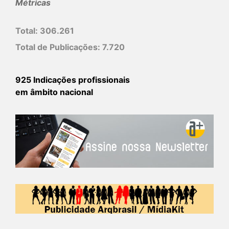
Métricas
Total:
306.261
Total de Publicações:
7.720
925 Indicações profissionais
em âmbito nacional