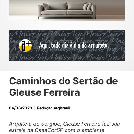
Caminhos do Sertão de
Gleuse Ferreira
06/06/2023
Redação
arqbrasil
Arquiteta de Sergipe, Gleuse Ferreira faz sua
estreia na CasaCorSP com o ambiente