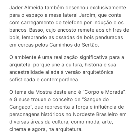
Jader Almeida também desenhou exclusivamente
para o espaço a mesa lateral Jardim, que conta
com carregamento de telefone por indução e os
bancos, Basso, cujo encosto remete aos chifres de
bois, lembrando as ossadas de bois penduradas
em cercas pelos Caminhos do Sertão.
O ambiente é uma realização significativa para a
arquiteta, porque une a cultura, história e sua
ancestralidade aliada à versão arquitetônica
sofisticada e contemporânea.
O tema da Mostra deste ano é “Corpo e Morada”,
e Gleuse trouxe o conceito de “Sangue do
Cangaço”, que representa a força e influência de
personagens históricos no Nordeste Brasileiro em
diversas áreas da cultura, como moda, arte,
cinema e agora, na arquitetura.