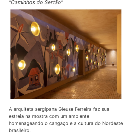
“Caminhos do Sertão”
A arquiteta sergipana Gleuse Ferreira faz sua
estreia na mostra com um ambiente
homenageando o cangaço e a cultura do Nordeste
brasileiro.