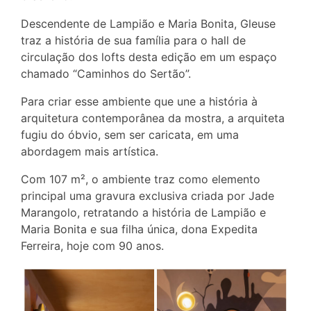
Descendente de Lampião e Maria Bonita, Gleuse
traz a história de sua família para o hall de
circulação dos lofts desta edição em um espaço
chamado “Caminhos do Sertão”.
Para criar esse ambiente que une a história à
arquitetura contemporânea da mostra, a arquiteta
fugiu do óbvio, sem ser caricata, em uma
abordagem mais artística.
Com 107 m², o ambiente traz como elemento
principal uma gravura exclusiva criada por Jade
Marangolo, retratando a história de Lampião e
Maria Bonita e sua filha única, dona Expedita
Ferreira, hoje com 90 anos.