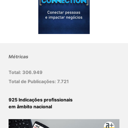
Métricas
Total:
306.949
Total de Publicações:
7.721
925 Indicações profissionais
em âmbito nacional