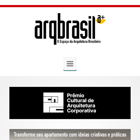
Skip to main content