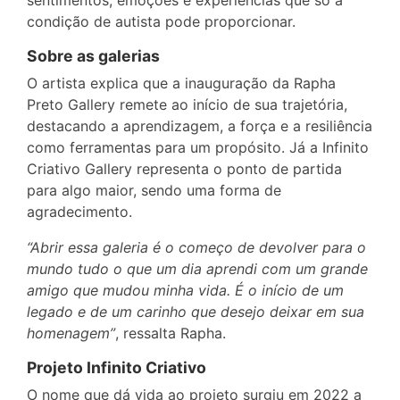
condição de autista pode proporcionar.
Sobre as galerias
O artista explica que a inauguração da Rapha
Preto Gallery remete ao início de sua trajetória,
destacando a aprendizagem, a força e a resiliência
como ferramentas para um propósito. Já a Infinito
Criativo Gallery representa o ponto de partida
para algo maior, sendo uma forma de
agradecimento.
“Abrir essa galeria é o começo de devolver para o
mundo tudo o que um dia aprendi com um grande
amigo que mudou minha vida. É o início de um
legado e de um carinho que desejo deixar em sua
homenagem”
, ressalta Rapha.
Projeto Infinito Criativo
O nome que dá vida ao projeto surgiu em 2022 a