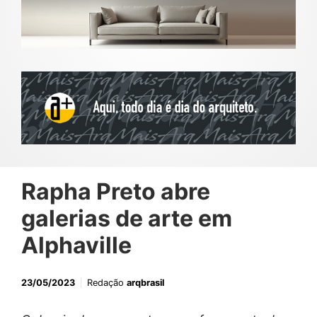
Rapha Preto abre
galerias de arte em
Alphaville
23/05/2023
Redação
arqbrasil