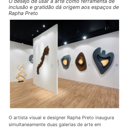
O desejo de usar a arte como ferramenta de
inclusão e gratidão dá origem aos espaços de
Rapha Preto
O artista visual e designer Rapha Preto inaugura
simultaneamente duas galerias de arte em