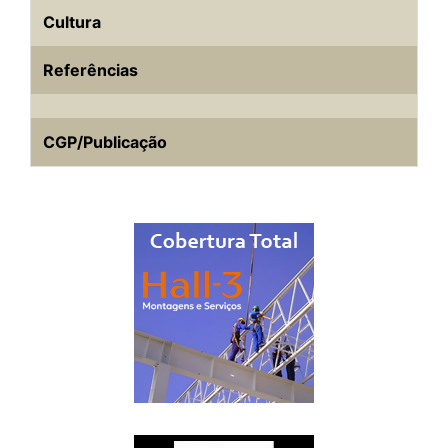
Cultura
Referências
CGP/Publicação