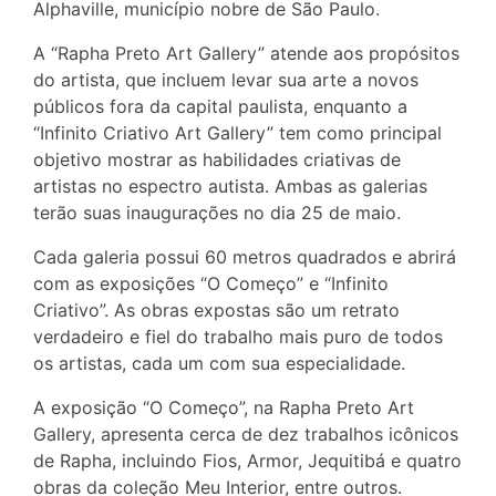
Alphaville, município nobre de São Paulo.
A “Rapha Preto Art Gallery” atende aos propósitos
do artista, que incluem levar sua arte a novos
públicos fora da capital paulista, enquanto a
“Infinito Criativo Art Gallery” tem como principal
objetivo mostrar as habilidades criativas de
artistas no espectro autista. Ambas as galerias
terão suas inaugurações no dia 25 de maio.
Cada galeria possui 60 metros quadrados e abrirá
com as exposições “O Começo” e “Infinito
Criativo”. As obras expostas são um retrato
verdadeiro e fiel do trabalho mais puro de todos
os artistas, cada um com sua especialidade.
A exposição “O Começo”, na Rapha Preto Art
Gallery, apresenta cerca de dez trabalhos icônicos
de Rapha, incluindo Fios, Armor, Jequitibá e quatro
obras da coleção Meu Interior, entre outros.