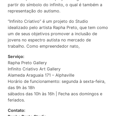
partir do símbolo do infinito, o qual é também a
representação do autismo.
“Infinito Criativo” é um projeto do Studio
idealizado pelo artista Rapha Preto, que tem como
um de seus objetivos promover a inclusão de
jovens no espectro autista no mercado de
trabalho. Como empreendedor nato,
Serviço:
Rapha Preto Gallery
Infinito Criativo Art Gallery
Alameda Araguaia 171 – Alphaville
Horário de funcionamento: segunda à sexta-feira,
das 9h às 18h
sábados das 10h às 16h | Fecha aos domingos e
feriados.
Contato: