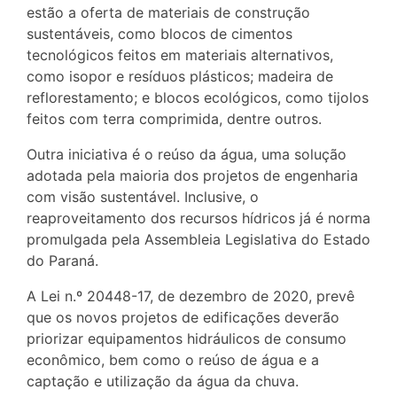
estão a oferta de materiais de construção
sustentáveis, como blocos de cimentos
tecnológicos feitos em materiais alternativos,
como isopor e resíduos plásticos; madeira de
reflorestamento; e blocos ecológicos, como tijolos
feitos com terra comprimida, dentre outros.
Outra iniciativa é o reúso da água, uma solução
adotada pela maioria dos projetos de engenharia
com visão sustentável. Inclusive, o
reaproveitamento dos recursos hídricos já é norma
promulgada pela Assembleia Legislativa do Estado
do Paraná.
A Lei n.º 20448-17, de dezembro de 2020, prevê
que os novos projetos de edificações deverão
priorizar equipamentos hidráulicos de consumo
econômico, bem como o reúso de água e a
captação e utilização da água da chuva.