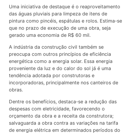
Uma iniciativa de destaque é o reaproveitamento
das águas pluviais para limpeza de itens de
pintura como pincéis, espátulas e rolos. Estima-se
que no prazo de execução de uma obra, seja
gerado uma economia de R$ 60 mil.
A indústria da construção civil também se
preocupa com outros princípios de eficiência
energética como a energia solar. Essa energia
proveniente da luz e do calor do sol já é uma
tendência adotada por construtoras e
incorporadoras, principalmente nos canteiros de
obras.
Dentre os benefícios, destaca-se a redução das
despesas com eletricidade, favorecendo o
orçamento da obra e a receita da construtora;
salvaguarda a obra contra as variações na tarifa
de energia elétrica em determinados períodos do