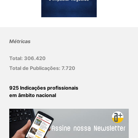
Métricas
Total:
306.420
Total de Publicações:
7.720
925 Indicações profissionais
em âmbito nacional