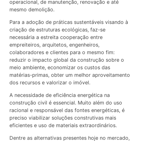
operacional, de manutenção, renovação e até
mesmo demolição.
Para a adoção de práticas sustentáveis visando à
criação de estruturas ecológicas, faz-se
necessária a estreita cooperação entre
empreiteiros, arquitetos, engenheiros,
colaboradores e clientes para o mesmo fim:
reduzir o impacto global da construção sobre o
meio ambiente, economizar os custos das
matérias-primas, obter um melhor aproveitamento
dos recursos e valorizar o imóvel.
A necessidade de eficiência energética na
construção civil é essencial. Muito além do uso
racional e responsável das fontes energéticas, é
preciso viabilizar soluções construtivas mais
eficientes e uso de materiais extraordinários.
Dentre as alternativas presentes hoje no mercado,