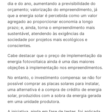
dia e do ano, aumentando a previsibilidade do
orçamento; valorização do empreendimento, já
que a energia solar é percebida como um valor
agregado ao proporcionar economia a longo
prazo; e, ainda, torna o empreendimento mais
sustentável, atendendo às exigências da
sociedade por projetos mais ecológicos e
conscientes.
Cabe destacar que o preço de implementação da
energia fotovoltaica ainda é uma das maiores
objeções à implementação nos empreendimentos.
No entanto, o investimento compensa: se não for
possível comprar as placas solares para instalar,
uma alternativa é a compra de crédito de energia
solar, produzidos com a sobra da energia gerada
em uma unidade produtora.
A iniciativa, ainda em fase de testes, foi aplicada