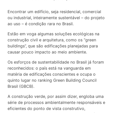
Encontrar um edifício, seja residencial, comercial
ou industrial, inteiramente sustentável – do projeto
ao uso – é condição rara no Brasil.
Estão em voga algumas soluções ecológicas na
construção civil e arquitetura, como os “green
buildings”, que são edificações planejadas para
causar pouco impacto ao meio ambiente.
Os esforços de sustentabilidade no Brasil já foram
reconhecidos: o país está na vanguarda em
matéria de edificações conscientes e ocupa o
quinto lugar no ranking Green Building Council
Brasil (GBCB).
A construção verde, por assim dizer, engloba uma
série de processos ambientalmente responsáveis e
eficientes do ponto de vista construtivo,