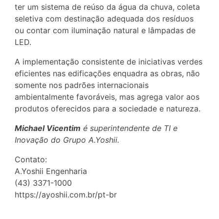
ter um sistema de reúso da água da chuva, coleta
seletiva com destinação adequada dos resíduos
ou contar com iluminação natural e lâmpadas de
LED.
A implementação consistente de iniciativas verdes
eficientes nas edificações enquadra as obras, não
somente nos padrões internacionais
ambientalmente favoráveis, mas agrega valor aos
produtos oferecidos para a sociedade e natureza.
Michael Vicentim
é superintendente de TI e
Inovação do Grupo A.Yoshii.
Contato:
A.Yoshii Engenharia
(43) 3371-1000
https://ayoshii.com.br/pt-br