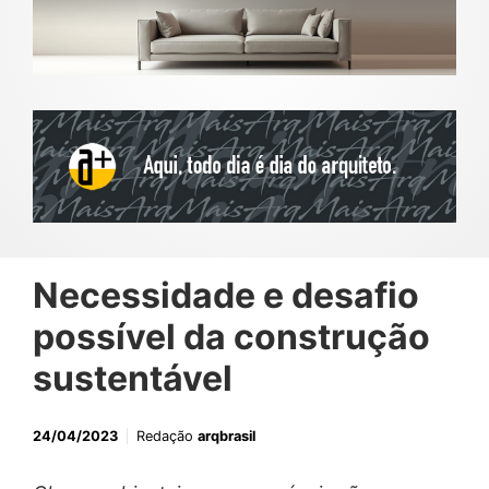
Necessidade e desafio
possível da construção
sustentável
24/04/2023
Redação
arqbrasil