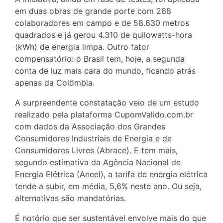
em duas obras de grande porte com 268
colaboradores em campo e de 58.630 metros
quadrados e já gerou 4.310 de quilowatts-hora
(kWh) de energia limpa. Outro fator
compensatório: o Brasil tem, hoje, a segunda
conta de luz mais cara do mundo, ficando atrás
apenas da Colômbia.
A surpreendente constatação veio de um estudo
realizado pela plataforma CupomValido.com.br
com dados da Associação dos Grandes
Consumidores Industriais de Energia e de
Consumidores Livres (Abrace). E tem mais,
segundo estimativa da Agência Nacional de
Energia Elétrica (Aneel), a tarifa de energia elétrica
tende a subir, em média, 5,6% neste ano. Ou seja,
alternativas são mandatórias.
É notório que ser sustentável envolve mais do que