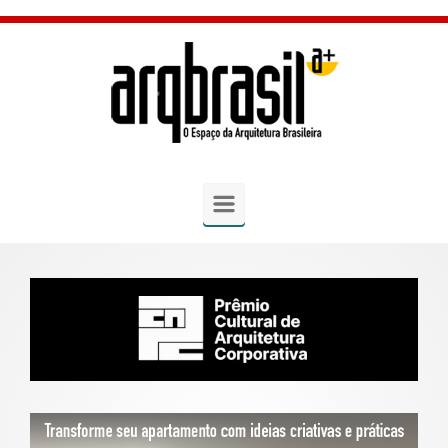
Skip to main content