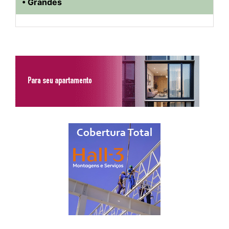
• Grandes