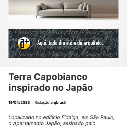
Terra Capobianco
inspirado no Japão
19/04/2023
Redação
arqbrasil
Localizado no edifício Fidalga, em São Paulo,
o Apartamento Japão, assinado pelo