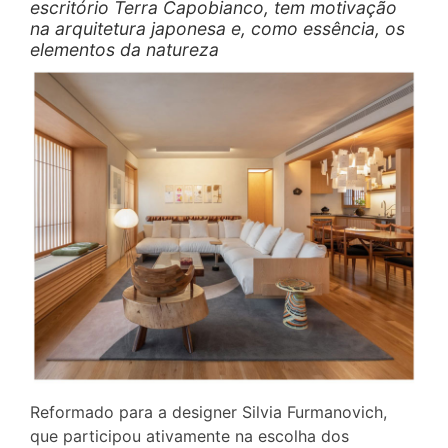
escritório Terra Capobianco, tem motivação
na arquitetura japonesa e, como essência, os
elementos da natureza
Reformado para a designer Silvia Furmanovich,
que participou ativamente na escolha dos