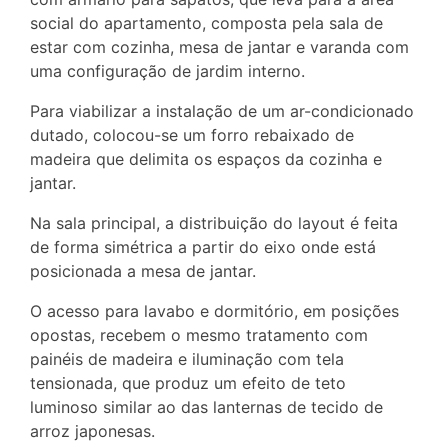
social do apartamento, composta pela sala de
estar com cozinha, mesa de jantar e varanda com
uma configuração de jardim interno.
Para viabilizar a instalação de um ar-condicionado
dutado, colocou-se um forro rebaixado de
madeira que delimita os espaços da cozinha e
jantar.
Na sala principal, a distribuição do layout é feita
de forma simétrica a partir do eixo onde está
posicionada a mesa de jantar.
O acesso para lavabo e dormitório, em posições
opostas, recebem o mesmo tratamento com
painéis de madeira e iluminação com tela
tensionada, que produz um efeito de teto
luminoso similar ao das lanternas de tecido de
arroz japonesas.