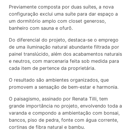
Previamente composta por duas suítes, a nova
configuração exclui uma suíte para dar espaço a
um dormitório amplo com closet generoso,
banheiro com sauna e ofurô.
Do diferencial do projeto, destaca-se o emprego
de uma iluminação natural abundante filtrada por
painel translúcido, além dos acabamentos naturais
e neutros, com marcenaria feita sob medida para
cada item de pertence da proprietária.
O resultado são ambientes organizados, que
promovem a sensação de bem-estar e harmonia.
O paisagismo, assinado por Renata Tilli, tem
grande importância no projeto, envolvendo toda a
varanda e compondo a ambientação com bonsai,
bancos, piso de pedra, fonte com água corrente,
cortinas de fibra natural e bambu.