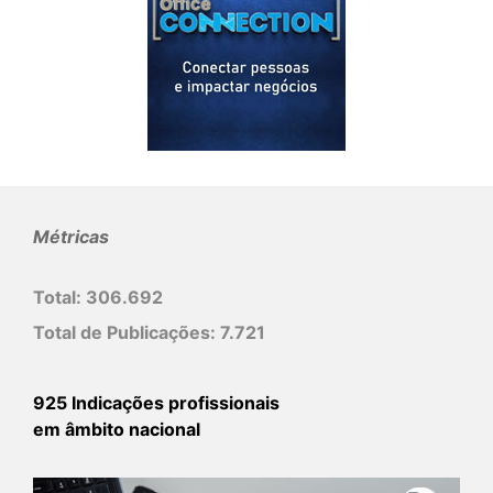
Métricas
Total:
306.692
Total de Publicações:
7.721
925 Indicações profissionais
em âmbito nacional