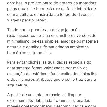
detalhes, o projeto parte do apreço da moradora
pelos rituais de bem-estar e sua forte intimidade
com a cultura, construída ao longo de diversas
viagens para o Japão.
Tendo como premissa o design japonês,
reconhecido como uma das melhores versões do
minimalismo, beleza simples, amor pelos materiais
naturais e detalhes, foram criados ambientes
harmônicos e tranquilos.
Para evitar clichês, as qualidades espaciais do
apartamento foram valorizadas por meio da
exaltação da estética e funcionalidade minimalista
e dos inúmeros atributos que o estilo traz para a
arquitetura.
A partir de uma planta funcional, limpa e
extremamente detalhada, foram selecionados
móveis contemporâneos, descomplicados e com