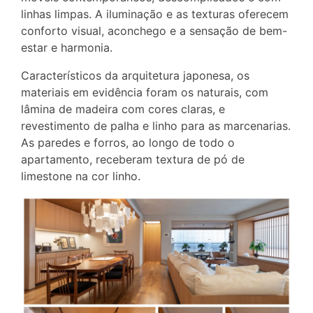
linhas limpas. A iluminação e as texturas oferecem
conforto visual, aconchego e a sensação de bem-
estar e harmonia.
Característicos da arquitetura japonesa, os
materiais em evidência foram os naturais, com
lâmina de madeira com cores claras, e
revestimento de palha e linho para as marcenarias.
As paredes e forros, ao longo de todo o
apartamento, receberam textura de pó de
limestone na cor linho.