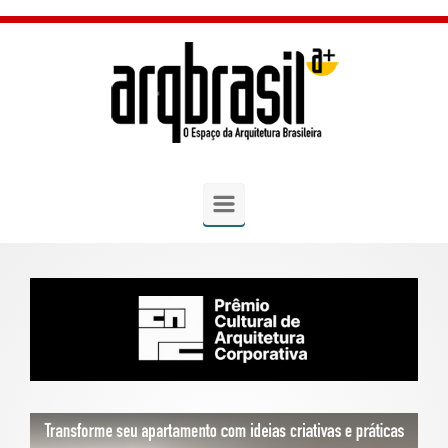
Skip to main content