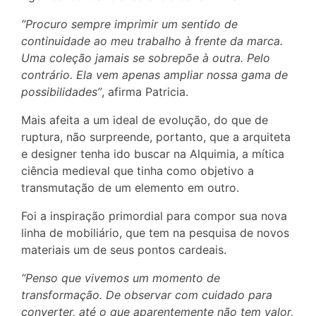
“Procuro sempre imprimir um sentido de
continuidade ao meu trabalho à frente da marca.
Uma coleção jamais se sobrepõe à outra. Pelo
contrário. Ela vem apenas ampliar nossa gama de
possibilidades”
, afirma Patricia.
Mais afeita a um ideal de evolução, do que de
ruptura, não surpreende, portanto, que a arquiteta
e designer tenha ido buscar na Alquimia, a mítica
ciência medieval que tinha como objetivo a
transmutação de um elemento em outro.
Foi a inspiração primordial para compor sua nova
linha de mobiliário, que tem na pesquisa de novos
materiais um de seus pontos cardeais.
“Penso que vivemos um momento de
transformação. De observar com cuidado para
converter, até o que aparentemente não tem valor,