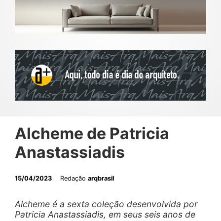
Alcheme de Patricia
Anastassiadis
15/04/2023
Redação
arqbrasil
Alcheme é a sexta coleção desenvolvida por
Patricia Anastassiadis, em seus seis anos de