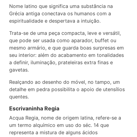
Nome latino que significa uma substância na
Grécia antiga conectava os humanos com a
espiritualidade e despertava a intuição.
Trata-se de uma peça compacta, leve e versátil,
que pode ser usada como aparador, buffet ou
mesmo armário, e que guarda boas surpresas em
seu interior: além do acabamento em tonalidades
a definir, iluminação, prateleiras extra finas e
gavetas.
Realçando ao desenho do móvel, no tampo, um
detalhe em pedra possibilita o apoio de utensílios
quentes.
Escrivaninha Regia
Acqua Regia, nome de origem latina, refere-se a
um termo alquímico em uso do séc. 14 que
representa a mistura de alguns ácidos