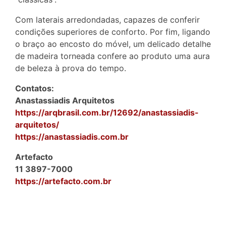
Com laterais arredondadas, capazes de conferir
condições superiores de conforto. Por fim, ligando
o braço ao encosto do móvel, um delicado detalhe
de madeira torneada confere ao produto uma aura
de beleza à prova do tempo.
Contatos:
Anastassiadis Arquitetos
https://arqbrasil.com.br/12692/anastassiadis-
arquitetos/
https://anastassiadis.com.br
Artefacto
11 3897-7000
https://artefacto.com.br