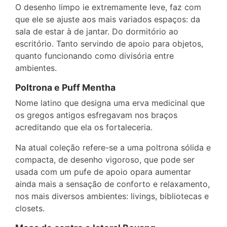
O desenho limpo ie extremamente leve, faz com
que ele se ajuste aos mais variados espaços: da
sala de estar à de jantar. Do dormitório ao
escritório. Tanto servindo de apoio para objetos,
quanto funcionando como divisória entre
ambientes.
Poltrona e Puff Mentha
Nome latino que designa uma erva medicinal que
os gregos antigos esfregavam nos braços
acreditando que ela os fortaleceria.
Na atual coleção refere-se a uma poltrona sólida e
compacta, de desenho vigoroso, que pode ser
usada com um pufe de apoio opara aumentar
ainda mais a sensação de conforto e relaxamento,
nos mais diversos ambientes: livings, bibliotecas e
closets.