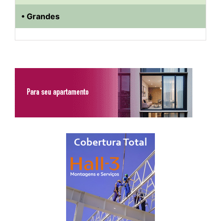
• Grandes