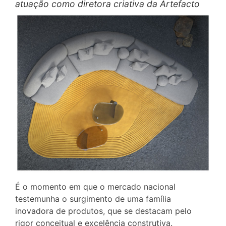
atuação como diretora criativa da Artefacto
É o momento em que o mercado nacional
testemunha o surgimento de uma família
inovadora de produtos, que se destacam pelo
rigor conceitual e excelência construtiva.