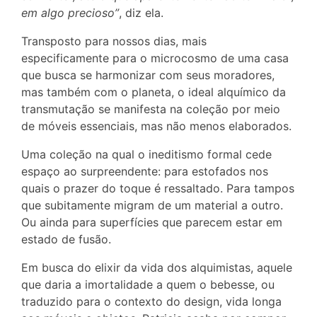
em algo precioso”
, diz ela.
Transposto para nossos dias, mais
especificamente para o microcosmo de uma casa
que busca se harmonizar com seus moradores,
mas também com o planeta, o ideal alquímico da
transmutação se manifesta na coleção por meio
de móveis essenciais, mas não menos elaborados.
Uma coleção na qual o ineditismo formal cede
espaço ao surpreendente: para estofados nos
quais o prazer do toque é ressaltado. Para tampos
que subitamente migram de um material a outro.
Ou ainda para superfícies que parecem estar em
estado de fusão.
Em busca do elixir da vida dos alquimistas, aquele
que daria a imortalidade a quem o bebesse, ou
traduzido para o contexto do design, vida longa