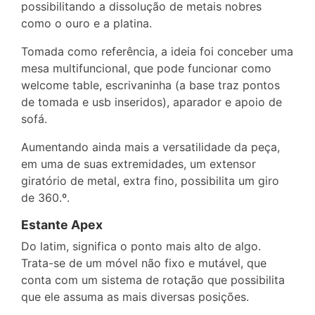
possibilitando a dissolução de metais nobres
como o ouro e a platina.
Tomada como referência, a ideia foi conceber uma
mesa multifuncional, que pode funcionar como
welcome table, escrivaninha (a base traz pontos
de tomada e usb inseridos), aparador e apoio de
sofá.
Aumentando ainda mais a versatilidade da peça,
em uma de suas extremidades, um extensor
giratório de metal, extra fino, possibilita um giro
de 360.º.
Estante Apex
Do latim, significa o ponto mais alto de algo.
Trata-se de um móvel não fixo e mutável, que
conta com um sistema de rotação que possibilita
que ele assuma as mais diversas posições.