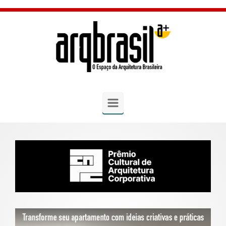
Skip to main content