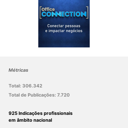
Métricas
Total:
306.342
Total de Publicações:
7.720
925 Indicações profissionais
em âmbito nacional