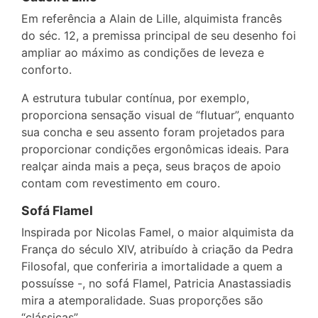
Em referência a Alain de Lille, alquimista francês
do séc. 12, a premissa principal de seu desenho foi
ampliar ao máximo as condições de leveza e
conforto.
A estrutura tubular contínua, por exemplo,
proporciona sensação visual de “flutuar”, enquanto
sua concha e seu assento foram projetados para
proporcionar condições ergonômicas ideais. Para
realçar ainda mais a peça, seus braços de apoio
contam com revestimento em couro.
Sofá Flamel
Inspirada por Nicolas Famel, o maior alquimista da
França do século XIV, atribuído à criação da Pedra
Filosofal, que conferiria a imortalidade a quem a
possuísse -, no sofá Flamel, Patricia Anastassiadis
mira a atemporalidade. Suas proporções são
“clássicas”.