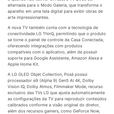
alternada para o Modo Galeria, que transforma o
aparelho em uma tela digital para exibir obras de
arte impressionantes.
A nova TV também conta com a tecnologia de
conectividade LG ThinQ, permitindo que o produto
se torne o painel de controle da Casa Conectada,
oferecendo integrações com produtos
compatíveis com o aplicativo, além de possuir
suporte para Google Assistente, Amazon Alexa e
Apple Home Kit.
A LG OLED Objet Collection, Posé possui
processador α9 (Alpha 9) Gen5 AI 4K, Dolby
Vision IQ, Dolby Atmos, Filmmaker Mode, recurso
exclusivo das TVs LG que ajusta automaticamente
as configurações da TV para reproduzir conteúdos
calibrados conforme a visão original do diretor,
além dos recursos gamers, como GeForce Now,