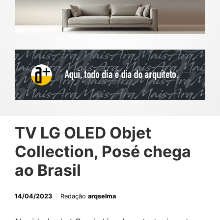
TV LG OLED Objet
Collection, Posé chega
ao Brasil
14/04/2023
Redação
arqselma