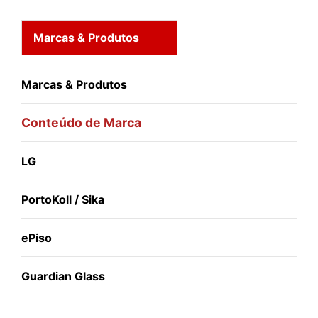
Marcas & Produtos
Marcas & Produtos
Conteúdo de Marca
LG
PortoKoll / Sika
ePiso
Guardian Glass