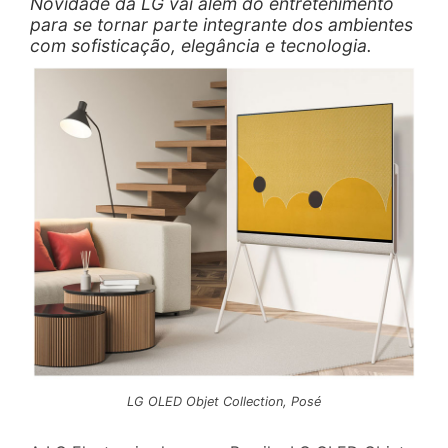
Novidade da LG vai além do entretenimento
para se tornar parte integrante dos ambientes
com sofisticação, elegância e tecnologia.
LG OLED Objet Collection, Posé