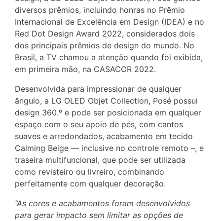
diversos prêmios, incluindo honras no Prêmio
Internacional de Excelência em Design (IDEA) e no
Red Dot Design Award 2022, considerados dois
dos principais prêmios de design do mundo. No
Brasil, a TV chamou a atenção quando foi exibida,
em primeira mão, na CASACOR 2022.
Desenvolvida para impressionar de qualquer
ângulo, a LG OLED Objet Collection, Posé possui
design 360.º e pode ser posicionada em qualquer
espaço com o seu apoio de pés, com cantos
suaves e arredondados, acabamento em tecido
Calming Beige — inclusive no controle remoto –, e
traseira multifuncional, que pode ser utilizada
como revisteiro ou livreiro, combinando
perfeitamente com qualquer decoração.
“As cores e acabamentos foram desenvolvidos
para gerar impacto sem limitar as opções de