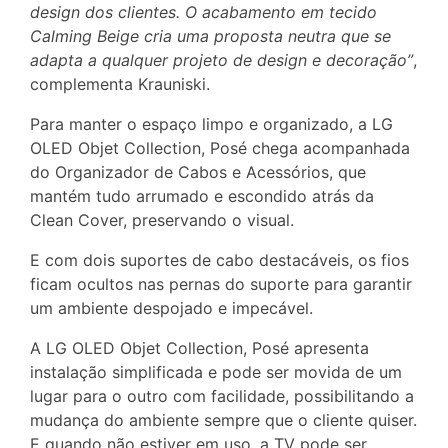
design dos clientes. O acabamento em tecido
Calming Beige cria uma proposta neutra que se
adapta a qualquer projeto de design e decoração”
,
complementa Krauniski.
Para manter o espaço limpo e organizado, a LG
OLED Objet Collection, Posé chega acompanhada
do Organizador de Cabos e Acessórios, que
mantém tudo arrumado e escondido atrás da
Clean Cover, preservando o visual.
E com dois suportes de cabo destacáveis, os fios
ficam ocultos nas pernas do suporte para garantir
um ambiente despojado e impecável.
A LG OLED Objet Collection, Posé apresenta
instalação simplificada e pode ser movida de um
lugar para o outro com facilidade, possibilitando a
mudança do ambiente sempre que o cliente quiser.
E quando não estiver em uso, a TV pode ser