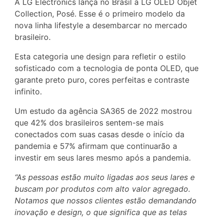
A LG Electronics lança no Brasil a LG OLED Objet
Collection, Posé. Esse é o primeiro modelo da
nova linha lifestyle a desembarcar no mercado
brasileiro.
Esta categoria une design para refletir o estilo
sofisticado com a tecnologia de ponta OLED, que
garante preto puro, cores perfeitas e contraste
infinito.
Um estudo da agência SA365 de 2022 mostrou
que 42% dos brasileiros sentem-se mais
conectados com suas casas desde o início da
pandemia e 57% afirmam que continuarão a
investir em seus lares mesmo após a pandemia.
“As pessoas estão muito ligadas aos seus lares e
buscam por produtos com alto valor agregado.
Notamos que nossos clientes estão demandando
inovação e design, o que significa que as telas