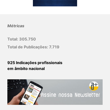
Métricas
Total:
305.750
Total de Publicações:
7.719
925 Indicações profissionais
em âmbito nacional