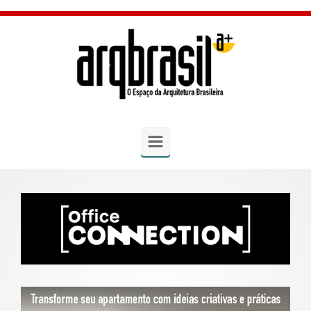
Skip to main content