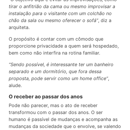
tirar o anfitrião da cama ou mesmo improvisar a
instalação para o visitante com um colchão no
chão da sala ou mesmo oferecer o sofá”
, diz a
arquiteta.
O propósito é contar com um cômodo que
proporcione privacidade a quem será hospedado,
bem como não interfira na rotina familiar.
“Sendo possível, é interessante ter um banheiro
separado e um dormitório, que fora dessa
proposta, pode servir como um home office”
,
alude.
O receber ao passar dos anos
Pode não parecer, mas o ato de receber
transformou com o passar dos anos. O ser
humano é passível de mudanças e acompanha as
mudanças da sociedade que o envolve, se valendo