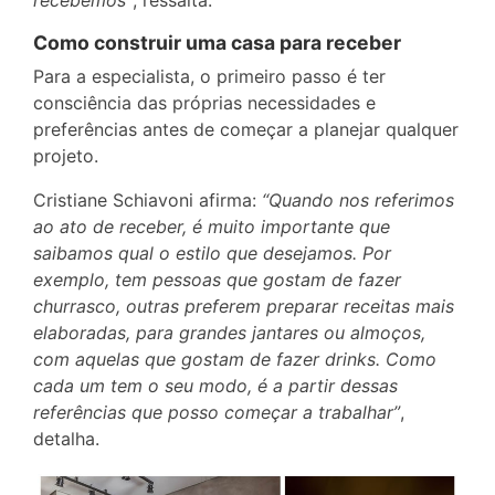
Como construir uma casa para receber
Para a especialista, o primeiro passo é ter
consciência das próprias necessidades e
preferências antes de começar a planejar qualquer
projeto.
Cristiane Schiavoni afirma:
“Quando nos referimos
ao ato de receber, é muito importante que
saibamos qual o estilo que desejamos. Por
exemplo, tem pessoas que gostam de fazer
churrasco, outras preferem preparar receitas mais
elaboradas, para grandes jantares ou almoços,
com aquelas que gostam de fazer drinks. Como
cada um tem o seu modo, é a partir dessas
referências que posso começar a trabalhar”
,
detalha.