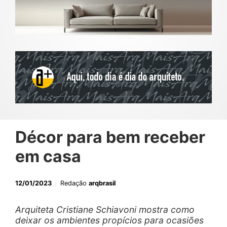
Décor para bem receber
em casa
12/01/2023
Redação
arqbrasil
Arquiteta Cristiane Schiavoni mostra como
deixar os ambientes propícios para ocasiões