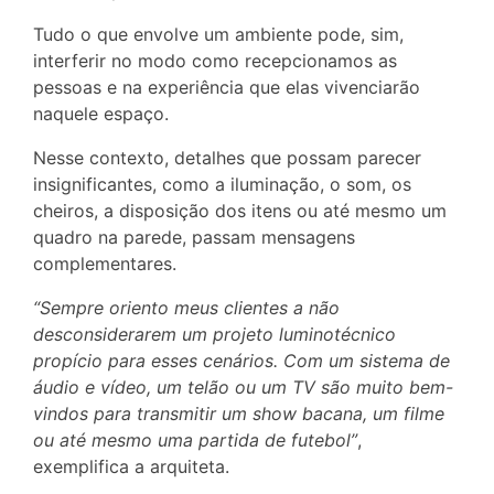
Tudo o que envolve um ambiente pode, sim,
interferir no modo como recepcionamos as
pessoas e na experiência que elas vivenciarão
naquele espaço.
Nesse contexto, detalhes que possam parecer
insignificantes, como a iluminação, o som, os
cheiros, a disposição dos itens ou até mesmo um
quadro na parede, passam mensagens
complementares.
“Sempre oriento meus clientes a não
desconsiderarem um projeto luminotécnico
propício para esses cenários. Com um sistema de
áudio e vídeo, um telão ou um TV são muito bem-
vindos para transmitir um show bacana, um filme
ou até mesmo uma partida de futebol”
,
exemplifica a arquiteta.