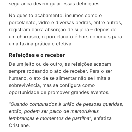
segurança devem guiar essas definições.
No quesito acabamento, insumos como o
porcelanato, vidro e diversas pedras, entre outros,
registram baixa absorção de sujeira – depois de
um churrasco, o porcelanato é hors concours para
uma faxina prática e efetiva.
Refeições e o receber
De um jeito ou de outro, as refeições acabam
sempre rodeando o ato de receber. Para o ser
humano, o ato de se alimentar não se limita à
sobrevivência, mas se configura como
oportunidade de promover grandes eventos.
“Quando combinados à união de pessoas queridas,
então, podem ser palco de memoriáveis
lembranças e momentos de partilha”
, enfatiza
Cristiane.