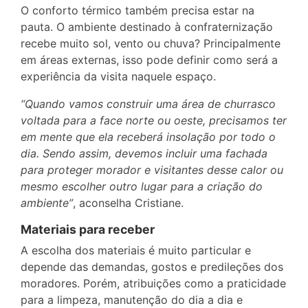
O conforto térmico também precisa estar na
pauta. O ambiente destinado à confraternização
recebe muito sol, vento ou chuva? Principalmente
em áreas externas, isso pode definir como será a
experiência da visita naquele espaço.
“Quando vamos construir uma área de churrasco
voltada para a face norte ou oeste, precisamos ter
em mente que ela receberá insolação por todo o
dia. Sendo assim, devemos incluir uma fachada
para proteger morador e visitantes desse calor ou
mesmo escolher outro lugar para a criação do
ambiente”
, aconselha Cristiane.
Materiais para receber
A escolha dos materiais é muito particular e
depende das demandas, gostos e predileções dos
moradores. Porém, atribuições como a praticidade
para a limpeza, manutenção do dia a dia e