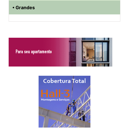
• Grandes