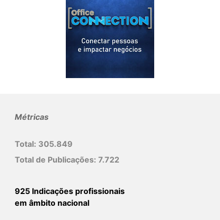
Métricas
Total:
305.849
Total de Publicações:
7.722
925 Indicações profissionais
em âmbito nacional