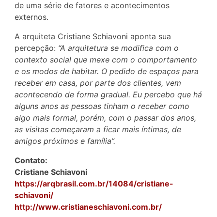
de uma série de fatores e acontecimentos
externos.
A arquiteta Cristiane Schiavoni aponta sua
percepção:
“A arquitetura se modifica com o
contexto social que mexe com o comportamento
e os modos de habitar. O pedido de espaços para
receber em casa, por parte dos clientes, vem
acontecendo de forma gradual. Eu percebo que há
alguns anos as pessoas tinham o receber como
algo mais formal, porém, com o passar dos anos,
as visitas começaram a ficar mais íntimas, de
amigos próximos e família”.
Contato:
Cristiane Schiavoni
https://arqbrasil.com.br/14084/cristiane-
schiavoni/
http://www.cristianeschiavoni.com.br/