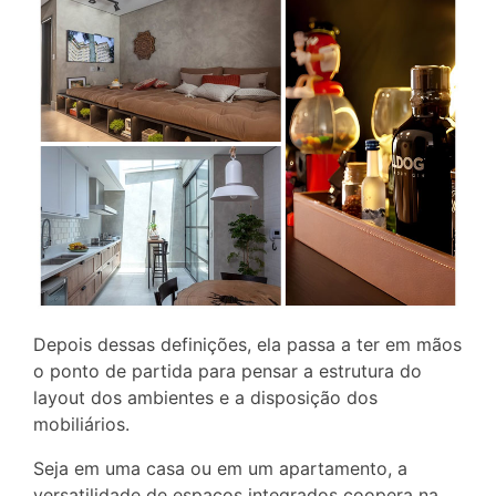
Depois dessas definições, ela passa a ter em mãos
o ponto de partida para pensar a estrutura do
layout dos ambientes e a disposição dos
mobiliários.
Seja em uma casa ou em um apartamento, a
versatilidade de espaços integrados coopera na