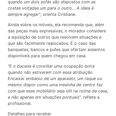
quando um dois sofás são dispostos com as
costas voltadas um para o outro… A ideia é
sempre agregar”
, orienta Cristiane.
Ainda sobre os móveis, ela recomenda que, além
das peças mais expressivas, o morador considere
a aquisição de outros que resolvem situações e
que são facilmente realocados. É o caso das
banquetas, bancos e pufes que ofertam assentos
disponíveis para quem chegou em casa.
“E o bacana é conciliar uma ocupação extra
quando não estiverem com essa atribuição.
Encaixar embaixo de um aparador, um raque ou
mesmo dispor como uma mesinha de centro faz
com que esse mobiliário seja útil na rotina da casa,
e não apenas em situações pontuais”
, reflete a
profissional.
Detalhes para receber