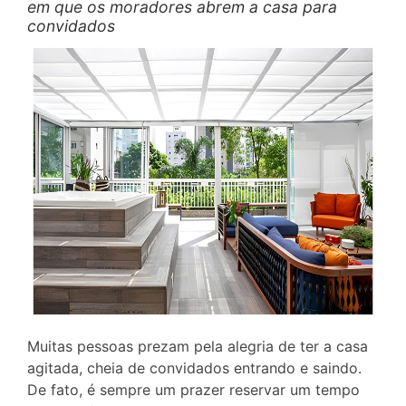
em que os moradores abrem a casa para
convidados
Muitas pessoas prezam pela alegria de ter a casa
agitada, cheia de convidados entrando e saindo.
De fato, é sempre um prazer reservar um tempo