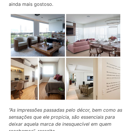
ainda mais gostoso.
“As impressões passadas pelo décor, bem como as
sensações que ele propicia, são essenciais para
deixar aquela marca de inesquecível em quem
recebemos”
, ressalta.