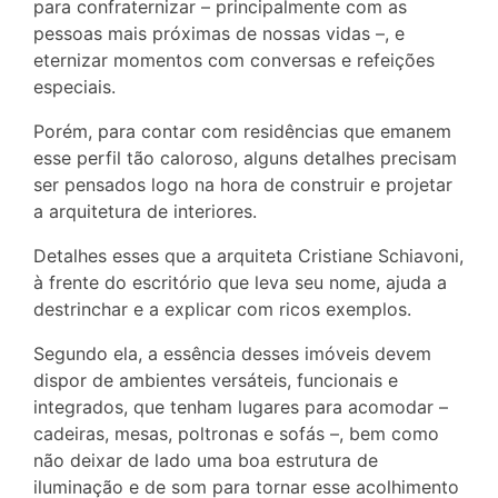
para confraternizar – principalmente com as
pessoas mais próximas de nossas vidas –, e
eternizar momentos com conversas e refeições
especiais.
Porém, para contar com residências que emanem
esse perfil tão caloroso, alguns detalhes precisam
ser pensados logo na hora de construir e projetar
a arquitetura de interiores.
Detalhes esses que a arquiteta Cristiane Schiavoni,
à frente do escritório que leva seu nome, ajuda a
destrinchar e a explicar com ricos exemplos.
Segundo ela, a essência desses imóveis devem
dispor de ambientes versáteis, funcionais e
integrados, que tenham lugares para acomodar –
cadeiras, mesas, poltronas e sofás –, bem como
não deixar de lado uma boa estrutura de
iluminação e de som para tornar esse acolhimento