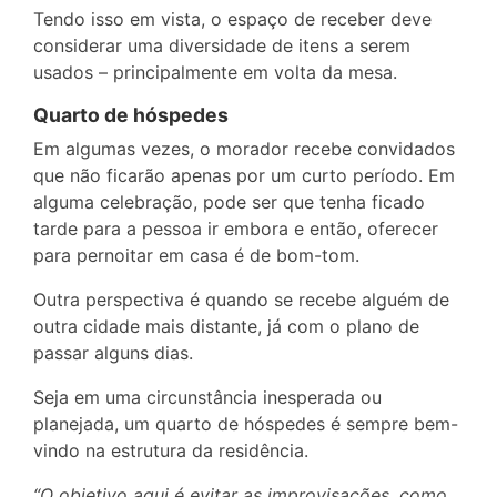
Tendo isso em vista, o espaço de receber deve
considerar uma diversidade de itens a serem
usados – principalmente em volta da mesa.
Quarto de hóspedes
Em algumas vezes, o morador recebe convidados
que não ficarão apenas por um curto período. Em
alguma celebração, pode ser que tenha ficado
tarde para a pessoa ir embora e então, oferecer
para pernoitar em casa é de bom-tom.
Outra perspectiva é quando se recebe alguém de
outra cidade mais distante, já com o plano de
passar alguns dias.
Seja em uma circunstância inesperada ou
planejada, um quarto de hóspedes é sempre bem-
vindo na estrutura da residência.
“O objetivo aqui é evitar as improvisações, como