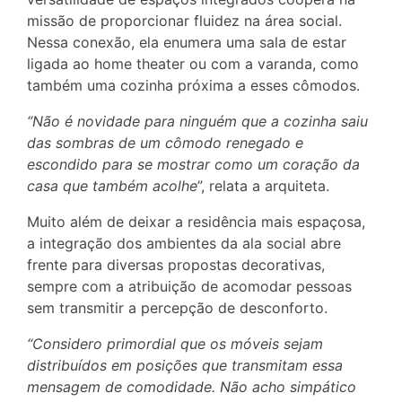
missão de proporcionar fluidez na área social.
Nessa conexão, ela enumera uma sala de estar
ligada ao home theater ou com a varanda, como
também uma cozinha próxima a esses cômodos.
“Não é novidade para ninguém que a cozinha saiu
das sombras de um cômodo renegado e
escondido para se mostrar como um coração da
casa que também acolhe
”, relata a arquiteta.
Muito além de deixar a residência mais espaçosa,
a integração dos ambientes da ala social abre
frente para diversas propostas decorativas,
sempre com a atribuição de acomodar pessoas
sem transmitir a percepção de desconforto.
“Considero primordial que os móveis sejam
distribuídos em posições que transmitam essa
mensagem de comodidade. Não acho simpático