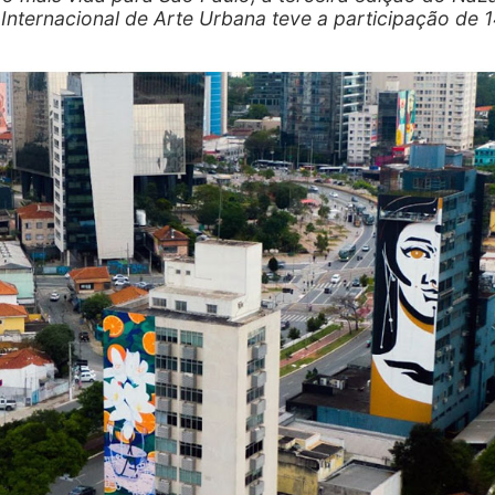
l Internacional de Arte Urbana teve a participação de 