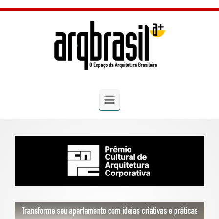
Skip to main content