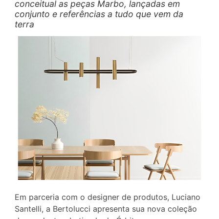
conceitual as peças Marbo, lançadas em
conjunto e referências a tudo que vem da
terra
Em parceria com o designer de produtos, Luciano
Santelli, a Bertolucci apresenta sua nova coleção