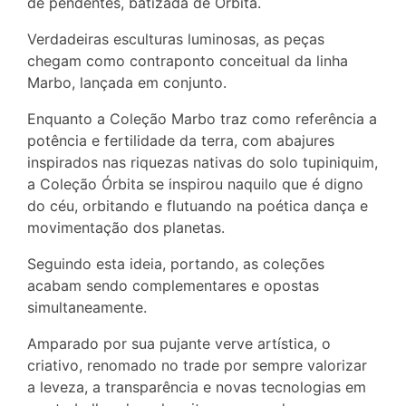
de pendentes, batizada de Órbita.
Verdadeiras esculturas luminosas, as peças
chegam como contraponto conceitual da linha
Marbo, lançada em conjunto.
Enquanto a Coleção Marbo traz como referência a
potência e fertilidade da terra, com abajures
inspirados nas riquezas nativas do solo tupiniquim,
a Coleção Órbita se inspirou naquilo que é digno
do céu, orbitando e flutuando na poética dança e
movimentação dos planetas.
Seguindo esta ideia, portando, as coleções
acabam sendo complementares e opostas
simultaneamente.
Amparado por sua pujante verve artística, o
criativo, renomado no trade por sempre valorizar
a leveza, a transparência e novas tecnologias em