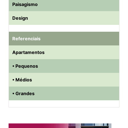
Paisagismo
Design
Referenciais
Apartamentos
• Pequenos
• Médios
• Grandes