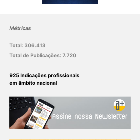
Métricas
Total:
306.413
Total de Publicações:
7.720
925 Indicações profissionais
em âmbito nacional