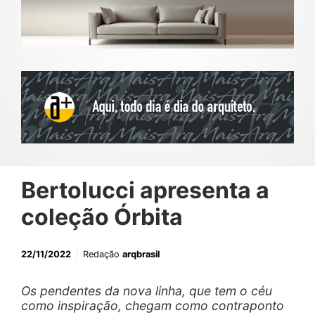
Bertolucci apresenta a
coleção Órbita
22/11/2022
Redação
arqbrasil
Os pendentes da nova linha, que tem o céu
como inspiração, chegam como contraponto