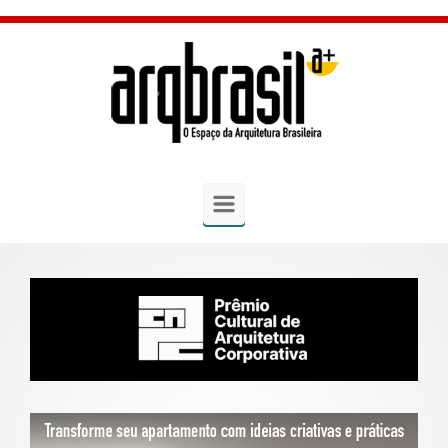
Skip to main content