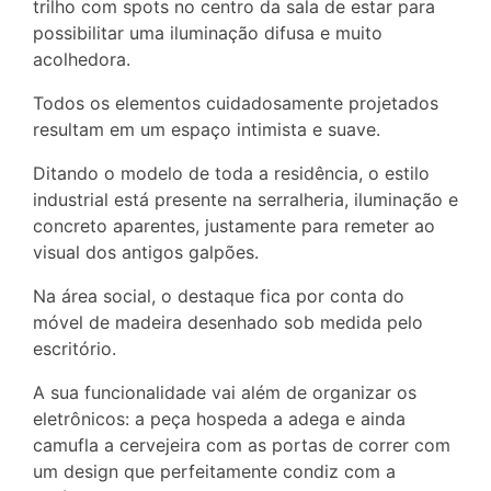
trilho com spots no centro da sala de estar para
possibilitar uma iluminação difusa e muito
acolhedora.
Todos os elementos cuidadosamente projetados
resultam em um espaço intimista e suave.
Ditando o modelo de toda a residência, o estilo
industrial está presente na serralheria, iluminação e
concreto aparentes, justamente para remeter ao
visual dos antigos galpões.
Na área social, o destaque fica por conta do
móvel de madeira desenhado sob medida pelo
escritório.
A sua funcionalidade vai além de organizar os
eletrônicos: a peça hospeda a adega e ainda
camufla a cervejeira com as portas de correr com
um design que perfeitamente condiz com a