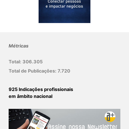
Métricas
Total:
306.305
Total de Publicações:
7.720
925 Indicações profissionais
em âmbito nacional