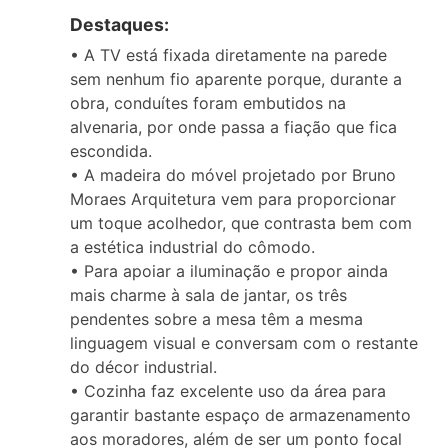
Destaques:
• A TV está fixada diretamente na parede
sem nenhum fio aparente porque, durante a
obra, conduítes foram embutidos na
alvenaria, por onde passa a fiação que fica
escondida.
• A madeira do móvel projetado por Bruno
Moraes Arquitetura vem para proporcionar
um toque acolhedor, que contrasta bem com
a estética industrial do cômodo.
• Para apoiar a iluminação e propor ainda
mais charme à sala de jantar, os três
pendentes sobre a mesa têm a mesma
linguagem visual e conversam com o restante
do décor industrial.
• Cozinha faz excelente uso da área para
garantir bastante espaço de armazenamento
aos moradores, além de ser um ponto focal