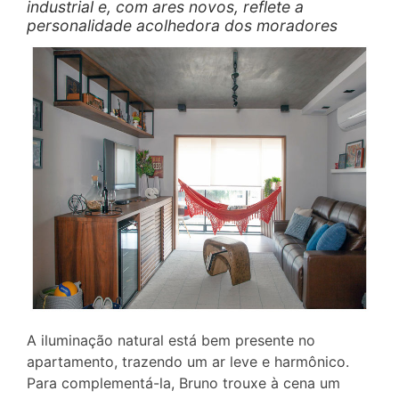
industrial e, com ares novos, reflete a
personalidade acolhedora dos moradores
A iluminação natural está bem presente no
apartamento, trazendo um ar leve e harmônico.
Para complementá-la, Bruno trouxe à cena um