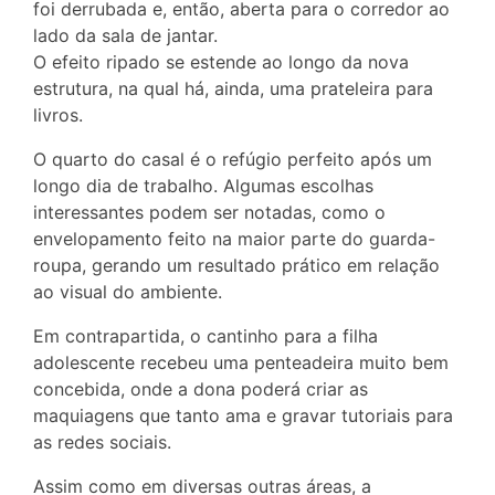
foi derrubada e, então, aberta para o corredor ao
lado da sala de jantar.
O efeito ripado se estende ao longo da nova
estrutura, na qual há, ainda, uma prateleira para
livros.
O quarto do casal é o refúgio perfeito após um
longo dia de trabalho. Algumas escolhas
interessantes podem ser notadas, como o
envelopamento feito na maior parte do guarda-
roupa, gerando um resultado prático em relação
ao visual do ambiente.
Em contrapartida, o cantinho para a filha
adolescente recebeu uma penteadeira muito bem
concebida, onde a dona poderá criar as
maquiagens que tanto ama e gravar tutoriais para
as redes sociais.
Assim como em diversas outras áreas, a