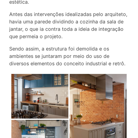
estética.
Antes das intervenções idealizadas pelo arquiteto,
havia uma parede dividindo a cozinha da sala de
jantar, o que ia contra toda a ideia de integração
que permeia o projeto.
Sendo assim, a estrutura foi demolida e os
ambientes se juntaram por meio do uso de
diversos elementos do conceito industrial e retrô.