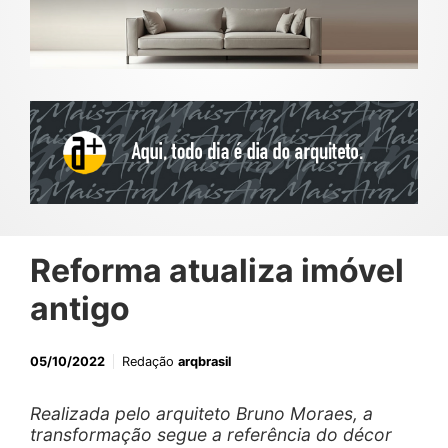
Reforma atualiza imóvel
antigo
05/10/2022
Redação
arqbrasil
Realizada pelo arquiteto Bruno Moraes, a
transformação segue a referência do décor