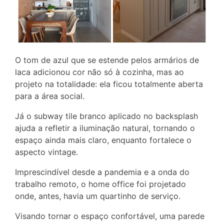
O tom de azul que se estende pelos armários de
laca adicionou cor não só à cozinha, mas ao
projeto na totalidade: ela ficou totalmente aberta
para a área social.
Já o subway tile branco aplicado no backsplash
ajuda a refletir a iluminação natural, tornando o
espaço ainda mais claro, enquanto fortalece o
aspecto vintage.
Imprescindível desde a pandemia e a onda do
trabalho remoto, o home office foi projetado
onde, antes, havia um quartinho de serviço.
Visando tornar o espaço confortável, uma parede