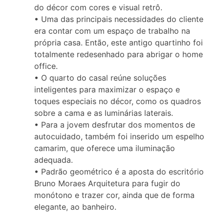
do décor com cores e visual retrô.
• Uma das principais necessidades do cliente
era contar com um espaço de trabalho na
própria casa. Então, este antigo quartinho foi
totalmente redesenhado para abrigar o home
office.
• O quarto do casal reúne soluções
inteligentes para maximizar o espaço e
toques especiais no décor, como os quadros
sobre a cama e as luminárias laterais.
• Para a jovem desfrutar dos momentos de
autocuidado, também foi inserido um espelho
camarim, que oferece uma iluminação
adequada.
• Padrão geométrico é a aposta do escritório
Bruno Moraes Arquitetura para fugir do
monótono e trazer cor, ainda que de forma
elegante, ao banheiro.