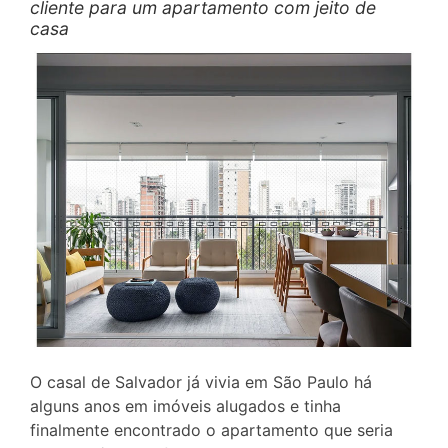
cliente para um apartamento com jeito de
casa
O casal de Salvador já vivia em São Paulo há
alguns anos em imóveis alugados e tinha
finalmente encontrado o apartamento que seria