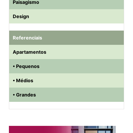
Paisagismo
Design
Referenciais
Apartamentos
• Pequenos
• Médios
• Grandes