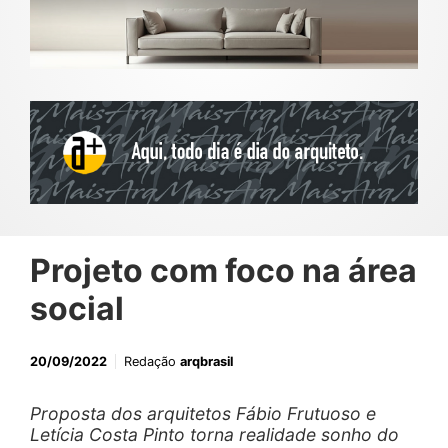
Projeto com foco na área
social
20/09/2022
Redação
arqbrasil
Proposta dos arquitetos Fábio Frutuoso e
Letícia Costa Pinto torna realidade sonho do