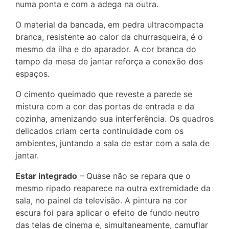
numa ponta e com a adega na outra.
O material da bancada, em pedra ultracompacta
branca, resistente ao calor da churrasqueira, é o
mesmo da ilha e do aparador. A cor branca do
tampo da mesa de jantar reforça a conexão dos
espaços.
O cimento queimado que reveste a parede se
mistura com a cor das portas de entrada e da
cozinha, amenizando sua interferência. Os quadros
delicados criam certa continuidade com os
ambientes, juntando a sala de estar com a sala de
jantar.
Estar integrado
– Quase não se repara que o
mesmo ripado reaparece na outra extremidade da
sala, no painel da televisão. A pintura na cor
escura foi para aplicar o efeito de fundo neutro
das telas de cinema e, simultaneamente, camuflar