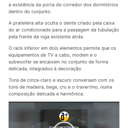
a existência da porta do corredor dos dormitórios
dentro do conjunto.
A prateleira alta oculta o dente criado pela caixa
do ar condicionado para a passagem da tubulação
pela frente da viga existente atrás.
O rack inferior em dois elementos permite que os
equipamentos de TV a cabo, modem e o
subwoofer se encaixem no conjunto de forma
delicada, integrados à decoração.
Tons de cinza-claro e escuro conversam com os
tons de madeira, bege, cru e o travertino, numa
composição delicada e harmônica.
Tocador
de
vídeo