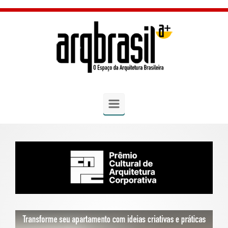
Skip to main content