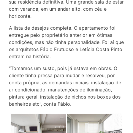
sua residência definitiva. Uma grande sala de estar
com varanda, em um andar alto, com céu e
horizonte.
A lista de desejos completa. O apartamento foi
entregue pelo proprietário anterior em ótimas
condições, mas não tinha personalidade. Foi aí que
os arquitetos Fábio Frutuoso e Letícia Costa Pinto
entram na história.
“Tomamos um susto, pois já estava em obras. O
cliente tinha pressa para mudar e resolveu, por
conta própria, as demandas iniciais: instalação de
ar condicionado, manutenções de iluminação,
pintura geral, instalação de nichos nos boxes dos
banheiros etc”, conta Fábio.