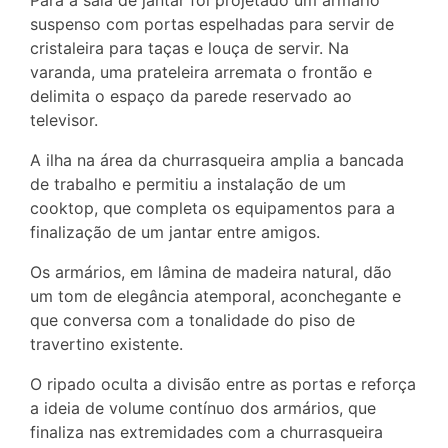
suspenso com portas espelhadas para servir de
cristaleira para taças e louça de servir. Na
varanda, uma prateleira arremata o frontão e
delimita o espaço da parede reservado ao
televisor.
A ilha na área da churrasqueira amplia a bancada
de trabalho e permitiu a instalação de um
cooktop, que completa os equipamentos para a
finalização de um jantar entre amigos.
Os armários, em lâmina de madeira natural, dão
um tom de elegância atemporal, aconchegante e
que conversa com a tonalidade do piso de
travertino existente.
O ripado oculta a divisão entre as portas e reforça
a ideia de volume contínuo dos armários, que
finaliza nas extremidades com a churrasqueira