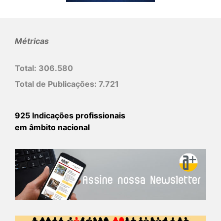
Métricas
Total:
306.580
Total de Publicações:
7.721
925 Indicações profissionais
em âmbito nacional