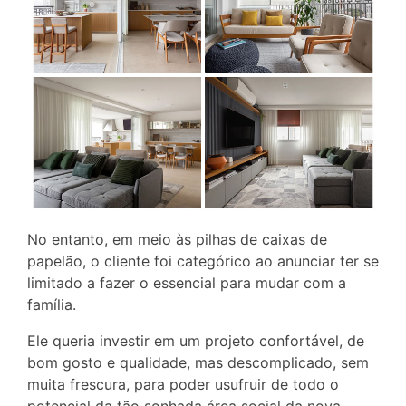
No entanto, em meio às pilhas de caixas de
papelão, o cliente foi categórico ao anunciar ter se
limitado a fazer o essencial para mudar com a
família.
Ele queria investir em um projeto confortável, de
bom gosto e qualidade, mas descomplicado, sem
muita frescura, para poder usufruir de todo o
potencial da tão sonhada área social da nova