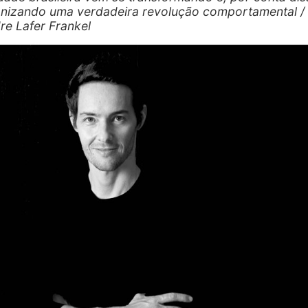
nizando uma verdadeira revolução comportamental /
re Lafer Frankel