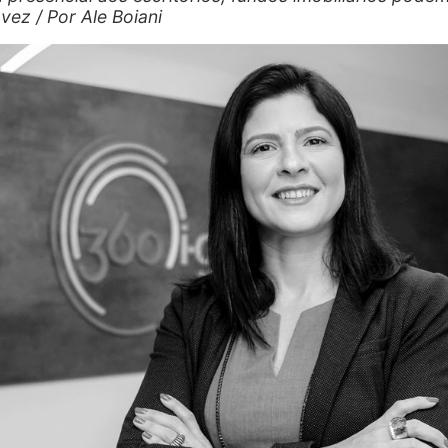
vez / Por Ale Boiani