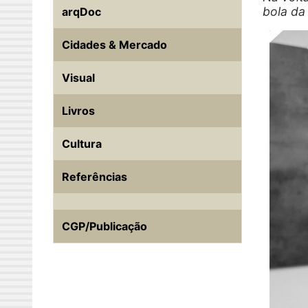
bola da 
arqDoc
Cidades & Mercado
Visual
Livros
Cultura
Referências
CGP/Publicação