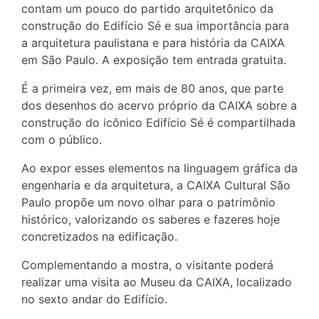
contam um pouco do partido arquitetônico da
construção do Edifício Sé e sua importância para
a arquitetura paulistana e para história da CAIXA
em São Paulo. A exposição tem entrada gratuita.
É a primeira vez, em mais de 80 anos, que parte
dos desenhos do acervo próprio da CAIXA sobre a
construção do icônico Edifício Sé é compartilhada
com o público.
Ao expor esses elementos na linguagem gráfica da
engenharia e da arquitetura, a CAIXA Cultural São
Paulo propõe um novo olhar para o patrimônio
histórico, valorizando os saberes e fazeres hoje
concretizados na edificação.
Complementando a mostra, o visitante poderá
realizar uma visita ao Museu da CAIXA, localizado
no sexto andar do Edifício.