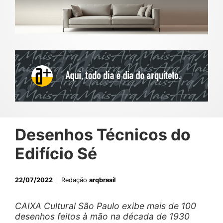
Desenhos Técnicos do
Edifício Sé
22/07/2022
Redação
arqbrasil
CAIXA Cultural São Paulo exibe mais de 100
desenhos feitos à mão na década de 1930