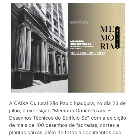
A CAIXA Cultural São Paulo inaugura, no dia 23 de
julho, a exposição “Memória Concretizada –
Desenhos Técnicos do Edifício Sé”, com a exibição
de mais de 100 desenhos de fachadas, cortes e
plantas baixas, além de fotos e documentos que