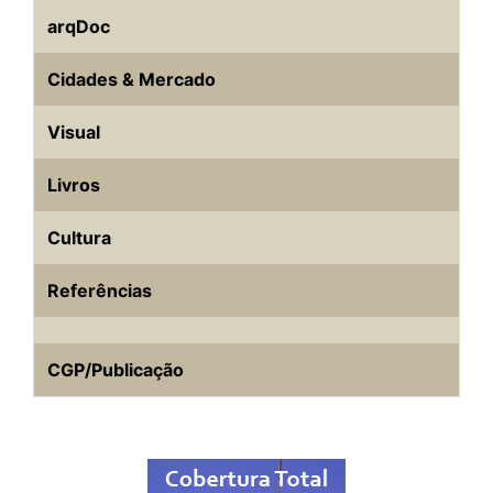
arqDoc
Cidades & Mercado
Visual
Livros
Cultura
Referências
CGP/Publicação