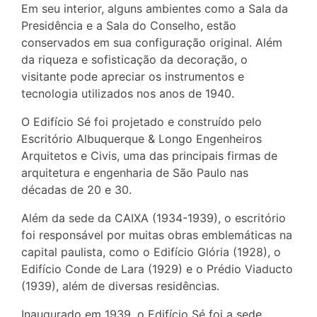
Em seu interior, alguns ambientes como a Sala da
Presidência e a Sala do Conselho, estão
conservados em sua configuração original. Além
da riqueza e sofisticação da decoração, o
visitante pode apreciar os instrumentos e
tecnologia utilizados nos anos de 1940.
O Edifício Sé foi projetado e construído pelo
Escritório Albuquerque & Longo Engenheiros
Arquitetos e Civis, uma das principais firmas de
arquitetura e engenharia de São Paulo nas
décadas de 20 e 30.
Além da sede da CAIXA (1934-1939), o escritório
foi responsável por muitas obras emblemáticas na
capital paulista, como o Edifício Glória (1928), o
Edifício Conde de Lara (1929) e o Prédio Viaducto
(1939), além de diversas residências.
Inaugurado em 1939, o Edifício Sé foi a sede