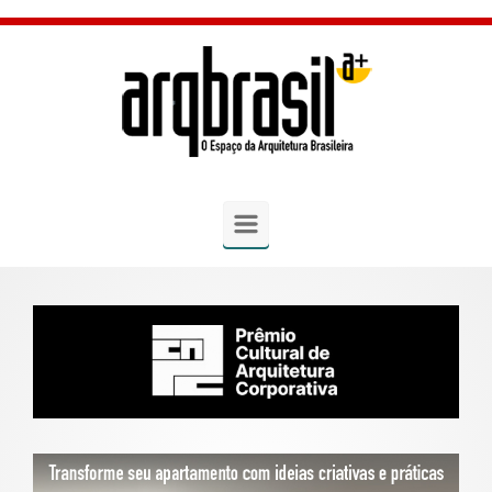
Skip to main content