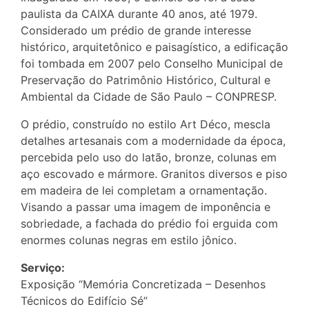
paulista da CAIXA durante 40 anos, até 1979.
Considerado um prédio de grande interesse
histórico, arquitetônico e paisagístico, a edificação
foi tombada em 2007 pelo Conselho Municipal de
Preservação do Patrimônio Histórico, Cultural e
Ambiental da Cidade de São Paulo – CONPRESP.
O prédio, construído no estilo Art Déco, mescla
detalhes artesanais com a modernidade da época,
percebida pelo uso do latão, bronze, colunas em
aço escovado e mármore. Granitos diversos e piso
em madeira de lei completam a ornamentação.
Visando a passar uma imagem de imponência e
sobriedade, a fachada do prédio foi erguida com
enormes colunas negras em estilo jônico.
Serviço:
Exposição “Memória Concretizada – Desenhos
Técnicos do Edifício Sé”